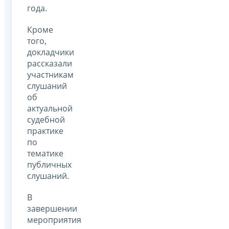
года.
Кроме
того,
докладчики
рассказали
участникам
слушаний
об
актуальной
судебной
практике
по
тематике
публичных
слушаний.
В
завершении
мероприятия