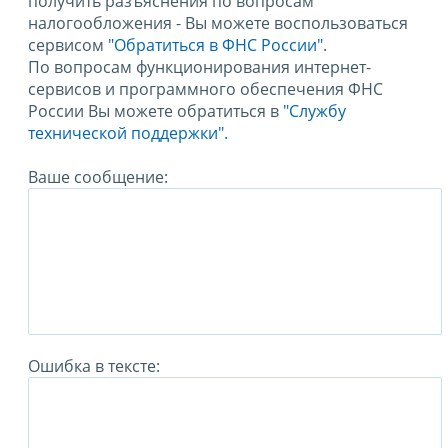
получить разъяснения по вопросам
налогообложения - Вы можете воспользоваться
сервисом
"Обратиться в ФНС России"
.
По вопросам функционирования интернет-
сервисов и программного обеспечения ФНС
России Вы можете обратиться в
"Службу
технической поддержки".
Ваше сообщение:
Ошибка в тексте: