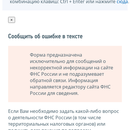
комбинацию клавиш: Ctrl + Enter или нажмите
сюда
.
×
Сообщить об ошибке в тексте
Форма предназначена
исключительно для сообщений о
некорректной информации на сайте
ФНС России и не подразумевает
обратной связи. Информация
направляется редактору сайта ФНС
России для сведения.
Если Вам необходимо задать какой-либо вопрос
о деятельности ФНС России (в том числе
территориальных налоговых органов) или