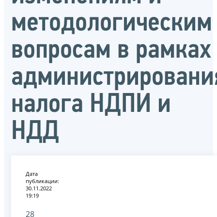
методологическим
вопросам в рамках
администрировани
налога НДПИ и
НДД
Дата
публикации:
30.11.2022
19:19
28