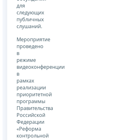
для
следующих
публичных
слушаний.
Мероприятие
проведено
в
режиме
видеоконференции
в
рамках
реализации
приоритетной
программы
Правительства
Российской
Федерации
«Реформа
контрольной