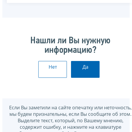
Нашли ли Вы нужную
информацию?
Нет
Да
Если Вы заметили на сайте опечатку или неточность,
мы будем признательны, если Вы сообщите об этом.
Выделите текст, который, по Вашему мнению,
содержит ошибку, и нажмите на клавиатуре