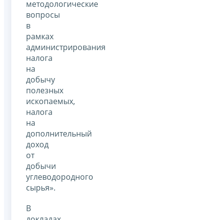
методологические
вопросы
в
рамках
администрирования
налога
на
добычу
полезных
ископаемых,
налога
на
дополнительный
доход
от
добычи
углеводородного
сырья».
В
докладах