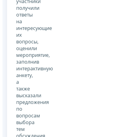
участники
получили
ответы
на
интересующие
их
вопросы,
оценили
мероприятие,
заполнив
интерактивную
анкету,
а
также
высказали
предложения
по
вопросам
выбора
тем
обсуждения