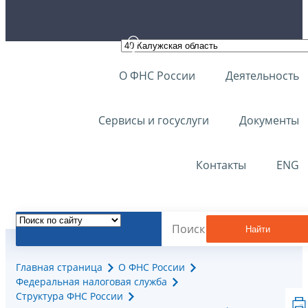
О ФНС России
Деятельность
Сервисы и госуслуги
Документы
Контакты
ENG
Найти
Главная страница
О ФНС России
Федеральная налоговая служба
Структура ФНС России