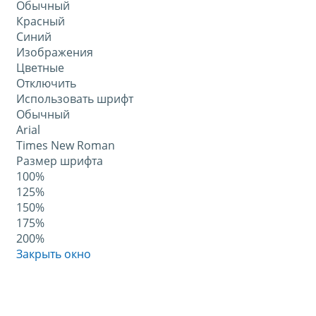
Обычный
Красный
Синий
Изображения
Цветные
Отключить
Использовать шрифт
Обычный
Arial
Times New Roman
Размер шрифта
100%
125%
150%
175%
200%
Закрыть окно