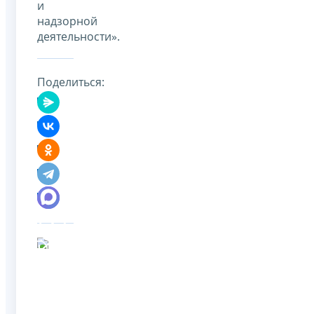
и
надзорной
деятельности».
Поделиться: