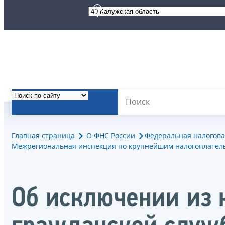
Главная страница
О ФНС России
Федеральная налогова
Межрегиональная инспекция по крупнейшим налогоплател
Об исключении из 