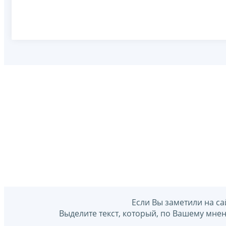
Если Вы заметили на са
Выделите текст, который, по Вашему мне