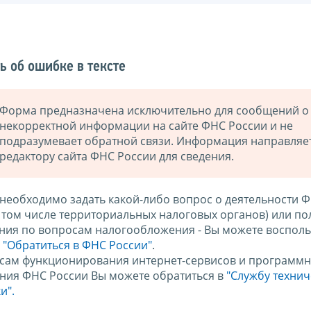
ь об ошибке в тексте
Форма предназначена исключительно для сообщений о
некорректной информации на сайте ФНС России и не
подразумевает обратной связи. Информация направляе
редактору сайта ФНС России для сведения.
 необходимо задать какой-либо вопрос о деятельности 
в том числе территориальных налоговых органов) или по
ния по вопросам налогообложения - Вы можете восполь
м
"Обратиться в ФНС России"
.
сам функционирования интернет-сервисов и программн
ния ФНС России Вы можете обратиться в
"Службу техни
и".