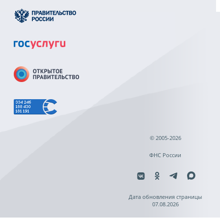
© 2005-2026
ФНС России
Дата обновления страницы
07.08.2026