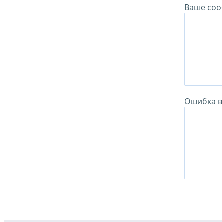
Ваше соо
Ошибка в 