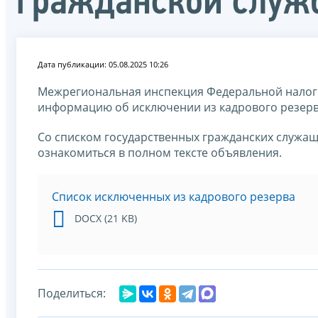
гражданской служ
Дата публикации: 05.08.2025 10:26
Межрегиональная инспекция Федеральной налог
информацию об исключении из кадрового резерв
Со списком государственных гражданских служащ
ознакомиться в полном тексте объявления.
Список исключенных из кадрового резерва
DOCX (21 KB)
Поделиться: