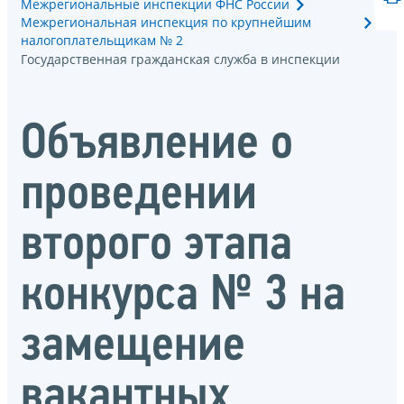
Межрегиональные инспекции ФНС России
Межрегиональная инспекция по крупнейшим
налогоплательщикам № 2
Государственная гражданская служба в инспекции
Объявление о
проведении
второго этапа
конкурса № 3 на
замещение
вакантных