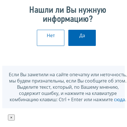
Нашли ли Вы нужную
информацию?
Нет
Да
Если Вы заметили на сайте опечатку или неточность,
мы будем признательны, если Вы сообщите об этом.
Выделите текст, который, по Вашему мнению,
содержит ошибку, и нажмите на клавиатуре
комбинацию клавиш: Ctrl + Enter или нажмите
сюда
.
×