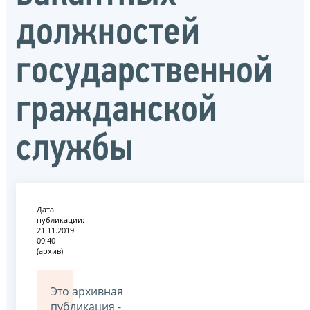
должностей
государственной
гражданской
службы
Дата
публикации:
21.11.2019
09:40
(архив)
Это архивная
публикация -