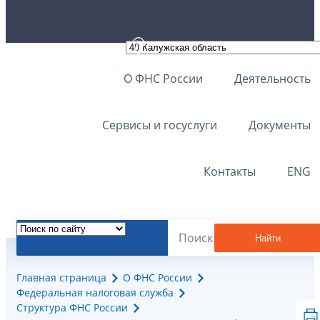
О ФНС России
Деятельность
Сервисы и госуслуги
Документы
Контакты
ENG
Найти
Главная страница
О ФНС России
Федеральная налоговая служба
Структура ФНС России