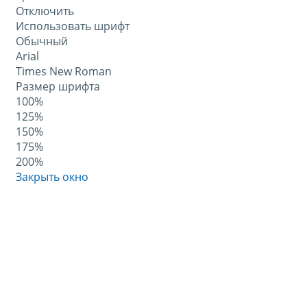
Отключить
Использовать шрифт
Обычный
Arial
Times New Roman
Размер шрифта
100%
125%
150%
175%
200%
Закрыть окно