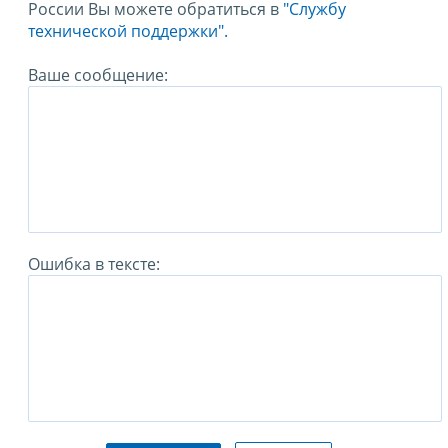
России Вы можете обратиться в
"Службу
технической поддержки".
Ваше сообщение:
Ошибка в тексте: