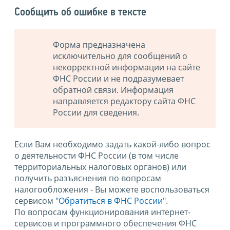
Сообщить об ошибке в тексте
Форма предназначена
исключительно для сообщений о
некорректной информации на сайте
ФНС России и не подразумевает
обратной связи. Информация
направляется редактору сайта ФНС
России для сведения.
Если Вам необходимо задать какой-либо вопрос
о деятельности ФНС России (в том числе
территориальных налоговых органов) или
получить разъяснения по вопросам
налогообложения - Вы можете воспользоваться
сервисом
"Обратиться в ФНС России"
.
По вопросам функционирования интернет-
сервисов и программного обеспечения ФНС