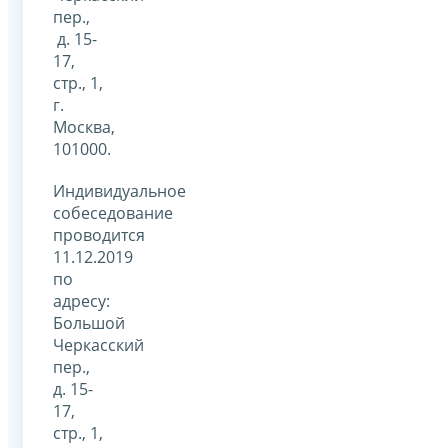
пер.,
д. 15-
17,
стр., 1,
г.
Москва,
101000.
Индивидуальное
собеседование
проводится
11.12.2019
по
адресу:
Большой
Черкасский
пер.,
д. 15-
17,
стр., 1,