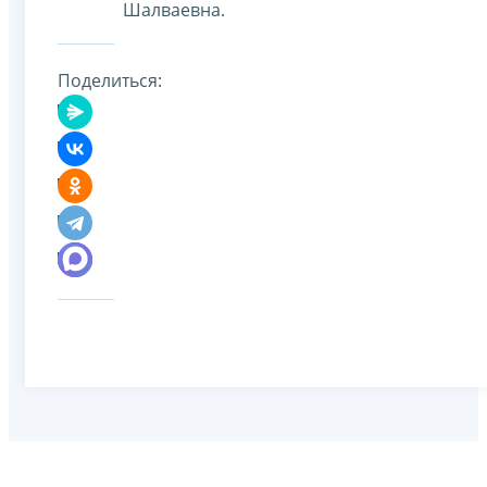
Шалваевна.
Поделиться: