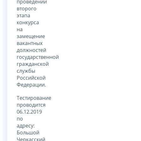
проведении
второго
этапа
конкурса
на
замещение
вакантных
должностей
государственной
гражданской
службы
Российской
Федерации.
Тестирование
проводится
06.12.2019
по
адресу:
Большой
Черкасский