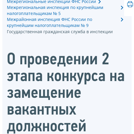
Межрегиональные инспекции ФНС России
Межрегиональная инспекция по крупнейшим
налогоплательщикам № 5
Межрайонная инспекция ФНС России по
крупнейшим налогоплательщикам № 9
Государственная гражданская служба в инспекции
О проведении 2
этапа конкурса на
замещение
вакантных
должностей