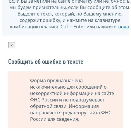
Если Вы заметили на сайте опечатку или неточность,
мы будем признательны, если Вы сообщите об этом.
Выделите текст, который, по Вашему мнению,
содержит ошибку, и нажмите на клавиатуре
комбинацию клавиш: Ctrl + Enter или нажмите
сюда
.
×
Сообщить об ошибке в тексте
Форма предназначена
исключительно для сообщений о
некорректной информации на сайте
ФНС России и не подразумевает
обратной связи. Информация
направляется редактору сайта ФНС
России для сведения.