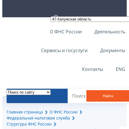
О ФНС России
Деятельность
Сервисы и госуслуги
Документы
Контакты
ENG
Найти
Главная страница
О ФНС России
Федеральная налоговая служба
Структура ФНС России