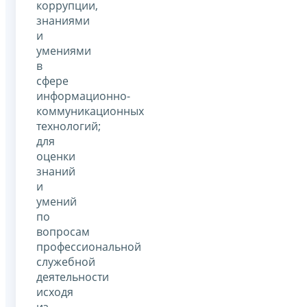
коррупции,
знаниями
и
умениями
в
сфере
информационно-
коммуникационных
технологий;
для
оценки
знаний
и
умений
по
вопросам
профессиональной
служебной
деятельности
исходя