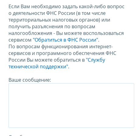
Если Вам необходимо задать какой-либо вопрос
о деятельности ФНС России (в том числе
территориальных налоговых органов) или
получить разъяснения по вопросам
налогообложения - Вы можете воспользоваться
сервисом
"Обратиться в ФНС России"
.
По вопросам функционирования интернет-
сервисов и программного обеспечения ФНС
России Вы можете обратиться в
"Службу
технической поддержки".
Ваше сообщение: