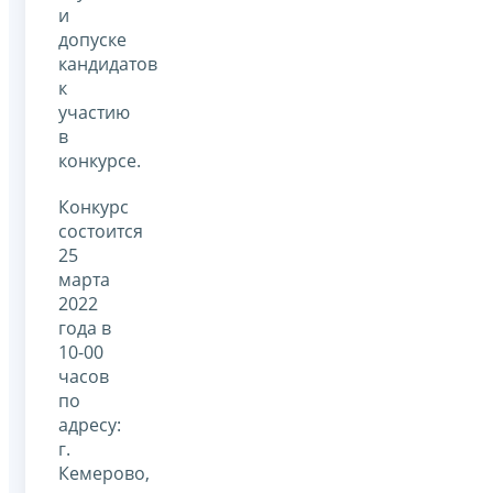
и
допуске
кандидатов
к
участию
в
конкурсе.
Конкурс
состоится
25
марта
2022
года в
10-00
часов
по
адресу:
г.
Кемерово,