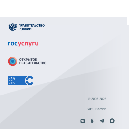
© 2005-2026
ФНС России