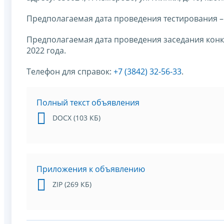
Предполагаемая дата проведения тестирования – 
Предполагаемая дата проведения заседания конк
2022 года.
Телефон для справок:
+7 (3842) 32-56-33
.
Полный текст объявления
DOCX (103 КБ)
Приложения к объявлению
ZIP (269 КБ)