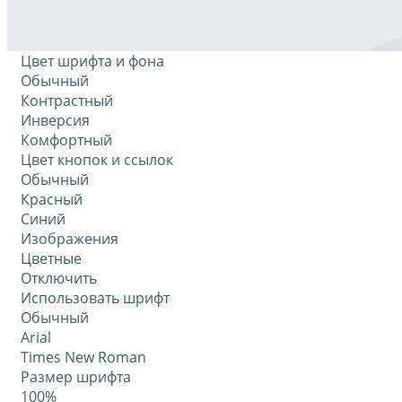
Цвет шрифта и фона
Обычный
Контрастный
Инверсия
Комфортный
Цвет кнопок и ссылок
Обычный
Красный
Синий
Изображения
Цветные
Отключить
Использовать шрифт
Обычный
Arial
Times New Roman
Размер шрифта
100%