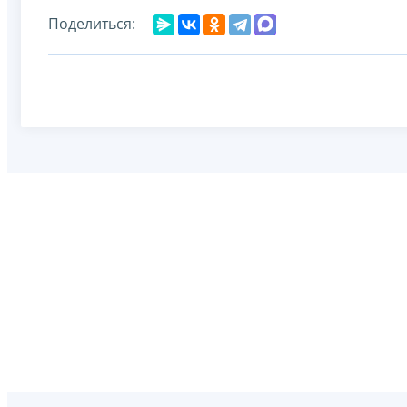
Поделиться: