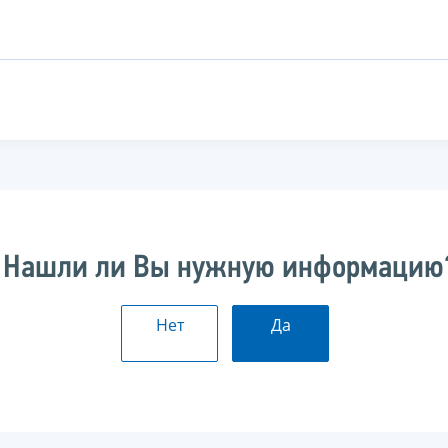
Нашли ли Вы нужную информацию
Нет
Да