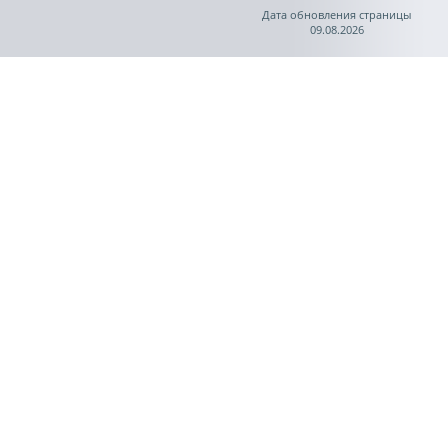
Дата обновления страницы
09.08.2026