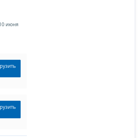
10 июня
рузить
рузить