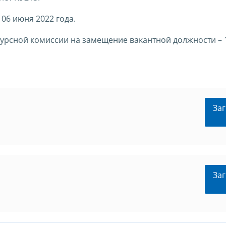
06 июня 2022 года.
урсной комиссии на замещение вакантной должности – 
Заг
Заг