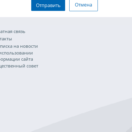
Отмена
Отправить
атная связь
такты
писка на новости
использовании
ормации сайта
ественный совет