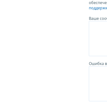
обеспече
поддержк
Ваше соо
Ошибка в 