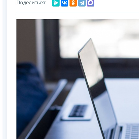
Поделиться: