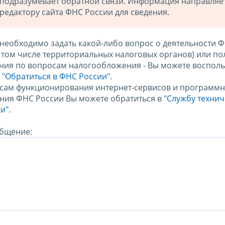
подразумевает обратной связи. Информация направляе
редактору сайта ФНС России для сведения.
 необходимо задать какой-либо вопрос о деятельности 
в том числе территориальных налоговых органов) или по
ния по вопросам налогообложения - Вы можете восполь
м
"Обратиться в ФНС России"
.
сам функционирования интернет-сервисов и программн
ния ФНС России Вы можете обратиться в
"Службу техни
и".
бщение: