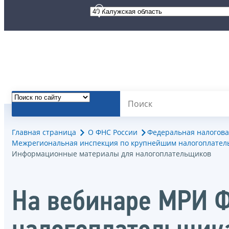
Главная страница
О ФНС России
Федеральная налогова
Межрегиональная инспекция по крупнейшим налогоплател
Информационные материалы для налогоплательщиков
На вебинаре МРИ 