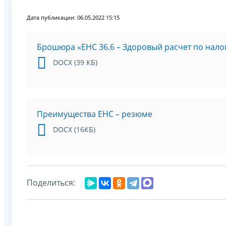
Дата публикации: 06.05.2022 15:15
Брошюра «ЕНС 36.6 – Здоровый расчет по нало
DOCX (39 КБ)
Преимущества ЕНС – резюме
DOCX (16КБ)
Поделиться: