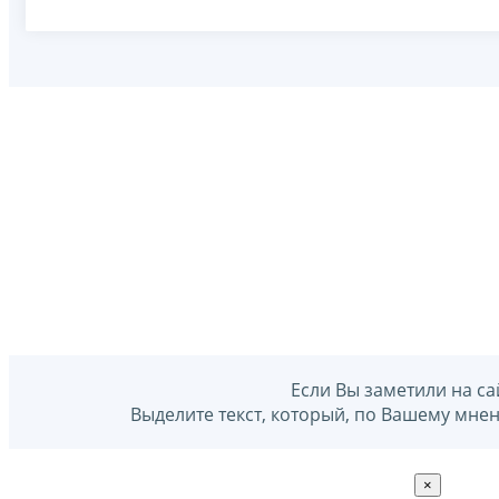
Если Вы заметили на са
Выделите текст, который, по Вашему мне
×