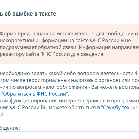
ь об ошибке в тексте
Форма предназначена исключительно для сообщений о
некорректной информации на сайте ФНС России и не
подразумевает обратной связи. Информация направляе
редактору сайта ФНС России для сведения.
 необходимо задать какой-либо вопрос о деятельности 
в том числе территориальных налоговых органов) или по
ния по вопросам налогообложения - Вы можете восполь
м
"Обратиться в ФНС России"
.
сам функционирования интернет-сервисов и программн
ния ФНС России Вы можете обратиться в
"Службу техни
и".
бщение: