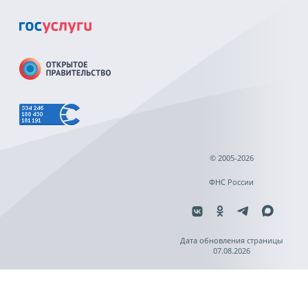
© 2005-2026
ФНС России
Дата обновления страницы
07.08.2026