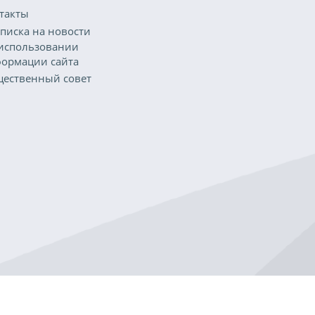
такты
писка на новости
использовании
ормации сайта
ественный совет