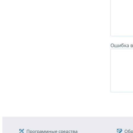
Ошибка в 
Программные средства
Обр