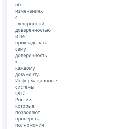
об
изменениях
с
электронной
доверенностью
и не
прикладывать
саму
доверенность
к
каждому
документу.
Информационные
системы
ФНС
России,
которые
позволяют
проверять
полномочия