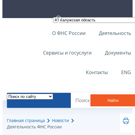
О ФНС России
Деятельность
Сервисы и госуслуги
Документы
Контакты
ENG
Найти
Главная страница
Новости
Деятельность ФНС России