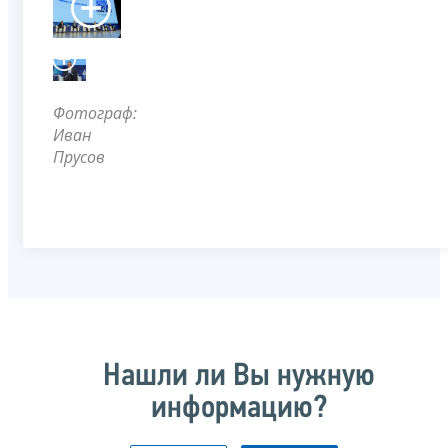
Фотограф:
Иван
Прусов
Нашли ли Вы нужную
информацию?