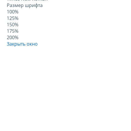
Размер шрифта
100%
125%
150%
175%
200%
Закрыть окно