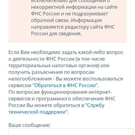
исключительно для сообщений о
некорректной информации на сайте
ФНС России и не подразумевает
обратной связи. Информация
направляется редактору сайта ФНС
России для сведения.
Если Вам необходимо задать какой-либо вопрос
о деятельности ФНС России (в том числе
территориальных налоговых органов) или
получить разъяснения по вопросам
налогообложения - Вы можете воспользоваться
сервисом
"Обратиться в ФНС России"
.
По вопросам функционирования интернет-
сервисов и программного обеспечения ФНС
России Вы можете обратиться в
"Службу
технической поддержки".
Ваше сообщение: