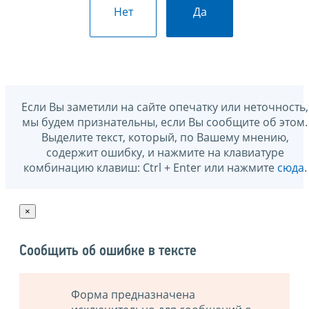
Нет
Да
Если Вы заметили на сайте опечатку или неточность,
мы будем признательны, если Вы сообщите об этом.
Выделите текст, который, по Вашему мнению,
содержит ошибку, и нажмите на клавиатуре
комбинацию клавиш: Ctrl + Enter или нажмите
сюда
.
×
Сообщить об ошибке в тексте
Форма предназначена