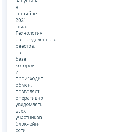
запустила
в
сентябре
2021
года.
Технология
распределенного
реестра,
на
базе
которой
и
происходит
обмен,
позволяет
оперативно
уведомлять
всех
участников
блокчейн-
сети