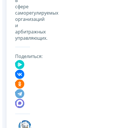
в
сфере
саморегулируемых
организаций
и
арбитражных
управляющих.
Поделиться: