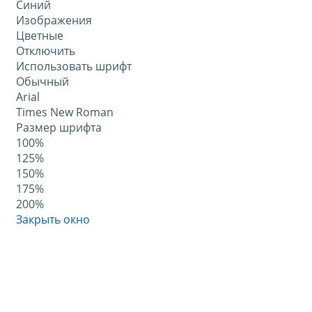
Синий
Изображения
Цветные
Отключить
Использовать шрифт
Обычный
Arial
Times New Roman
Размер шрифта
100%
125%
150%
175%
200%
Закрыть окно