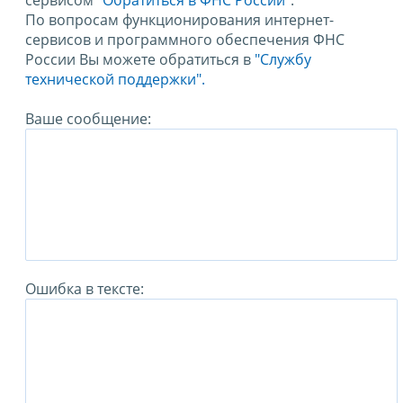
сервисом
"Обратиться в ФНС России"
.
По вопросам функционирования интернет-
сервисов и программного обеспечения ФНС
России Вы можете обратиться в
"Службу
технической поддержки".
Ваше сообщение:
Ошибка в тексте: