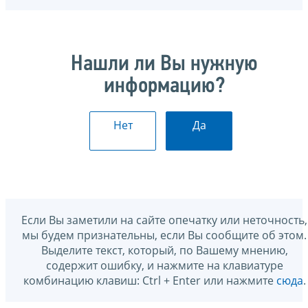
Нашли ли Вы нужную
информацию?
Нет
Да
Если Вы заметили на сайте опечатку или неточность,
мы будем признательны, если Вы сообщите об этом.
Выделите текст, который, по Вашему мнению,
содержит ошибку, и нажмите на клавиатуре
комбинацию клавиш: Ctrl + Enter или нажмите
сюда
.