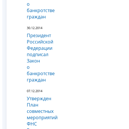
о
банкротстве
граждан
30.12.2014
Президент
Российской
Федерации
подписал
Закон
о
банкротстве
граждан
07.12.2014
Утвержден
План
совместных
мероприятий
ФНС