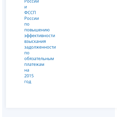
России
и
ФССП
России
по
повышению
эффективности
взыскания
задолженности
по
обязательным
платежам
на
2015
год