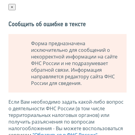
×
Сообщить об ошибке в тексте
Форма предназначена
исключительно для сообщений о
некорректной информации на сайте
ФНС России и не подразумевает
обратной связи. Информация
направляется редактору сайта ФНС
России для сведения.
Если Вам необходимо задать какой-либо вопрос
о деятельности ФНС России (в том числе
территориальных налоговых органов) или
получить разъяснения по вопросам
налогообложения - Вы можете воспользоваться