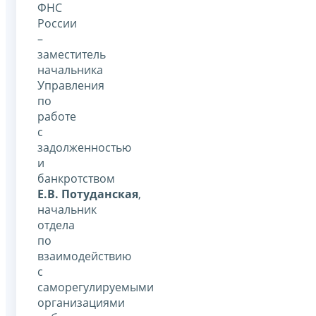
ФНС
России
–
заместитель
начальника
Управления
по
работе
с
задолженностью
и
банкротством
Е.В. Потуданская
,
начальник
отдела
по
взаимодействию
с
саморегулируемыми
организациями