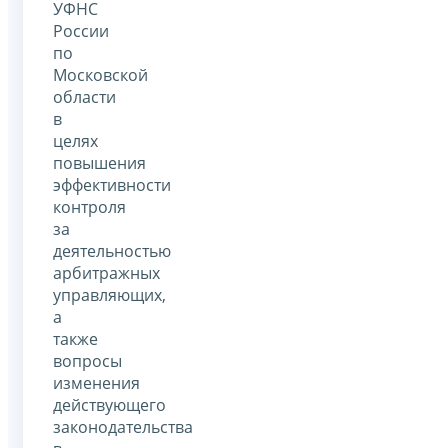
УФНС
России
по
Московской
области
в
целях
повышения
эффективности
контроля
за
деятельностью
арбитражных
управляющих,
а
также
вопросы
изменения
действующего
законодательства