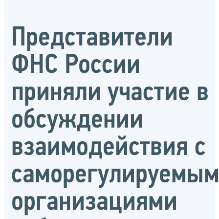
Представители
ФНС России
приняли участие в
обсуждении
взаимодействия с
саморегулируемы
организациями