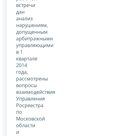
встречи
дан
анализ
нарушениям,
допущенным
арбитражными
управляющими
в 1
квартале
2014
года,
рассмотрены
вопросы
взаимодействия
Управления
Росреестра
по
Московской
области
и