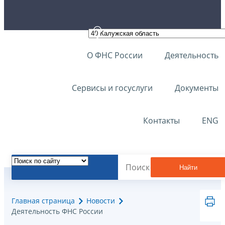
О ФНС России
Деятельность
Сервисы и госуслуги
Документы
Контакты
ENG
Найти
Главная страница
Новости
Деятельность ФНС России