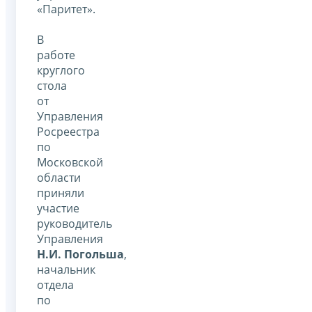
«Паритет».
В
работе
круглого
стола
от
Управления
Росреестра
по
Московской
области
приняли
участие
руководитель
Управления
Н.И. Погольша
,
начальник
отдела
по