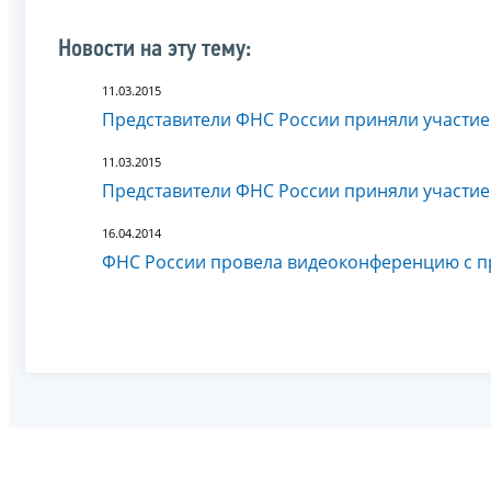
Новости на эту тему:
11.03.2015
Представители ФНС России приняли участие
11.03.2015
Представители ФНС России приняли участие
16.04.2014
ФНС России провела видеоконференцию с п