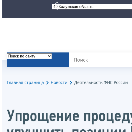
Главная страница
Новости
Деятельность ФНС России
Упрощение процеду