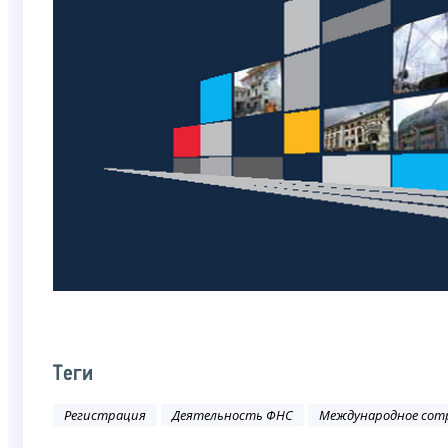
Теги
Регистрация
Деятельность ФНС
Международное сот