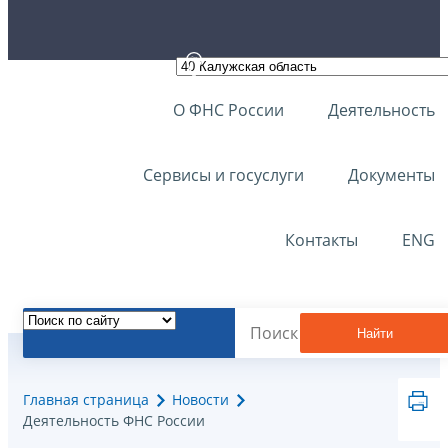
О ФНС России
Деятельность
Сервисы и госуслуги
Документы
Контакты
ENG
Найти
Главная страница
Новости
Деятельность ФНС России