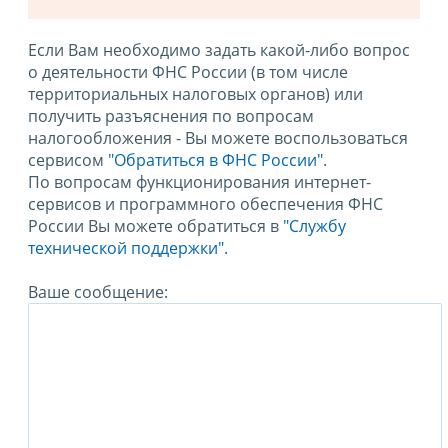
Если Вам необходимо задать какой-либо вопрос
о деятельности ФНС России (в том числе
территориальных налоговых органов) или
получить разъяснения по вопросам
налогообложения - Вы можете воспользоваться
сервисом
"Обратиться в ФНС России"
.
По вопросам функционирования интернет-
сервисов и программного обеспечения ФНС
России Вы можете обратиться в
"Службу
технической поддержки".
Ваше сообщение: