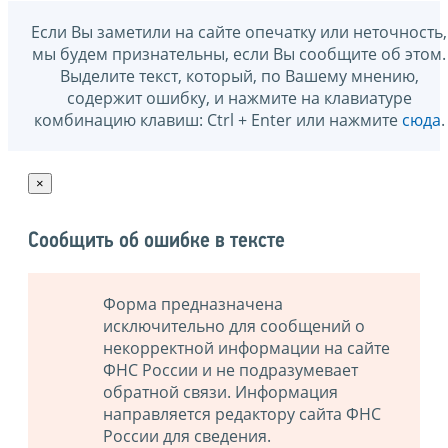
Если Вы заметили на сайте опечатку или неточность,
мы будем признательны, если Вы сообщите об этом.
Выделите текст, который, по Вашему мнению,
содержит ошибку, и нажмите на клавиатуре
комбинацию клавиш: Ctrl + Enter или нажмите
сюда
.
×
Сообщить об ошибке в тексте
Форма предназначена
исключительно для сообщений о
некорректной информации на сайте
ФНС России и не подразумевает
обратной связи. Информация
направляется редактору сайта ФНС
России для сведения.