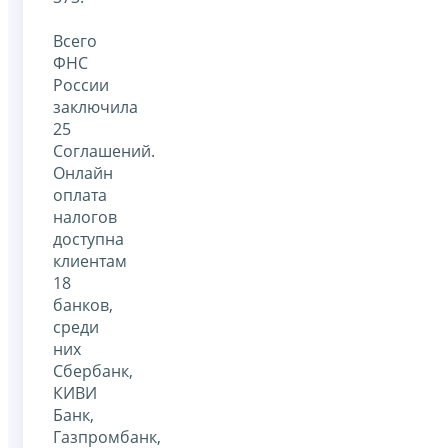
Всего
ФНС
России
заключила
25
Соглашений.
Онлайн
оплата
налогов
доступна
клиентам
18
банков,
среди
них
Сбербанк,
КИВИ
Банк,
Газпромбанк,