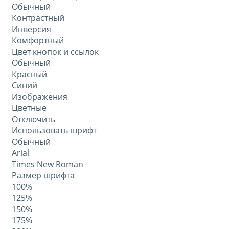
Обычный
Контрастный
Инверсия
Комфортный
Цвет кнопок и ссылок
Обычный
Красный
Синий
Изображения
Цветные
Отключить
Использовать шрифт
Обычный
Arial
Times New Roman
Размер шрифта
100%
125%
150%
175%