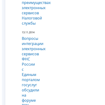
преимуществах
электронных
сервисов
Налоговой
службы
13.11.2014
Вопросы
интеграции
электронных
сервисов
ФНС
России
с
Единым
порталом
госуслуг
обсудили
на
форуме