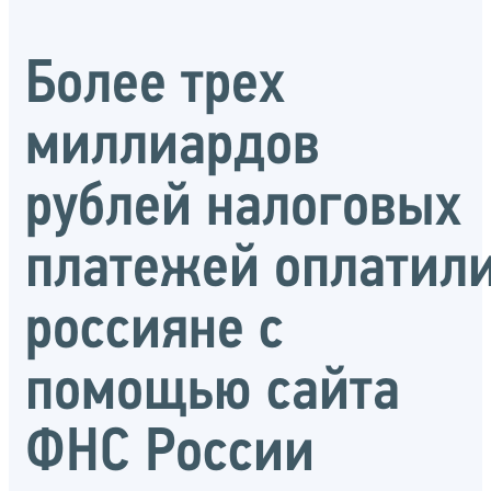
Более трех
миллиардов
рублей налоговых
платежей оплатил
россияне с
помощью сайта
ФНС России