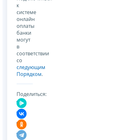
к
системе
онлайн
оплаты
банки
могут
в
соответствии
со
следующим
Порядком
.
Поделиться: