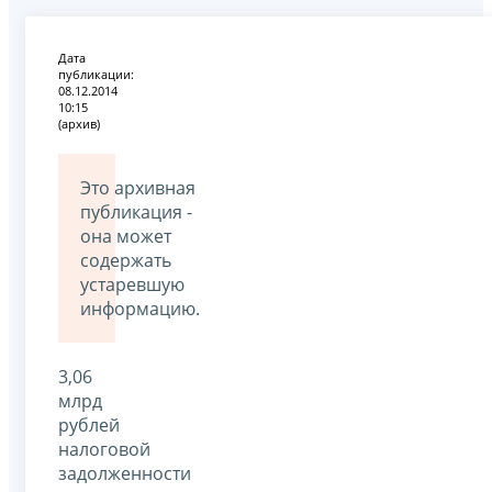
Дата
публикации:
08.12.2014
10:15
(архив)
Это архивная
публикация -
она может
содержать
устаревшую
информацию.
3,06
млрд
рублей
налоговой
задолженности