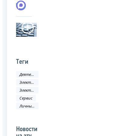
Теги
Деятельность ФНС
Электронные услуги
Электронные сервисы
Сервис
Личный кабинет
Новости