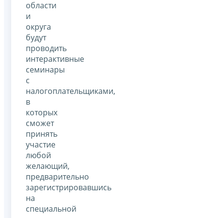
области
и
округа
будут
проводить
интерактивные
семинары
с
налогоплательщиками,
в
которых
сможет
принять
участие
любой
желающий,
предварительно
зарегистрировавшись
на
специальной