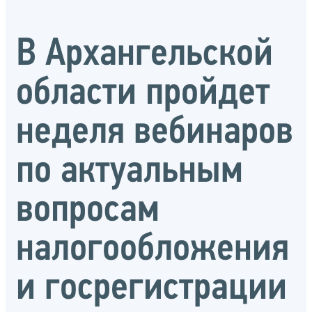
В Архангельской
области пройдет
неделя вебинаров
по актуальным
вопросам
налогообложения
и госрегистрации