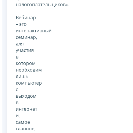
налогоплательщиков».
Вебинар
– это
интерактивный
семинар,
для
участия
в
котором
необходим
лишь
компьютер
с
выходом
в
интернет
и,
самое
главное,