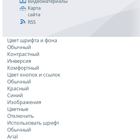
Видеоматериалы
Карта
сайта
RSS
Цвет шрифта и фона
Обычный
Контрастный
Инверсия
Комфортный
Цвет кнопок и ссылок
Обычный
Красный
Синий
Изображения
Цветные
Отключить
Использовать шрифт
Обычный
Arial