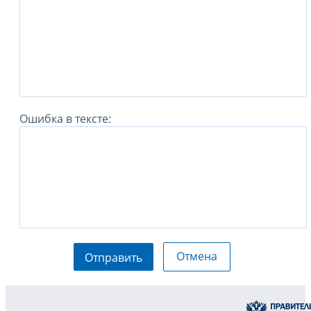
Ошибка в тексте:
Отмена
Отправить