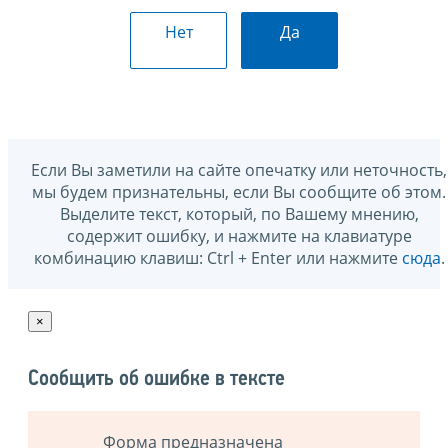
Нет
Да
Если Вы заметили на сайте опечатку или неточность,
мы будем признательны, если Вы сообщите об этом.
Выделите текст, который, по Вашему мнению,
содержит ошибку, и нажмите на клавиатуре
комбинацию клавиш: Ctrl + Enter или нажмите
сюда
.
×
Сообщить об ошибке в тексте
Форма предназначена