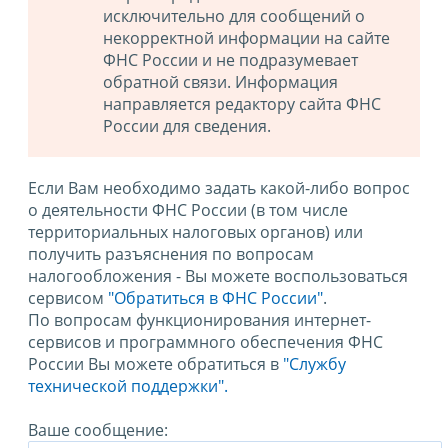
исключительно для сообщений о
некорректной информации на сайте
ФНС России и не подразумевает
обратной связи. Информация
направляется редактору сайта ФНС
России для сведения.
Если Вам необходимо задать какой-либо вопрос
о деятельности ФНС России (в том числе
территориальных налоговых органов) или
получить разъяснения по вопросам
налогообложения - Вы можете воспользоваться
сервисом
"Обратиться в ФНС России"
.
По вопросам функционирования интернет-
сервисов и программного обеспечения ФНС
России Вы можете обратиться в
"Службу
технической поддержки".
Ваше сообщение: