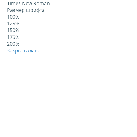
Times New Roman
Размер шрифта
100%
125%
150%
175%
200%
Закрыть окно