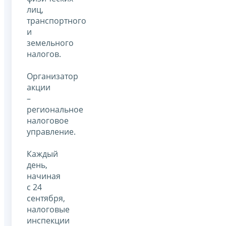
лиц,
транспортного
и
земельного
налогов.
Организатор
акции
–
региональное
налоговое
управление.
Каждый
день,
начиная
с 24
сентября,
налоговые
инспекции