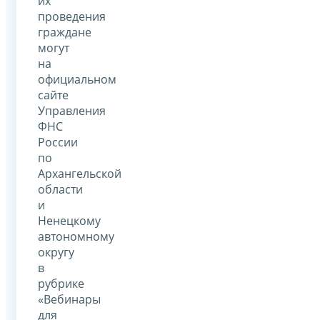
их
проведения
граждане
могут
на
официальном
сайте
Управления
ФНС
России
по
Архангельской
области
и
Ненецкому
автономному
округу
в
рубрике
«Вебинары
для