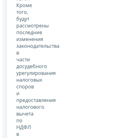
Кроме
того,
будут
рассмотрены
последние
изменения
законодательства
в
части
досудебного
урегулирования
налоговых
споров
и
предоставления
налогового
вычета
по
НДФЛ
в