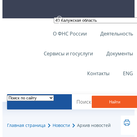
О ФНС России
Деятельность
Сервисы и госуслуги
Документы
Контакты
ENG
Найти
Главная страница
Новости
Архив новостей