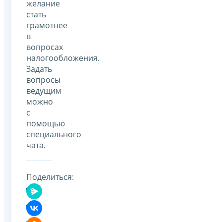
желание
стать
грамотнее
в
вопросах
налогообложения.
Задать
вопросы
ведущим
можно
с
помощью
специального
чата.
Поделиться: