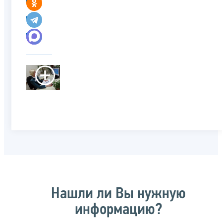
Нашли ли Вы нужную
информацию?