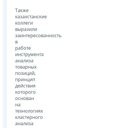
Также
казахстанские
коллеги
выразили
заинтересованность
в
работе
инструмента
анализа
товарных
позиций,
принцип
действия
которого
основан
на
технологиях
кластерного
анализа