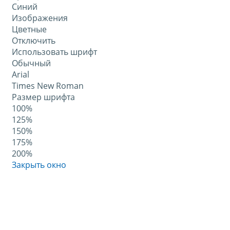
Синий
Изображения
Цветные
Отключить
Использовать шрифт
Обычный
Arial
Times New Roman
Размер шрифта
100%
125%
150%
175%
200%
Закрыть окно