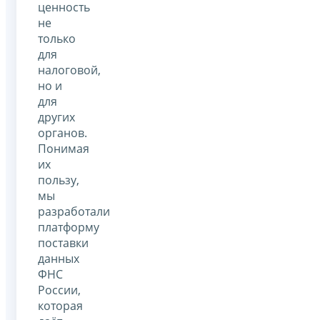
ценность
не
только
для
налоговой,
но и
для
других
органов.
Понимая
их
пользу,
мы
разработали
платформу
поставки
данных
ФНС
России,
которая