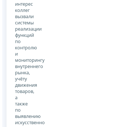
интерес
коллег
вызвали
системы
реализации
функций
по
контролю
и
мониторингу
внутреннего
рынка,
учёту
движения
товаров,
а
также
по
выявлению
искусственно