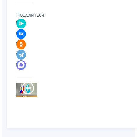
Поделиться: