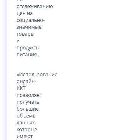
отслеживанию
цен на
социально-
значимые
товары
и
продукты
питания.
«Использование
онлайн-
ККТ
позволяет
получать
большие
объёмы
данных,
которые
имеют