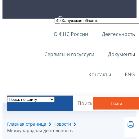
О ФНС России
Деятельность
Сервисы и госуслуги
Документы
Контакты
ENG
Найти
Главная страница
Новости
Международная деятельность