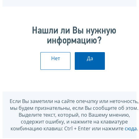
Нашли ли Вы нужную
информацию?
Нет
Да
Если Вы заметили на сайте опечатку или неточность,
мы будем признательны, если Вы сообщите об этом.
Выделите текст, который, по Вашему мнению,
содержит ошибку, и нажмите на клавиатуре
комбинацию клавиш: Ctrl + Enter или нажмите
сюда
.