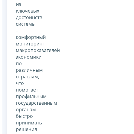
из
ключевых
достоинств
системы
–
комфортный
мониторинг
макропоказателей
экономики
по
различным
отраслям,
что
помогает
профильным
государственным
органам
быстро
принимать
решения