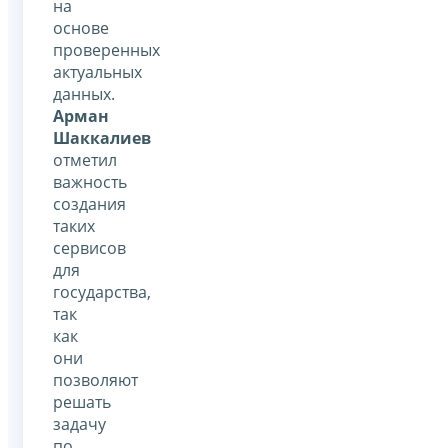
на
основе
проверенных
актуальных
данных.
Арман
Шаккалиев
отметил
важность
создания
таких
сервисов
для
государства,
так
как
они
позволяют
решать
задачу
по