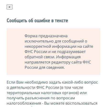
×
Сообщить об ошибке в тексте
Форма предназначена
исключительно для сообщений о
некорректной информации на сайте
ФНС России и не подразумевает
обратной связи. Информация
направляется редактору сайта ФНС
России для сведения.
Если Вам необходимо задать какой-либо вопрос
о деятельности ФНС России (в том числе
территориальных налоговых органов) или
получить разъяснения по вопросам
налогообложения - Вы можете воспользоваться