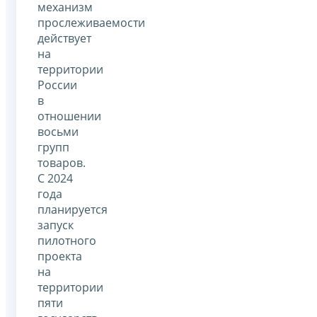
механизм
прослеживаемости
действует
на
территории
России
в
отношении
восьми
групп
товаров.
С 2024
года
планируется
запуск
пилотного
проекта
на
территории
пяти