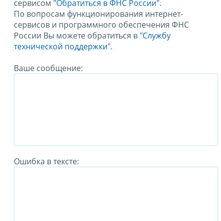
сервисом
"Обратиться в ФНС России"
.
По вопросам функционирования интернет-
сервисов и программного обеспечения ФНС
России Вы можете обратиться в
"Службу
технической поддержки".
Ваше сообщение:
Ошибка в тексте: