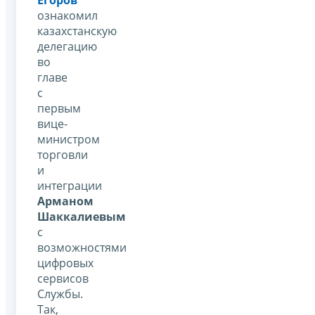
ознакомил
казахстанскую
делегацию
во
главе
с
первым
вице-
министром
торговли
и
интеграции
Арманом
Шаккалиевым
с
возможностями
цифровых
сервисов
Службы.
Так,