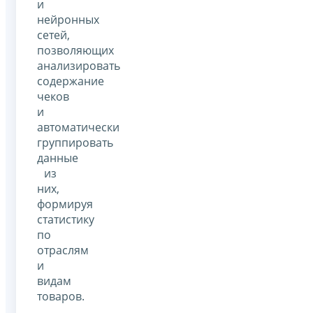
и
нейронных
сетей,
позволяющих
анализировать
содержание
чеков
и
автоматически
группировать
данные
из
них,
формируя
статистику
по
отраслям
и
видам
товаров.