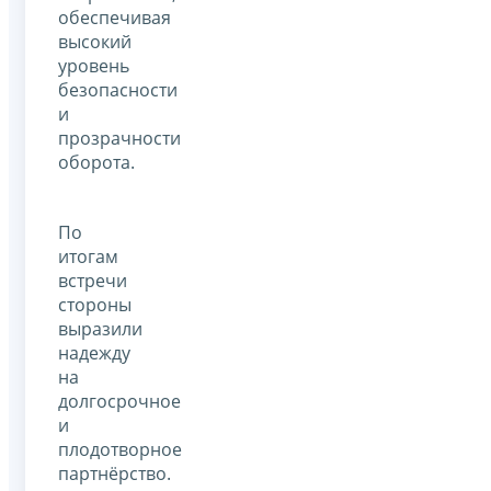
обеспечивая
высокий
уровень
безопасности
и
прозрачности
оборота.
По
итогам
встречи
стороны
выразили
надежду
на
долгосрочное
и
плодотворное
партнёрство.