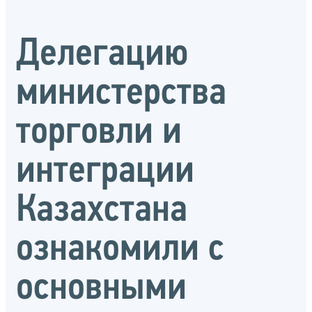
Делегацию
министерства
торговли и
интеграции
Казахстана
ознакомили с
основными