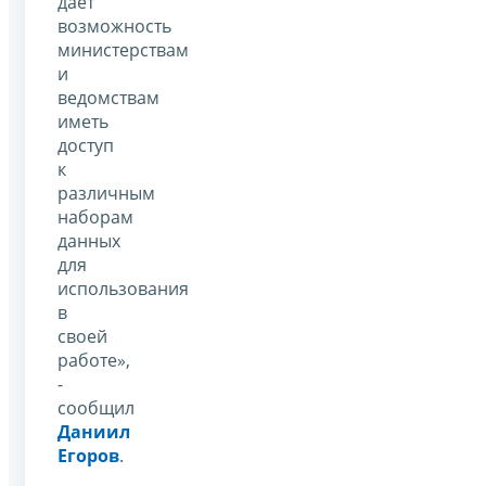
даёт
возможность
министерствам
и
ведомствам
иметь
доступ
к
различным
наборам
данных
для
использования
в
своей
работе»,
-
сообщил
Даниил
Егоров
.