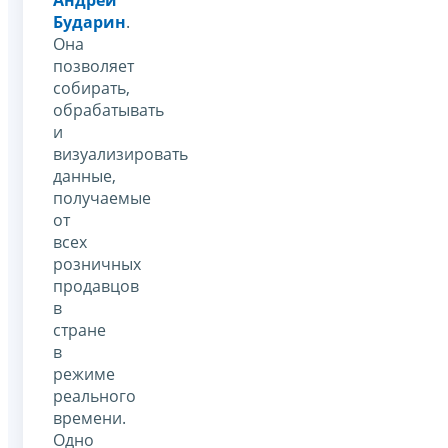
Бударин
.
Она
позволяет
собирать,
обрабатывать
и
визуализировать
данные,
получаемые
от
всех
розничных
продавцов
в
стране
в
режиме
реального
времени.
Одно