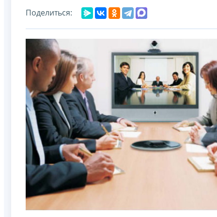
Поделиться: