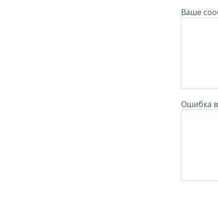
Ваше соо
Ошибка в 