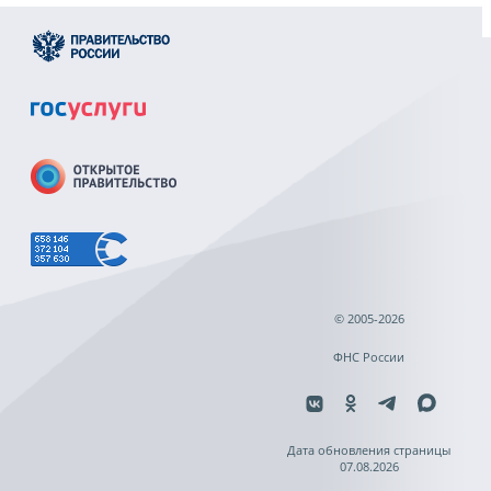
© 2005-2026
ФНС России
Дата обновления страницы
07.08.2026