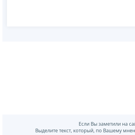
Если Вы заметили на са
Выделите текст, который, по Вашему мне