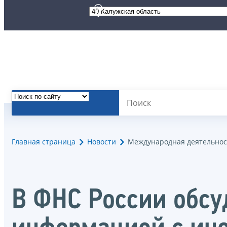
Главная страница
Новости
Международная деятельнос
В ФНС России обсу