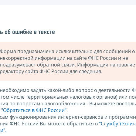
ь об ошибке в тексте
Форма предназначена исключительно для сообщений о
некорректной информации на сайте ФНС России и не
подразумевает обратной связи. Информация направляе
редактору сайта ФНС России для сведения.
 необходимо задать какой-либо вопрос о деятельности 
в том числе территориальных налоговых органов) или по
ния по вопросам налогообложения - Вы можете восполь
м
"Обратиться в ФНС России"
.
сам функционирования интернет-сервисов и программн
ния ФНС России Вы можете обратиться в
"Службу техни
и".