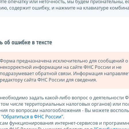
йте опечатку или неточность, мы будем признательны, е
нию, содержит ошибку, и нажмите на клавиатуре комбина
ь об ошибке в тексте
Форма предназначена исключительно для сообщений о
некорректной информации на сайте ФНС России и не
подразумевает обратной связи. Информация направляе
редактору сайта ФНС России для сведения.
 необходимо задать какой-либо вопрос о деятельности 
в том числе территориальных налоговых органов) или по
ния по вопросам налогообложения - Вы можете восполь
м
"Обратиться в ФНС России"
.
сам функционирования интернет-сервисов и программн