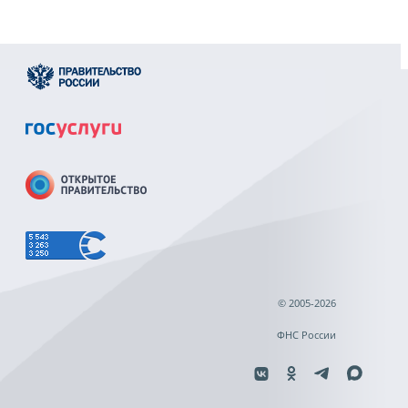
© 2005-2026
ФНС России