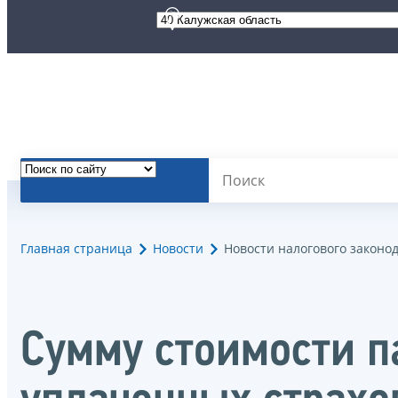
Главная страница
Новости
Новости налогового законо
Сумму стоимости п