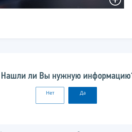
Нашли ли Вы нужную информацию
Нет
Да