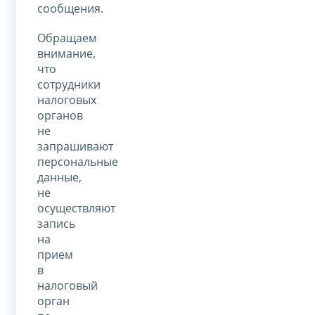
сообщения.
Обращаем
внимание,
что
сотрудники
налоговых
органов
не
запрашивают
персональные
данные,
не
осуществляют
запись
на
прием
в
налоговый
орган