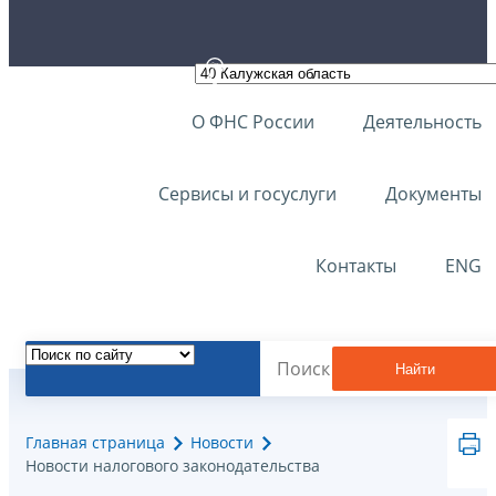
О ФНС России
Деятельность
Сервисы и госуслуги
Документы
Контакты
ENG
Найти
Главная страница
Новости
Новости налогового законодательства