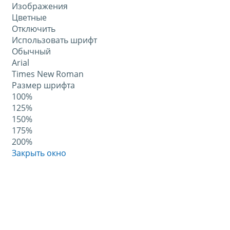
Изображения
Цветные
Отключить
Использовать шрифт
Обычный
Arial
Times New Roman
Размер шрифта
100%
125%
150%
175%
200%
Закрыть окно