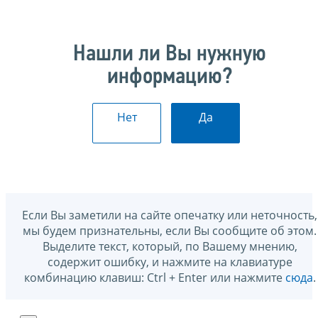
Нашли ли Вы нужную
информацию?
Нет
Да
Если Вы заметили на сайте опечатку или неточность,
мы будем признательны, если Вы сообщите об этом.
Выделите текст, который, по Вашему мнению,
содержит ошибку, и нажмите на клавиатуре
комбинацию клавиш: Ctrl + Enter или нажмите
сюда
.