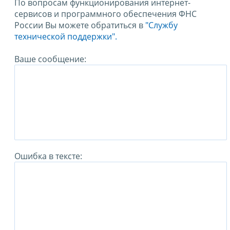
По вопросам функционирования интернет-
сервисов и программного обеспечения ФНС
России Вы можете обратиться в
"Службу
технической поддержки".
Ваше сообщение:
Ошибка в тексте: