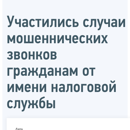
Участились случаи
мошеннических
звонков
гражданам от
имени налоговой
службы
Дата