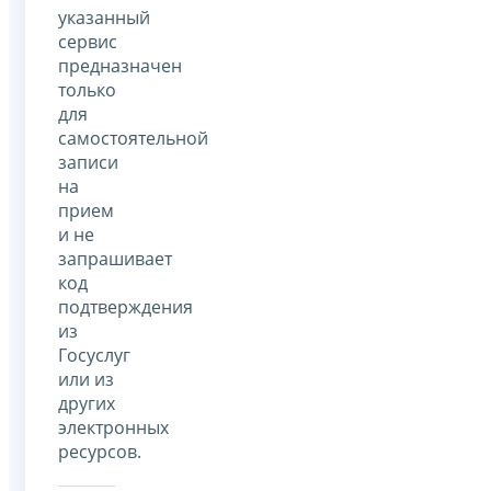
указанный
сервис
предназначен
только
для
самостоятельной
записи
на
прием
и не
запрашивает
код
подтверждения
из
Госуслуг
или из
других
электронных
ресурсов.