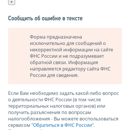
×
Сообщить об ошибке в тексте
Форма предназначена
исключительно для сообщений о
некорректной информации на сайте
ФНС России и не подразумевает
обратной связи. Информация
направляется редактору сайта ФНС
России для сведения.
Если Вам необходимо задать какой-либо вопрос
о деятельности ФНС России (в том числе
территориальных налоговых органов) или
получить разъяснения по вопросам
налогообложения - Вы можете воспользоваться
сервисом
"Обратиться в ФНС России"
.