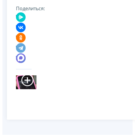
Поделиться: