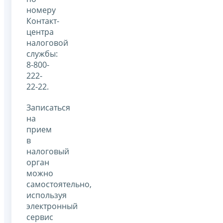
номеру
Контакт-
центра
налоговой
службы:
8-800-
222-
22-22.
Записаться
на
прием
в
налоговый
орган
можно
самостоятельно,
используя
электронный
сервис