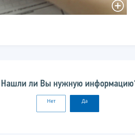
Нашли ли Вы нужную информацию
Нет
Да