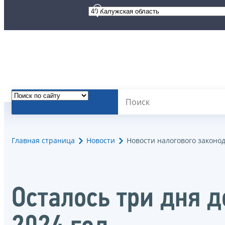
Главная страница
Новости
Новости налогового законо
Осталось три дня д