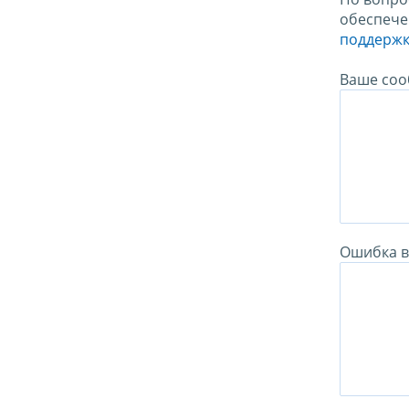
обеспече
поддержк
Ваше соо
Ошибка в 