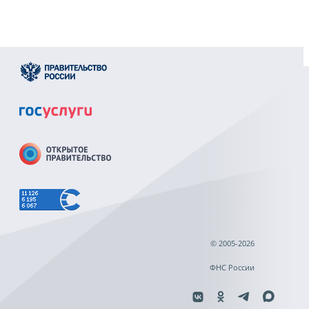
© 2005-2026
ФНС России