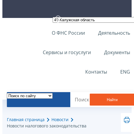
О ФНС России
Деятельность
Сервисы и госуслуги
Документы
Контакты
ENG
Найти
Главная страница
Новости
Новости налогового законодательства