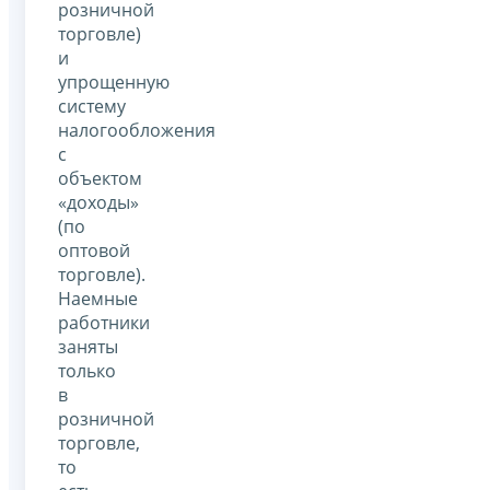
розничной
торговле)
и
упрощенную
систему
налогообложения
с
объектом
«доходы»
(по
оптовой
торговле).
Наемные
работники
заняты
только
в
розничной
торговле,
то