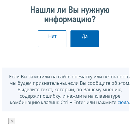
Нашли ли Вы нужную
информацию?
Нет
Да
Если Вы заметили на сайте опечатку или неточность,
мы будем признательны, если Вы сообщите об этом.
Выделите текст, который, по Вашему мнению,
содержит ошибку, и нажмите на клавиатуре
комбинацию клавиш: Ctrl + Enter или нажмите
сюда
.
×