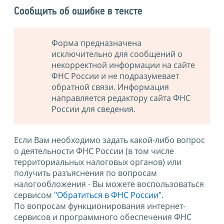
Сообщить об ошибке в тексте
Форма предназначена
исключительно для сообщений о
некорректной информации на сайте
ФНС России и не подразумевает
обратной связи. Информация
направляется редактору сайта ФНС
России для сведения.
Если Вам необходимо задать какой-либо вопрос
о деятельности ФНС России (в том числе
территориальных налоговых органов) или
получить разъяснения по вопросам
налогообложения - Вы можете воспользоваться
сервисом
"Обратиться в ФНС России"
.
По вопросам функционирования интернет-
сервисов и программного обеспечения ФНС