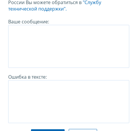
России Вы можете обратиться в
"Службу
технической поддержки".
Ваше сообщение:
Ошибка в тексте: