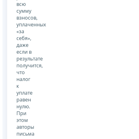
всю
сумму
взносов,
уплаченных
«за
себя»,
даже
если в
результате
получится,
что
налог
к
уплате
равен
нулю.
При
этом
авторы
письма