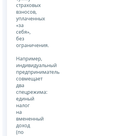
страховых
взносов,
уплаченных
«за
себя»,
без
ограничения.
Например,
индивидуальный
предприниматель
совмещает
два
спецрежима:
единый
налог
на
вмененный
доход
(по