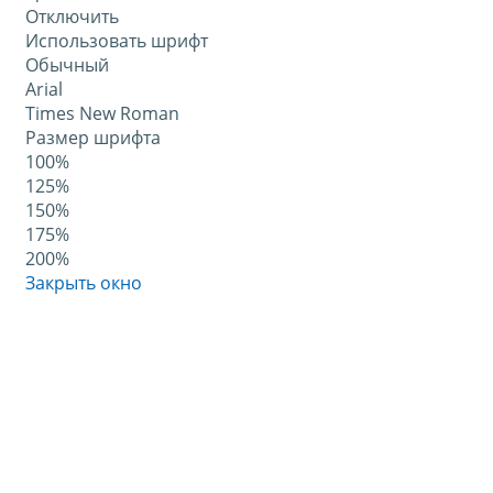
Отключить
Использовать шрифт
Обычный
Arial
Times New Roman
Размер шрифта
100%
125%
150%
175%
200%
Закрыть окно