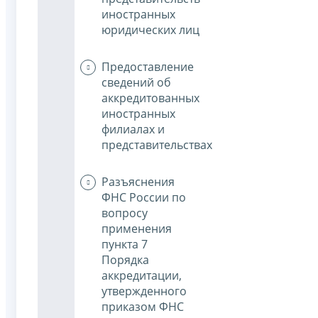
иностранных
юридических лиц
Предоставление
сведений об
аккредитованных
иностранных
филиалах и
представительствах
Разъяснения
ФНС России по
вопросу
применения
пункта 7
Порядка
аккредитации,
утвержденного
приказом ФНС