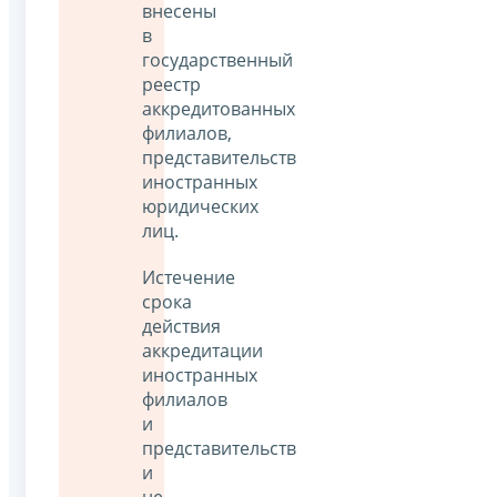
внесены
в
государственный
реестр
аккредитованных
филиалов,
представительств
иностранных
юридических
лиц.
Истечение
срока
действия
аккредитации
иностранных
филиалов
и
представительств
и
не