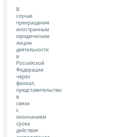
В
случае
прекращения
иностранным
юридическим
лицом
деятельности
в
Российской
Федерации
через
филиал,
представительство
в
связи
с
окончанием
срока
действия
аккредитации