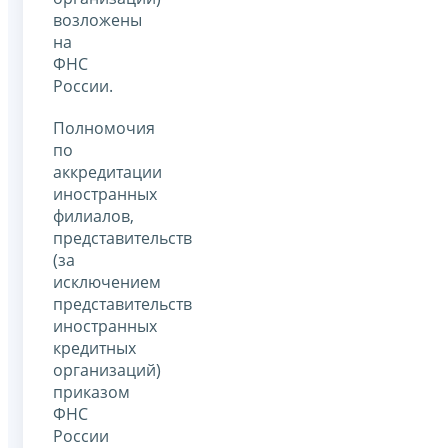
возложены
на
ФНС
России.
Полномочия
по
аккредитации
иностранных
филиалов,
представительств
(за
исключением
представительств
иностранных
кредитных
организаций)
приказом
ФНС
России