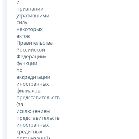
и
признании
утратившими
силу
некоторых
актов
Правительства
Российской
Федерации»
функции
по
аккредитации
иностранных
филиалов,
представительств
(за
исключением
представительств
иностранных
кредитных
организаций)