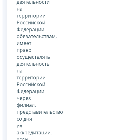
деятельности
на
территории
Российской
Федерации
обязательствам,
имеет
право
осуществлять
деятельность
на
территории
Российской
Федерации
через
филиал,
представительство
со дня
их
аккредитации,
если