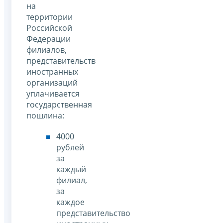
на
территории
Российской
Федерации
филиалов,
представительств
иностранных
организаций
уплачивается
государственная
пошлина:
4000
рублей
за
каждый
филиал,
за
каждое
представительство