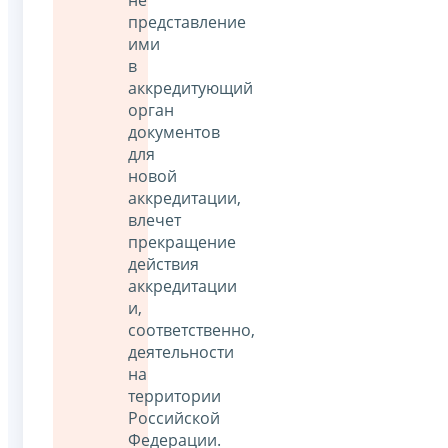
представление
ими
в
аккредитующий
орган
документов
для
новой
аккредитации,
влечет
прекращение
действия
аккредитации
и,
соответственно,
деятельности
на
территории
Российской
Федерации.