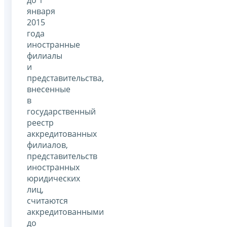
января
2015
года
иностранные
филиалы
и
представительства,
внесенные
в
государственный
реестр
аккредитованных
филиалов,
представительств
иностранных
юридических
лиц,
считаются
аккредитованными
до