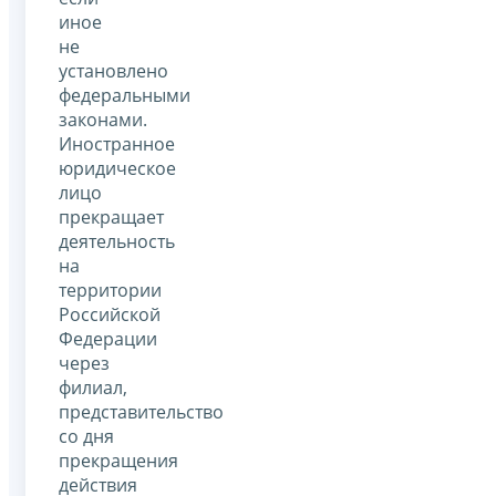
иное
не
установлено
федеральными
законами.
Иностранное
юридическое
лицо
прекращает
деятельность
на
территории
Российской
Федерации
через
филиал,
представительство
со дня
прекращения
действия