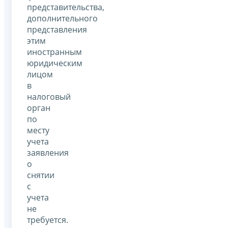
представительства,
дополнительного
представления
этим
иностранным
юридическим
лицом
в
налоговый
орган
по
месту
учета
заявления
о
снятии
с
учета
не
требуется.