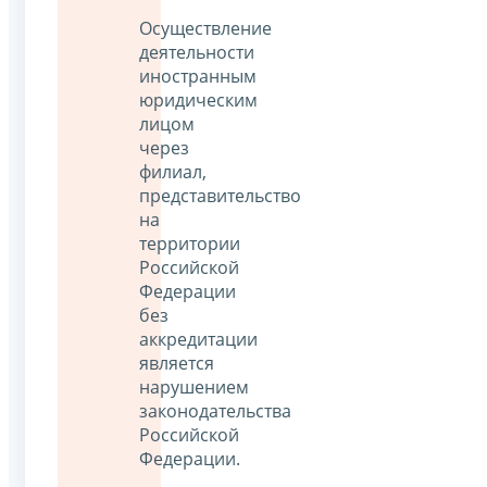
Осуществление
деятельности
иностранным
юридическим
лицом
через
филиал,
представительство
на
территории
Российской
Федерации
без
аккредитации
является
нарушением
законодательства
Российской
Федерации.