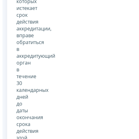
которых
истекает
срок
действия
аккредитации,
вправе
обратиться
в
аккредитующий
орган
в
течение
30
календарных
дней
до
даты
окончания
срока
действия
этой