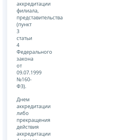
аккредитации
филиала,
представительства
(пункт
3
статьи
4
Федерального
закона
от
09.07.1999
№160-
ФЗ).
Днем
аккредитации
либо
прекращения
действия
аккредитации