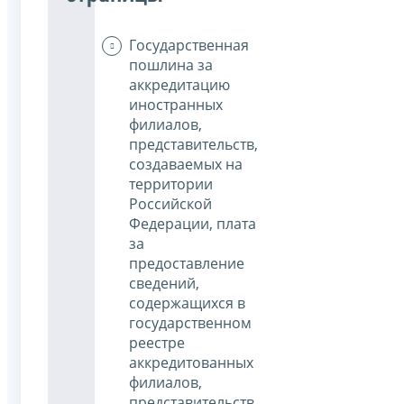
Государственная
пошлина за
аккредитацию
иностранных
филиалов,
представительств,
создаваемых на
территории
Российской
Федерации, плата
за
предоставление
сведений,
содержащихся в
государственном
реестре
аккредитованных
филиалов,
представительств