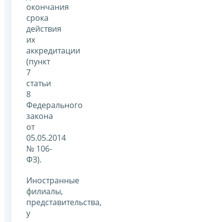
окончания
срока
действия
их
аккредитации
(пункт
7
статьи
8
Федерального
закона
от
05.05.2014
№ 106-
ФЗ).
Иностранные
филиалы,
представительства,
у