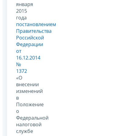
января
2015
года
постановлением
Правительства
Российской
Федерации
от
16.12.2014
№
1372
«О
внесении
изменений
в
Положение
о
Федеральной
налоговой
службе