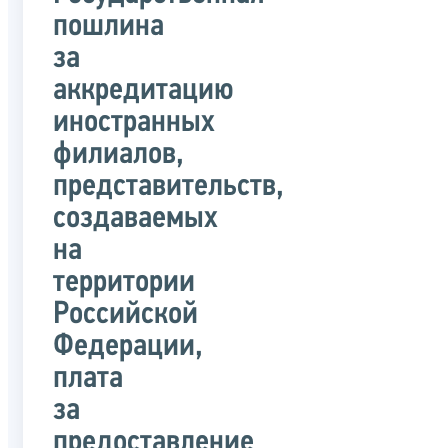
пошлина
за
аккредитацию
иностранных
филиалов,
представительств,
создаваемых
на
территории
Российской
Федерации,
плата
за
предоставление