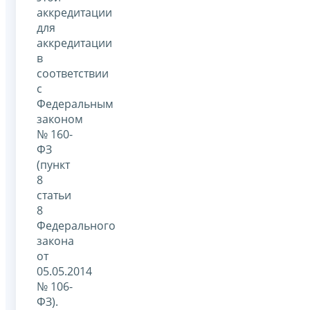
аккредитации
для
аккредитации
в
соответствии
с
Федеральным
законом
№ 160-
ФЗ
(пункт
8
статьи
8
Федерального
закона
от
05.05.2014
№ 106-
ФЗ).