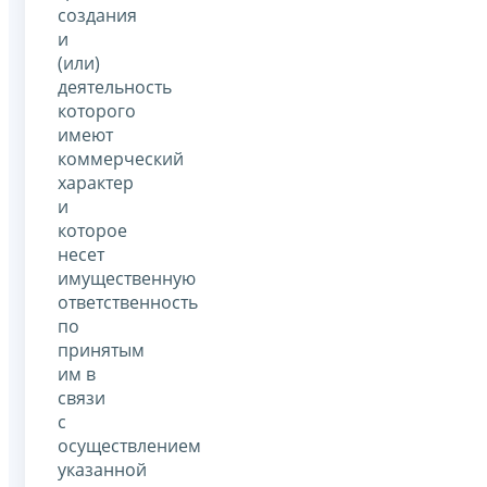
создания
и
(или)
деятельность
которого
имеют
коммерческий
характер
и
которое
несет
имущественную
ответственность
по
принятым
им в
связи
с
осуществлением
указанной