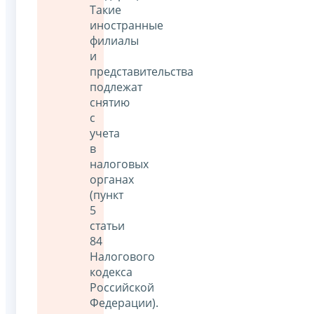
Такие
иностранные
филиалы
и
представительства
подлежат
снятию
с
учета
в
налоговых
органах
(пункт
5
статьи
84
Налогового
кодекса
Российской
Федерации).