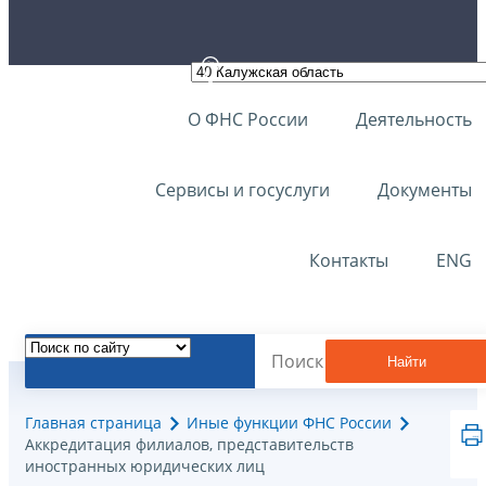
О ФНС России
Деятельность
Сервисы и госуслуги
Документы
Контакты
ENG
Найти
Главная страница
Иные функции ФНС России
Аккредитация филиалов, представительств
иностранных юридических лиц