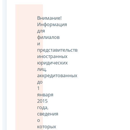
Внимание!
Информация
для
филиалов
и
представительств
иностранных
юридических
лиц,
аккредитованных
до
1
января
2015
года,
сведения
о
которых