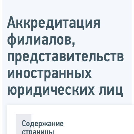
Аккредитация
филиалов,
представительств
иностранных
юридических лиц
Содержание
страницы