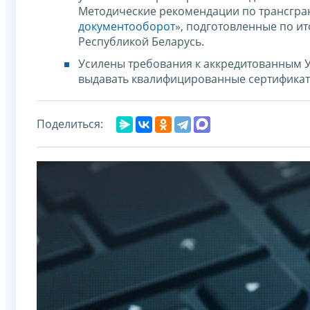
Методические рекомендации по трансгра
документооборот
», подготовленные по и
Республикой Беларусь.
Усилены требования к аккредитованным У
выдавать квалифицированные сертификаты
Поделиться: