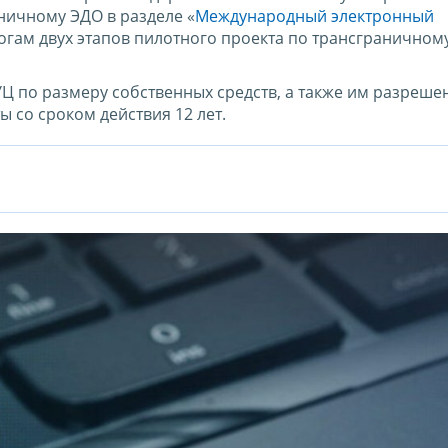
ничному ЭДО в разделе «
Международный электронный
тогам двух этапов пилотного проекта по трансграничном
Ц по размеру собственных средств, а также им разреше
 со сроком действия 12 лет.