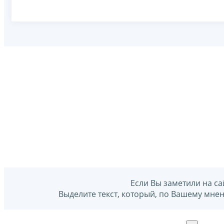
Если Вы заметили на са
Выделите текст, который, по Вашему мне