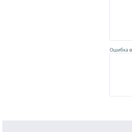
Ошибка в 