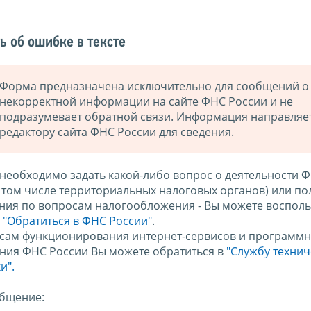
ь об ошибке в тексте
Форма предназначена исключительно для сообщений о
некорректной информации на сайте ФНС России и не
подразумевает обратной связи. Информация направляе
редактору сайта ФНС России для сведения.
 необходимо задать какой-либо вопрос о деятельности 
в том числе территориальных налоговых органов) или по
ния по вопросам налогообложения - Вы можете восполь
м
"Обратиться в ФНС России"
.
сам функционирования интернет-сервисов и программн
ния ФНС России Вы можете обратиться в
"Службу техни
и".
бщение: