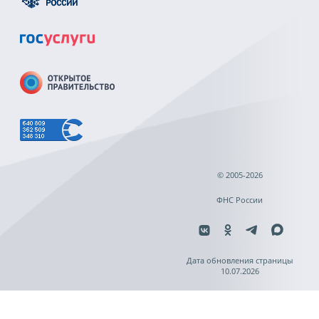
© 2005-2026
ФНС России
Дата обновления страницы
10.07.2026