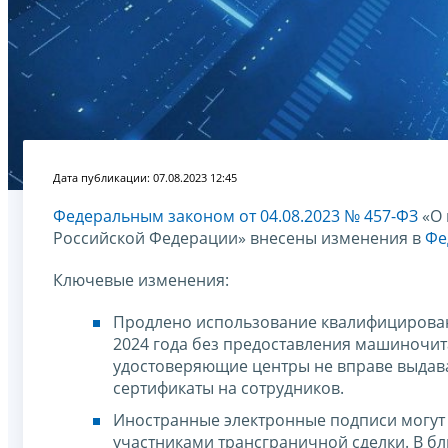
Дата публикации: 07.08.2023 12:45
Федеральным законом от 04.08.2023 № 457-ФЗ
«О 
Российской Федерации» внесены изменения в
Фе
Ключевые изменения:
Продлено использование квалифицированн
2024 года без предоставления машиночит
удостоверяющие центры не вправе выдава
сертификаты на сотрудников.
Иностранные электронные подписи могут
участниками трансграничной сделки. В б