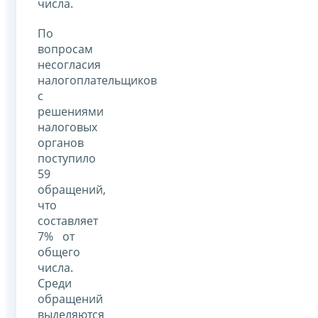
числа.
По
вопросам
несогласия
налогоплательщиков
с
решениями
налоговых
органов
поступило
59
обращений,
что
составляет
7% от
общего
числа.
Среди
обращений
выделяются