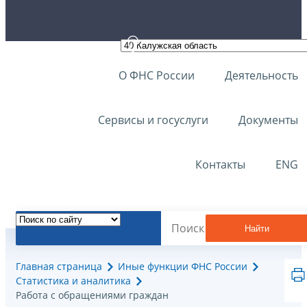
О ФНС России
Деятельность
Сервисы и госуслуги
Документы
Контакты
ENG
Найти
Главная страница
Иные функции ФНС России
Статистика и аналитика
Работа с обращениями граждан