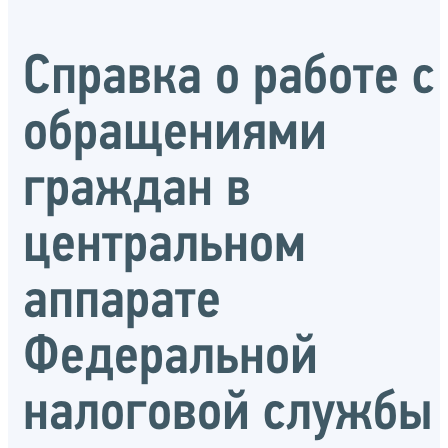
Справка о работе с
обращениями
граждан в
центральном
аппарате
Федеральной
налоговой службы