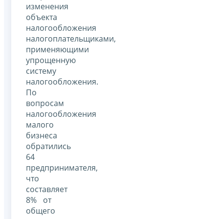
изменения
объекта
налогообложения
налогоплательщиками,
применяющими
упрощенную
систему
налогообложения.
По
вопросам
налогообложения
малого
бизнеса
обратились
64
предпринимателя,
что
составляет
8% от
общего