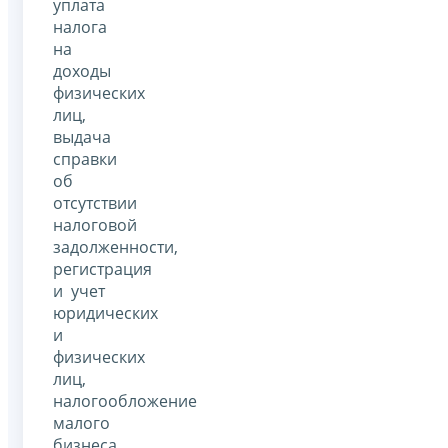
уплата
налога
на
доходы
физических
лиц,
выдача
справки
об
отсутствии
налоговой
задолженности,
регистрация
и учет
юридических
и
физических
лиц,
налогообложение
малого
бизнеса