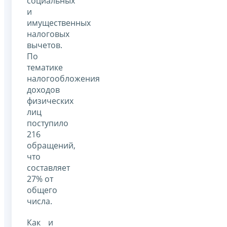
социальных
и
имущественных
налоговых
вычетов.
По
тематике
налогообложения
доходов
физических
лиц
поступило
216
обращений,
что
составляет
27% от
общего
числа.
Как и