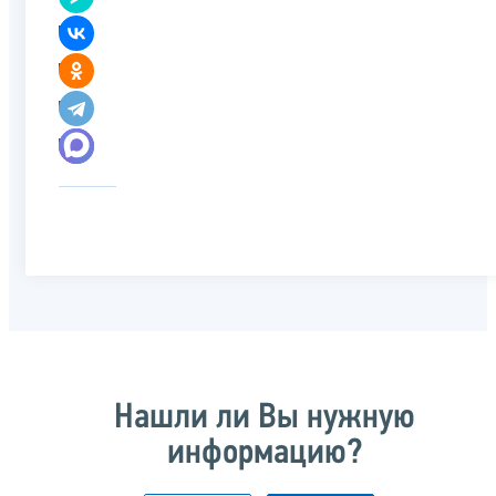
Нашли ли Вы нужную
информацию?