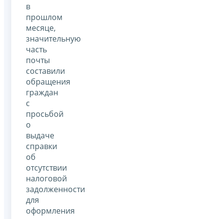
в
прошлом
месяце,
значительную
часть
почты
составили
обращения
граждан
с
просьбой
о
выдаче
справки
об
отсутствии
налоговой
задолженности
для
оформления