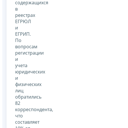
содержащихся
в
реестрах
ЕГРЮЛ
и
ЕГРИП.
По
вопросам
регистрации
и
учета
юридических
и
физических
лиц
обратились
82
корреспондента,
что
составляет