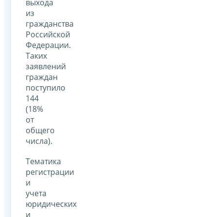
выхода
из
гражданства
Российской
Федерации.
Таких
заявлений
граждан
поступило
144
(18%
от
общего
числа).
Тематика
регистрации
и
учета
юридических
и