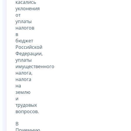
касались
уклонения
от
уплаты
налогов
в
бюджет
Российской
Федерации,
уплаты
имущественного
налога,
налога
на
землю
и
трудовых
вопросов.
В
Приемную