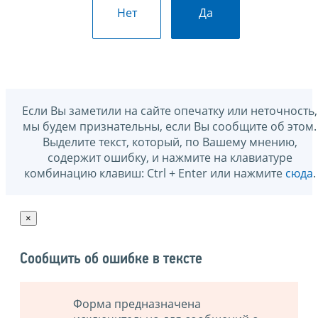
Нет
Да
Если Вы заметили на сайте опечатку или неточность,
мы будем признательны, если Вы сообщите об этом.
Выделите текст, который, по Вашему мнению,
содержит ошибку, и нажмите на клавиатуре
комбинацию клавиш: Ctrl + Enter или нажмите
сюда
.
×
Сообщить об ошибке в тексте
Форма предназначена