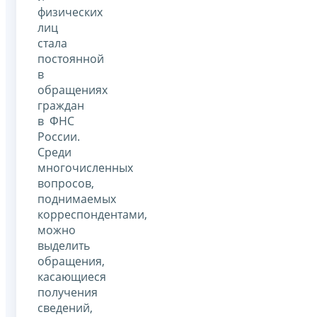
физических
лиц
стала
постоянной
в
обращениях
граждан
в ФНС
России.
Среди
многочисленных
вопросов,
поднимаемых
корреспондентами,
можно
выделить
обращения,
касающиеся
получения
сведений,