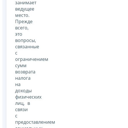
занимает
ведущее
место.
Прежде
всего,
это
вопросы,
связанные
с
ограничением
сумм
возврата
налога
на
доходы
физических
лиц, в
связи
с
предоставлением