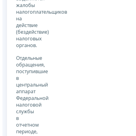
жалобы
налогоплательщиков
на
действие
(бездействие)
налоговых
органов.
Отдельные
обращения,
поступившие
в
центральный
аппарат
Федеральной
налоговой
службы
в
отчетном
периоде,