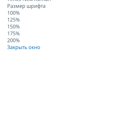
Размер шрифта
100%
125%
150%
175%
200%
Закрыть окно