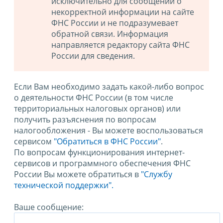
исключительно для сообщений о
некорректной информации на сайте
ФНС России и не подразумевает
обратной связи. Информация
направляется редактору сайта ФНС
России для сведения.
Если Вам необходимо задать какой-либо вопрос
о деятельности ФНС России (в том числе
территориальных налоговых органов) или
получить разъяснения по вопросам
налогообложения - Вы можете воспользоваться
сервисом
"Обратиться в ФНС России"
.
По вопросам функционирования интернет-
сервисов и программного обеспечения ФНС
России Вы можете обратиться в
"Службу
технической поддержки".
Ваше сообщение: