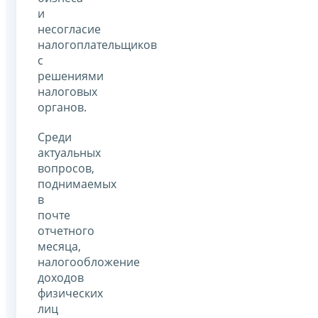
и
несогласие
налогоплательщиков
с
решениями
налоговых
органов.
Среди
актуальных
вопросов,
поднимаемых
в
почте
отчетного
месяца,
налогообложение
доходов
физических
лиц