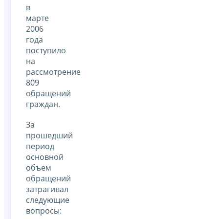
в
марте
2006
года
поступило
на
рассмотрение
809
обращений
граждан.
За
прошедший
период
основной
объем
обращений
затрагивал
следующие
вопросы: