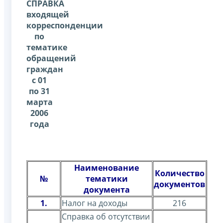
СПРАВКА
входящей
корреспонденции
по
тематике
обращений
граждан
с 01
по 31
марта
2006
года
Наименование
Количество
№
тематики
документов
документа
1.
Налог на доходы
216
Справка об отсутствии