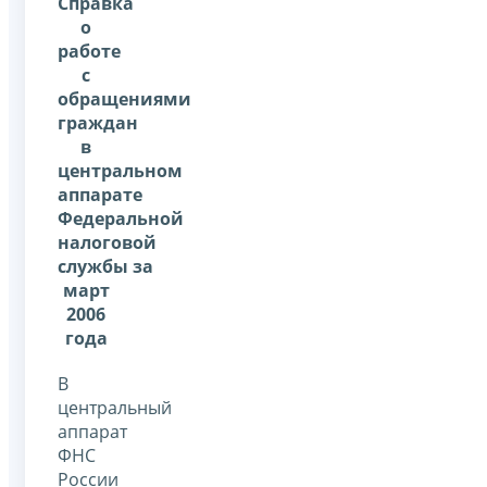
Справка
о
работе
с
обращениями
граждан
в
центральном
аппарате
Федеральной
налоговой
службы за
март
2006
года
В
центральный
аппарат
ФНС
России