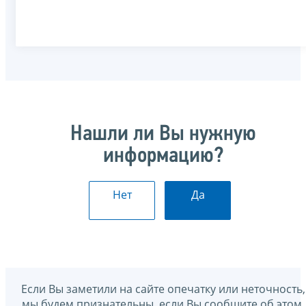
Нашли ли Вы нужную
информацию?
Нет
Да
Если Вы заметили на сайте опечатку или неточность,
мы будем признательны, если Вы сообщите об этом.