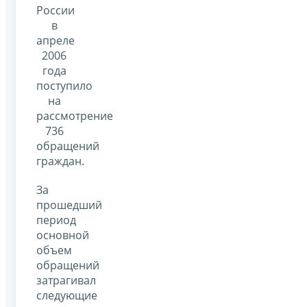
России
в
апреле
2006
года
поступило
на
рассмотрение
736
обращений
граждан.
За
прошедший
период
основной
объем
обращений
затрагивал
следующие