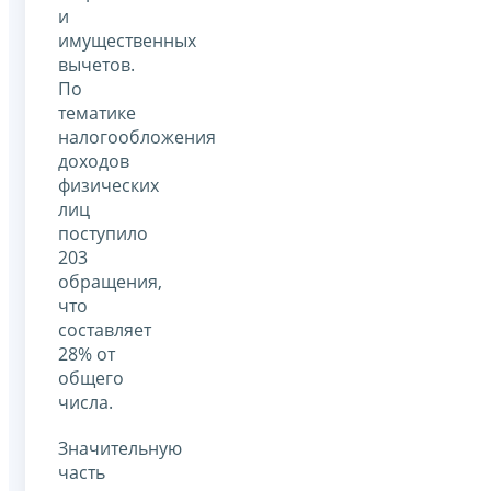
и
имущественных
вычетов.
По
тематике
налогообложения
доходов
физических
лиц
поступило
203
обращения,
что
составляет
28% от
общего
числа.
Значительную
часть