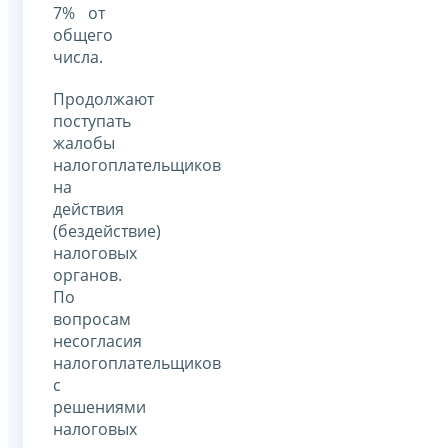
7% от
общего
числа.
Продолжают
поступать
жалобы
налогоплательщиков
на
действия
(бездействие)
налоговых
органов.
По
вопросам
несогласия
налогоплательщиков
с
решениями
налоговых