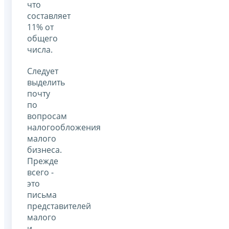
что
составляет
11% от
общего
числа.
Следует
выделить
почту
по
вопросам
налогообложения
малого
бизнеса.
Прежде
всего -
это
письма
представителей
малого
и