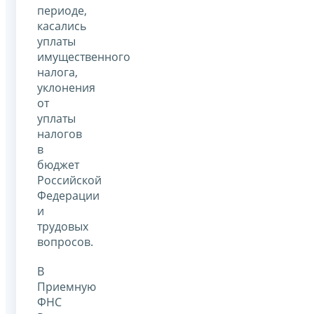
периоде,
касались
уплаты
имущественного
налога,
уклонения
от
уплаты
налогов
в
бюджет
Российской
Федерации
и
трудовых
вопросов.
В
Приемную
ФНС