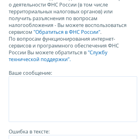
о деятельности ФНС России (в том числе
территориальных налоговых органов) или
получить разъяснения по вопросам
налогообложения - Вы можете воспользоваться
сервисом
"Обратиться в ФНС России"
.
По вопросам функционирования интернет-
сервисов и программного обеспечения ФНС
России Вы можете обратиться в
"Службу
технической поддержки".
Ваше сообщение:
Ошибка в тексте: