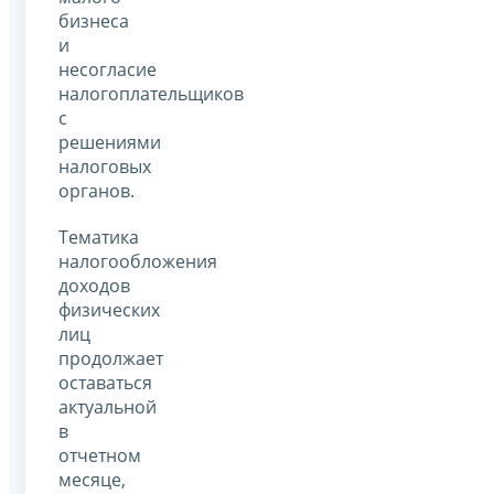
бизнеса
и
несогласие
налогоплательщиков
с
решениями
налоговых
органов.
Тематика
налогообложения
доходов
физических
лиц
продолжает
оставаться
актуальной
в
отчетном
месяце,