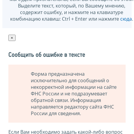
Выделите текст, который, по Вашему мнению,
содержит ошибку, и нажмите на клавиатуре
комбинацию клавиш: Ctrl + Enter или нажмите
сюда
.
×
Сообщить об ошибке в тексте
Форма предназначена
исключительно для сообщений о
некорректной информации на сайте
ФНС России и не подразумевает
обратной связи. Информация
направляется редактору сайта ФНС
России для сведения.
Если Вам необходимо задать какой-либо вопрос