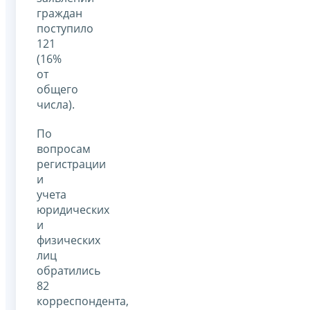
граждан
поступило
121
(16%
от
общего
числа).
По
вопросам
регистрации
и
учета
юридических
и
физических
лиц
обратились
82
корреспондента,