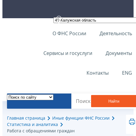
О ФНС России
Деятельность
Сервисы и госуслуги
Документы
Контакты
ENG
Найти
Главная страница
Иные функции ФНС России
Статистика и аналитика
Работа с обращениями граждан