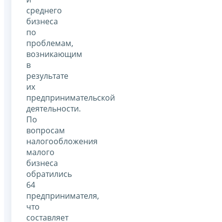
среднего
бизнеса
по
проблемам,
возникающим
в
результате
их
предпринимательской
деятельности.
По
вопросам
налогообложения
малого
бизнеса
обратились
64
предпринимателя,
что
составляет