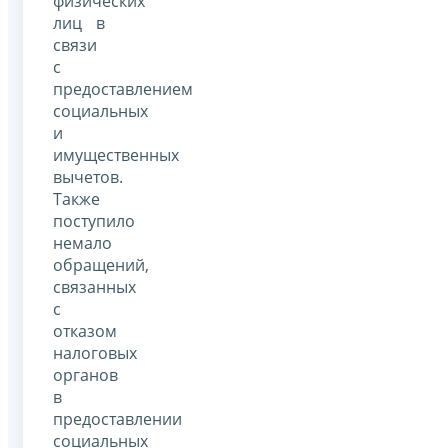
физических
лиц в
связи
с
предоставлением
социальных
и
имущественных
вычетов.
Также
поступило
немало
обращений,
связанных
с
отказом
налоговых
органов
в
предоставлении
социальных