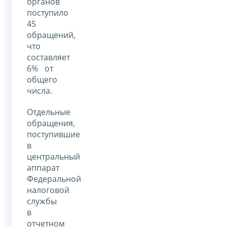
органов
поступило
45
обращений,
что
составляет
6% от
общего
числа.
Отдельные
обращения,
поступившие
в
центральный
аппарат
Федеральной
налоговой
службы
в
отчетном