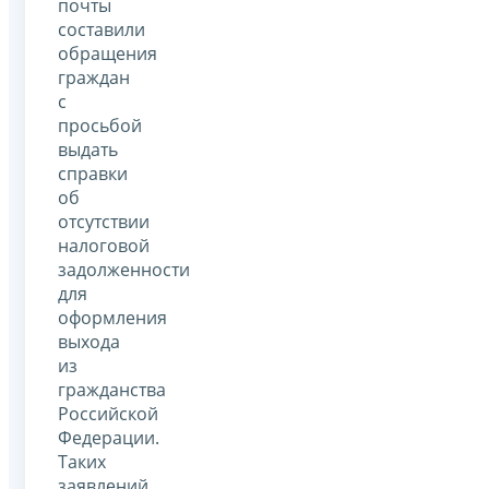
почты
составили
обращения
граждан
с
просьбой
выдать
справки
об
отсутствии
налоговой
задолженности
для
оформления
выхода
из
гражданства
Российской
Федерации.
Таких
заявлений