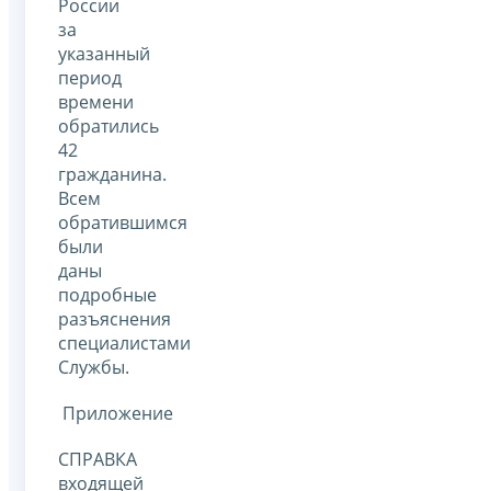
России
за
указанный
период
времени
обратились
42
гражданина.
Всем
обратившимся
были
даны
подробные
разъяснения
специалистами
Службы.
Приложение
СПРАВКА
входящей