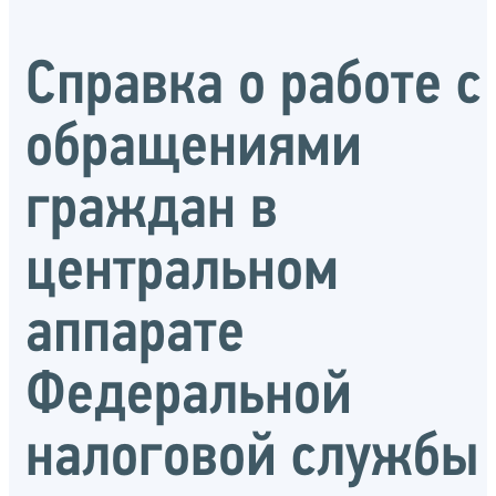
Справка о работе с
обращениями
граждан в
центральном
аппарате
Федеральной
налоговой службы