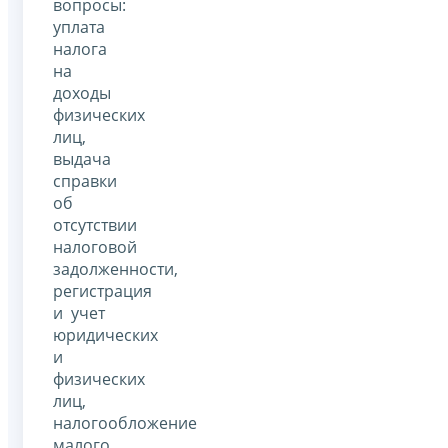
вопросы:
уплата
налога
на
доходы
физических
лиц,
выдача
справки
об
отсутствии
налоговой
задолженности,
регистрация
и учет
юридических
и
физических
лиц,
налогообложение
малого