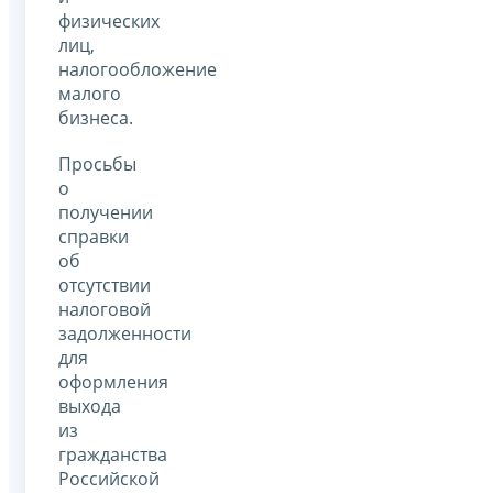
физических
лиц,
налогообложение
малого
бизнеса.
Просьбы
о
получении
справки
об
отсутствии
налоговой
задолженности
для
оформления
выхода
из
гражданства
Российской