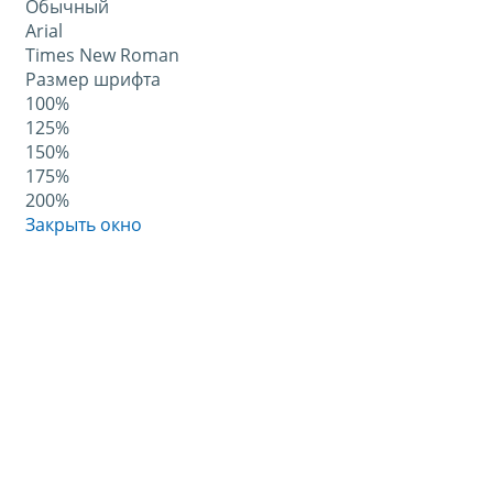
Обычный
Arial
Times New Roman
Размер шрифта
100%
125%
150%
175%
200%
Закрыть окно