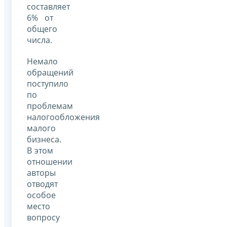
составляет
6% от
общего
числа.
Немало
обращений
поступило
по
проблемам
налогообложения
малого
бизнеса.
В этом
отношении
авторы
отводят
особое
место
вопросу