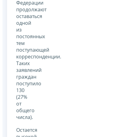
Федерации
продолжают
оставаться
одной
из
постоянных
тем
поступающей
корреспонденции.
Таких
заявлений
граждан
поступило
130
(27%
от
общего
числа).
Остается
высокой