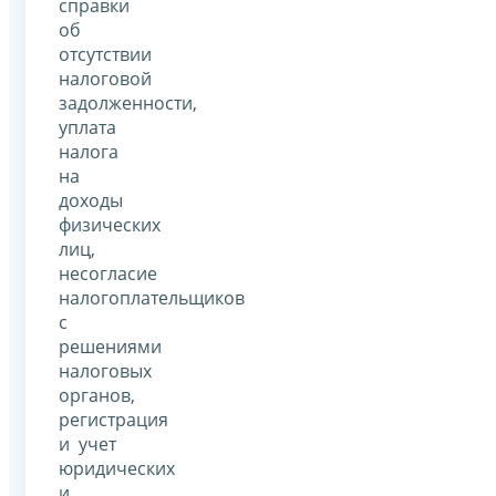
справки
об
отсутствии
налоговой
задолженности,
уплата
налога
на
доходы
физических
лиц,
несогласие
налогоплательщиков
с
решениями
налоговых
органов,
регистрация
и учет
юридических
и