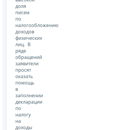
доля
писем
по
налогообложению
доходов
физических
лиц. В
ряде
обращений
заявители
просят
оказать
помощь
в
заполнении
декларации
по
налогу
на
доходы