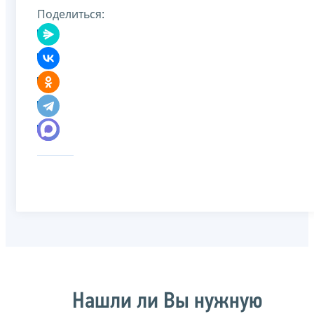
Поделиться:
Нашли ли Вы нужную