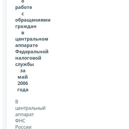
о
работе
с
обращениями
граждан
в
центральном
аппарате
Федеральной
налоговой
службы
за
май
2006
года
В
центральный
аппарат
ФНС
России