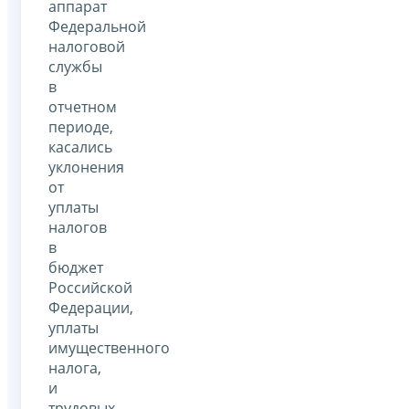
аппарат
Федеральной
налоговой
службы
в
отчетном
периоде,
касались
уклонения
от
уплаты
налогов
в
бюджет
Российской
Федерации,
уплаты
имущественного
налога,
и
трудовых