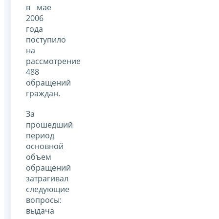
в мае
2006
года
поступило
на
рассмотрение
488
обращений
граждан.
За
прошедший
период
основной
объем
обращений
затрагивал
следующие
вопросы:
выдача