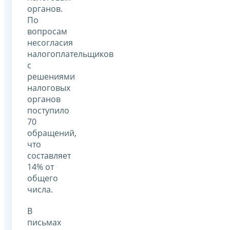
органов.
По
вопросам
несогласия
налогоплательщиков
с
решениями
налоговых
органов
поступило
70
обращений,
что
составляет
14% от
общего
числа.
В
письмах