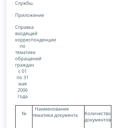
Службы.
Приложение
Справка
входящей
корреспонденции
по
тематике
обращений
граждан
с 01
по 31
мая
2006
года
Наименование
№
Количество
тематики документа
документов