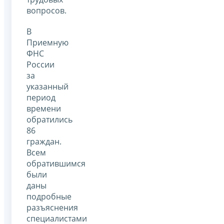
вопросов.
В
Приемную
ФНС
России
за
указанный
период
времени
обратились
86
граждан.
Всем
обратившимся
были
даны
подробные
разъяснения
специалистами