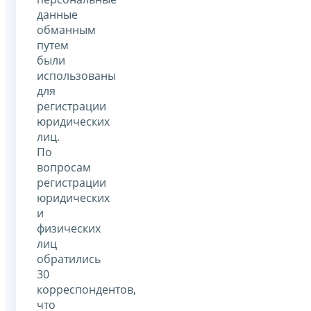
данные
обманным
путем
были
использованы
для
регистрации
юридических
лиц.
По
вопросам
регистрации
юридических
и
физических
лиц
обратились
30
корреспондентов,
что