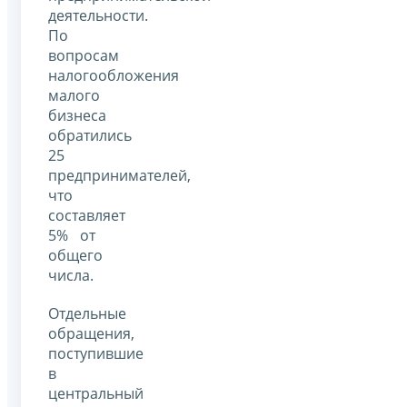
деятельности.
По
вопросам
налогообложения
малого
бизнеса
обратились
25
предпринимателей,
что
составляет
5% от
общего
числа.
Отдельные
обращения,
поступившие
в
центральный