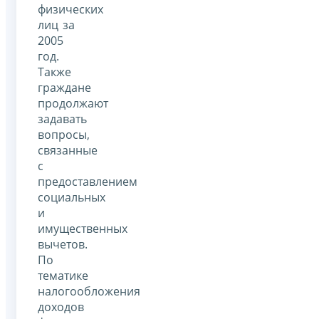
физических
лиц за
2005
год.
Также
граждане
продолжают
задавать
вопросы,
связанные
с
предоставлением
социальных
и
имущественных
вычетов.
По
тематике
налогообложения
доходов