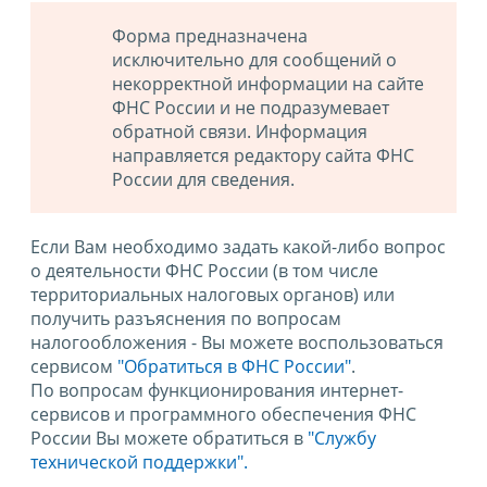
Форма предназначена
исключительно для сообщений о
некорректной информации на сайте
ФНС России и не подразумевает
обратной связи. Информация
направляется редактору сайта ФНС
России для сведения.
Если Вам необходимо задать какой-либо вопрос
о деятельности ФНС России (в том числе
территориальных налоговых органов) или
получить разъяснения по вопросам
налогообложения - Вы можете воспользоваться
сервисом
"Обратиться в ФНС России"
.
По вопросам функционирования интернет-
сервисов и программного обеспечения ФНС
России Вы можете обратиться в
"Службу
технической поддержки".