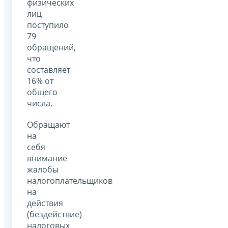
физических
лиц
поступило
79
обращений,
что
составляет
16% от
общего
числа.
Обращают
на
себя
внимание
жалобы
налогоплательщиков
на
действия
(бездействие)
налоговых