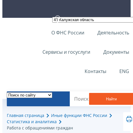
О ФНС России
Деятельность
Сервисы и госуслуги
Документы
Контакты
ENG
Найти
Главная страница
Иные функции ФНС России
Статистика и аналитика
Работа с обращениями граждан