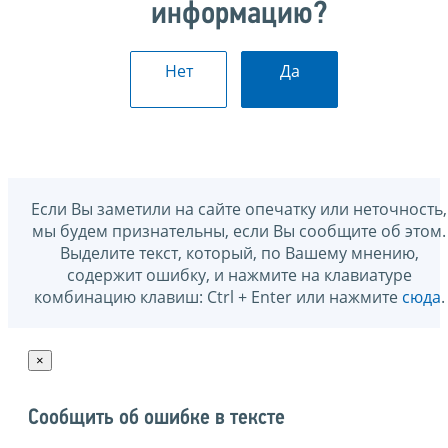
информацию?
Нет
Да
Если Вы заметили на сайте опечатку или неточность,
мы будем признательны, если Вы сообщите об этом.
Выделите текст, который, по Вашему мнению,
содержит ошибку, и нажмите на клавиатуре
комбинацию клавиш: Ctrl + Enter или нажмите
сюда
.
×
Сообщить об ошибке в тексте