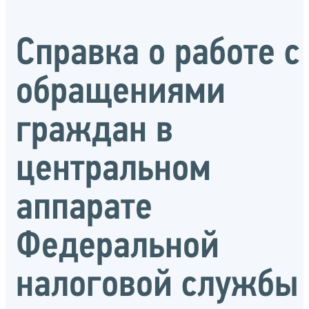
Справка о работе с
обращениями
граждан в
центральном
аппарате
Федеральной
налоговой службы