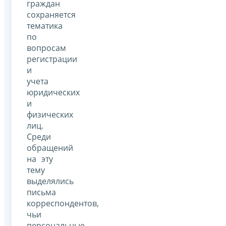
граждан
сохраняется
тематика
по
вопросам
регистрации
и
учета
юридических
и
физических
лиц.
Среди
обращений
на эту
тему
выделялись
письма
корреспондентов,
чьи
персональные