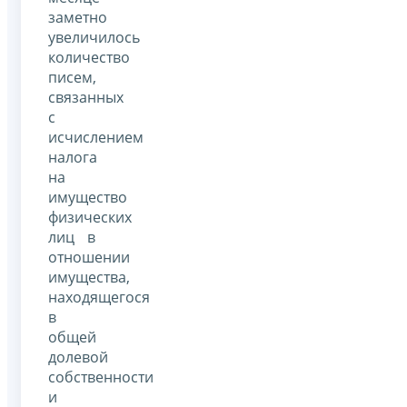
заметно
увеличилось
количество
писем,
связанных
с
исчислением
налога
на
имущество
физических
лиц в
отношении
имущества,
находящегося
в
общей
долевой
собственности
и