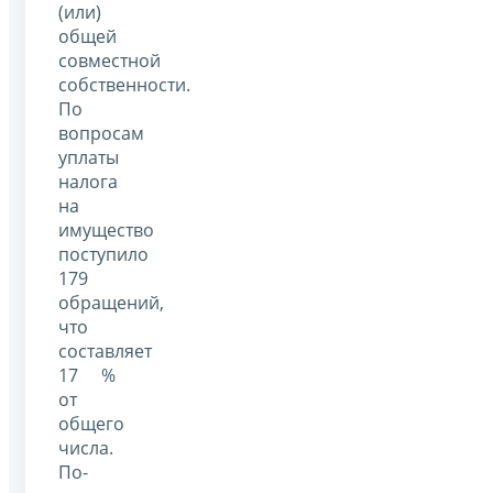
(или)
общей
совместной
собственности.
По
вопросам
уплаты
налога
на
имущество
поступило
179
обращений,
что
составляет
17 %
от
общего
числа.
По-