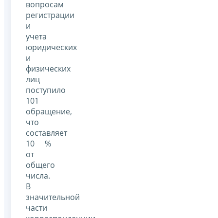
вопросам
регистрации
и
учета
юридических
и
физических
лиц
поступило
101
обращение,
что
составляет
10 %
от
общего
числа.
В
значительной
части