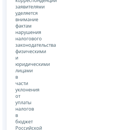
корреспонденции
заявителями
уделяется
внимание
фактам
нарушения
налогового
законодательства
физическими
и
юридическими
лицами
в
части
уклонения
от
уплаты
налогов
в
бюджет
Российской