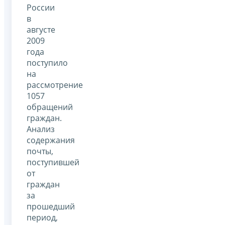
России
в
августе
2009
года
поступило
на
рассмотрение
1057
обращений
граждан.
Анализ
содержания
почты,
поступившей
от
граждан
за
прошедший
период,