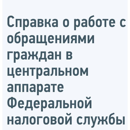
Справка о работе с
обращениями
граждан в
центральном
аппарате
Федеральной
налоговой службы