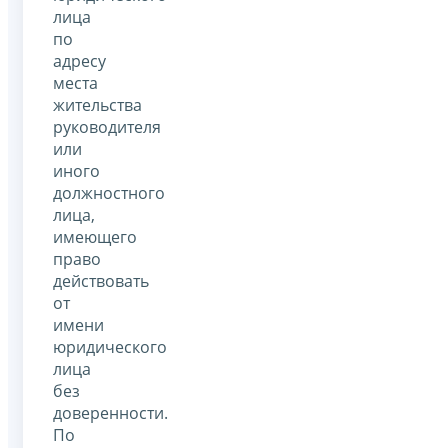
лица
по
адресу
места
жительства
руководителя
или
иного
должностного
лица,
имеющего
право
действовать
от
имени
юридического
лица
без
доверенности.
По