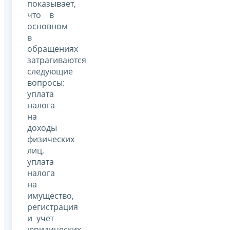
показывает,
что в
основном
в
обращениях
затрагиваются
следующие
вопросы:
уплата
налога
на
доходы
физических
лиц,
уплата
налога
на
имущество,
регистрация
и учет
юридических