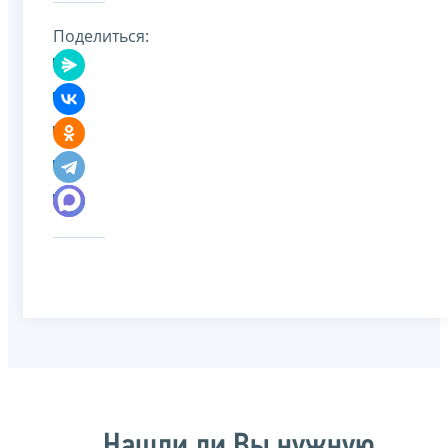
Поделиться:
Нашли ли Вы нужную