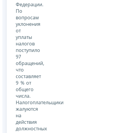
Федерации.
По
вопросам
уклонения
от
уплаты
налогов
поступило
97
обращений,
что
составляет
9 % от
общего
числа.
Налогоплательщики
жалуются
на
действия
должностных