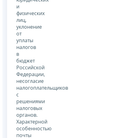
и
физических
лиц,
уклонение
от
уплаты
налогов
в
бюджет
Российской
Федерации,
несогласие
налогоплательщиков
с
решениями
налоговых
органов.
Характерной
особенностью
почты