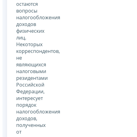
остаются
вопросы
налогообложения
доходов
физических
лиц.
Некоторых
корреспондентов,
не
являющихся
налоговыми
резидентами
Российской
Федерации,
интересует
порядок
налогообложения
доходов,
полученных
от