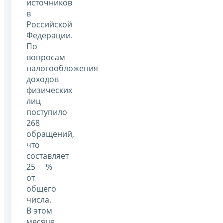
источников
в
Российской
Федерации.
По
вопросам
налогообложения
доходов
физических
лиц
поступило
268
обращений,
что
составляет
25 %
от
общего
числа.
В этом
месяце