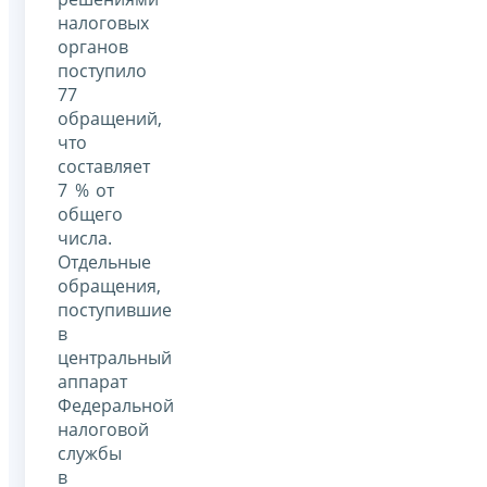
налоговых
органов
поступило
77
обращений,
что
составляет
7 % от
общего
числа.
Отдельные
обращения,
поступившие
в
центральный
аппарат
Федеральной
налоговой
службы
в