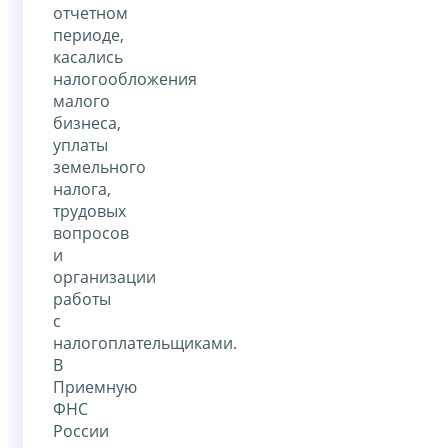
отчетном
периоде,
касались
налогообложения
малого
бизнеса,
уплаты
земельного
налога,
трудовых
вопросов
и
организации
работы
с
налогоплательщиками.
В
Приемную
ФНС
России