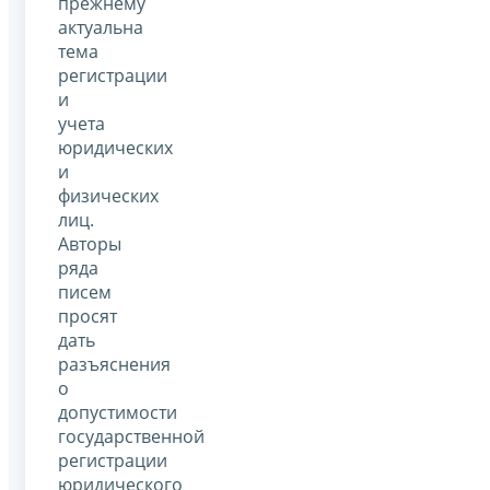
прежнему
актуальна
тема
регистрации
и
учета
юридических
и
физических
лиц.
Авторы
ряда
писем
просят
дать
разъяснения
о
допустимости
государственной
регистрации
юридического