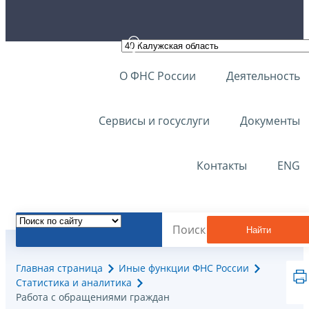
О ФНС России
Деятельность
Сервисы и госуслуги
Документы
Контакты
ENG
Найти
Главная страница
Иные функции ФНС России
Статистика и аналитика
Работа с обращениями граждан