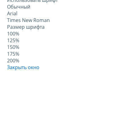
Использовать шрифт
Обычный
Arial
Times New Roman
Размер шрифта
100%
125%
150%
175%
200%
Закрыть окно