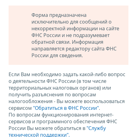
Форма предназначена
исключительно для сообщений о
некорректной информации на сайте
ФНС России и не подразумевает
обратной связи. Информация
направляется редактору сайта ФНС
России для сведения.
Если Вам необходимо задать какой-либо вопрос
о деятельности ФНС России (в том числе
территориальных налоговых органов) или
получить разъяснения по вопросам
налогообложения - Вы можете воспользоваться
сервисом
"Обратиться в ФНС России"
.
По вопросам функционирования интернет-
сервисов и программного обеспечения ФНС
России Вы можете обратиться в
"Службу
технической поддержки".