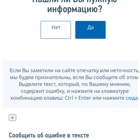
информацию?
Нет
Да
Если Вы заметили на сайте опечатку или неточность,
мы будем признательны, если Вы сообщите об этом.
Выделите текст, который, по Вашему мнению,
содержит ошибку, и нажмите на клавиатуре
комбинацию клавиш: Ctrl + Enter или нажмите
сюда
.
×
Сообщить об ошибке в тексте