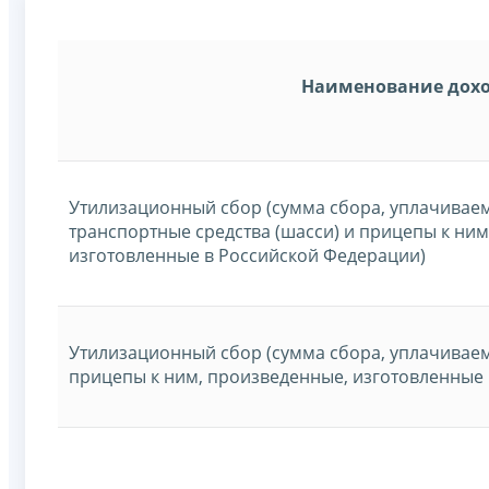
Наименование дох
Утилизационный сбор (сумма сбора, уплачиваем
транспортные средства (шасси) и прицепы к ни
изготовленные в Российской Федерации)
Утилизационный сбор (сумма сбора, уплачивае
прицепы к ним, произведенные, изготовленные