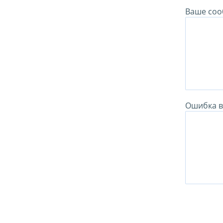
Ваше соо
Ошибка в 