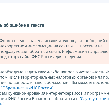
ь об ошибке в тексте
Форма предназначена исключительно для сообщений о
некорректной информации на сайте ФНС России и не
подразумевает обратной связи. Информация направляе
редактору сайта ФНС России для сведения.
 необходимо задать какой-либо вопрос о деятельности 
в том числе территориальных налоговых органов) или по
ния по вопросам налогообложения - Вы можете восполь
м
"Обратиться в ФНС России"
.
сам функционирования интернет-сервисов и программн
ния ФНС России Вы можете обратиться в
"Службу техни
и".