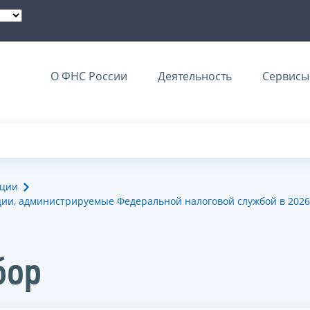
О ФНС России
Деятельность
Сервисы 
ации
ии, администрируемые Федеральной налоговой службой в 2026
бор