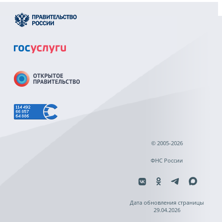
© 2005-2026
ФНС России
Дата обновления страницы
29.04.2026