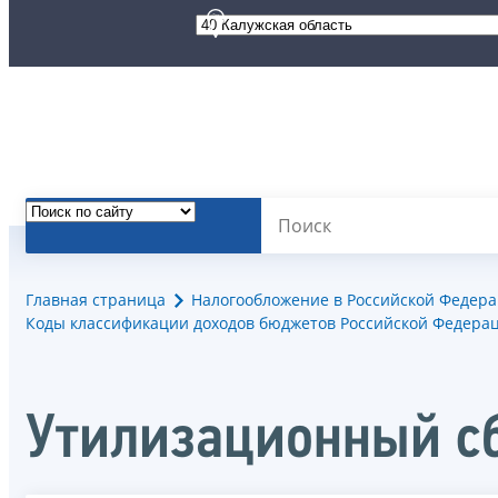
Главная страница
Налогообложение в Российской Федер
Коды классификации доходов бюджетов Российской Федерац
Утилизационный с