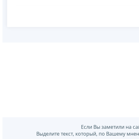
Если Вы заметили на са
Выделите текст, который, по Вашему мне