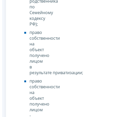
родственника
по
Семейному
кодексу
РФ);
право
собственности
на
объект
получено
лицом
в
результате приватизации;
право
собственности
на
объект
получено
лицом
-