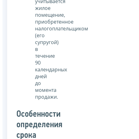
учитывается
жилое
помещение,
приобретенное
налогоплательщиком
(его
супругой)
в
течение
90
календарных
дней
до
момента
продажи.
Особенности
определения
срока