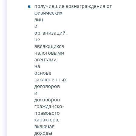
получившие вознаграждения от
физических
лиц
и
организаций,
не
являющихся
налоговыми
агентами,
на
основе
заключенных
договоров
и
договоров
гражданско-
правового
характера,
включая
доходы