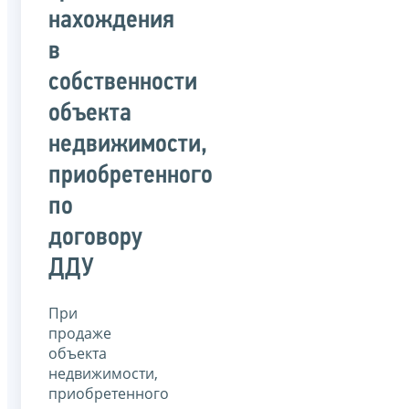
нахождения
в
собственности
объекта
недвижимости,
приобретенного
по
договору
ДДУ
При
продаже
объекта
недвижимости,
приобретенного