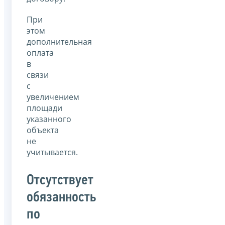
При
этом
дополнительная
оплата
в
связи
с
увеличением
площади
указанного
объекта
не
учитывается.
Отсутствует
обязанность
по