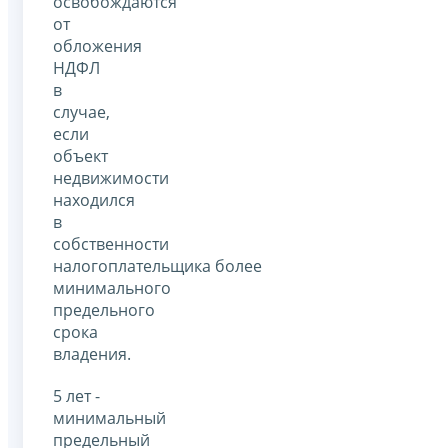
освобождаются
от
обложения
НДФЛ
в
случае,
если
объект
недвижимости
находился
в
собственности
налогоплательщика более
минимального
предельного
срока
владения.
5 лет -
минимальный
предельный