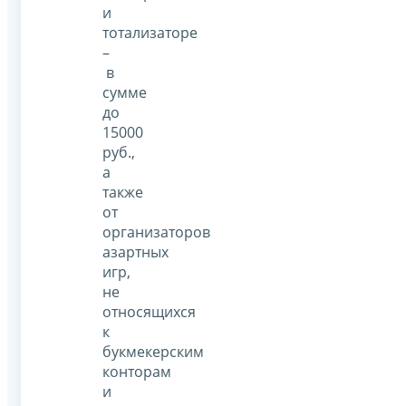
и
тотализаторе
–
в
сумме
до
15000
руб.,
а
также
от
организаторов
азартных
игр,
не
относящихся
к
букмекерским
конторам
и