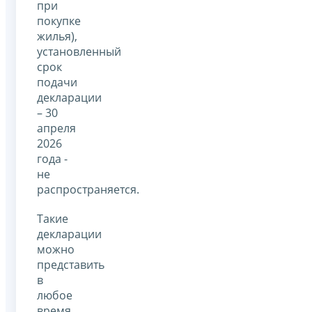
при
покупке
жилья),
установленный
срок
подачи
декларации
– 30
апреля
2026
года -
не
распространяется.
Такие
декларации
можно
представить
в
любое
время