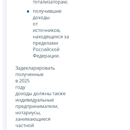
тотализаторам;
получившие
доходы
от
источников,
находящихся за
пределами
Российской
Федерации.
Задекларировать
полученные
в 2025
году
доходы должны также
индивидуальные
предприниматели,
нотариусы,
занимающиеся
частной