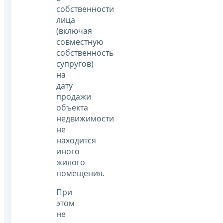
собственности
лица
(включая
совместную
собственность
супругов)
на
дату
продажи
объекта
недвижимости
не
находится
иного
жилого
помещения.
При
этом
не