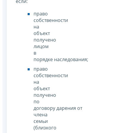
если:
право
собственности
на
объект
получено
лицом
в
порядке наследования;
право
собственности
на
объект
получено
по
договору дарения от
члена
семьи
(близкого