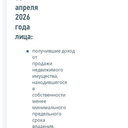
апреля
2026
года
лица:
получившие доход
от
продажи
недвижимого
имущества,
находившегося
в
собственности
менее
минимального
предельного
срока
владения,