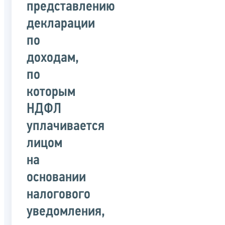
представлению
декларации
по
доходам,
по
которым
НДФЛ
уплачивается
лицом
на
основании
налогового
уведомления,