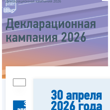
Декларационная кампания 2026
Декларационная
кампания 2026
30 апреля
2026 года
30