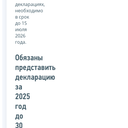
декларациях,
необходимо
в срок
до 15
июля
2026
года.
Обязаны
представить
декларацию
за
2025
год
до
30