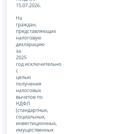
15.07.2026.
На
граждан,
представляющих
налоговую
декларацию
за
2025
год исключительно
с
целью
получения
налоговых
вычетов по
НДФЛ
(стандартных,
социальных,
инвестиционных,
имущественных