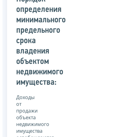
определения
минимального
предельного
срока
владения
объектом
недвижимого
имущества:
Доходы
от
продажи
объекта
недвижимого
имущества