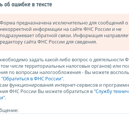
ь об ошибке в тексте
Форма предназначена исключительно для сообщений о
некорректной информации на сайте ФНС России и не
подразумевает обратной связи. Информация направляе
редактору сайта ФНС России для сведения.
 необходимо задать какой-либо вопрос о деятельности 
в том числе территориальных налоговых органов) или по
ния по вопросам налогообложения - Вы можете восполь
м
"Обратиться в ФНС России"
.
сам функционирования интернет-сервисов и программн
ния ФНС России Вы можете обратиться в
"Службу техни
и".
бщение: