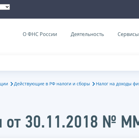
О ФНС России
Деятельность
Сервисы 
ации
Действующие в РФ налоги и сборы
Налог на доходы фи
и от 30.11.2018 № 