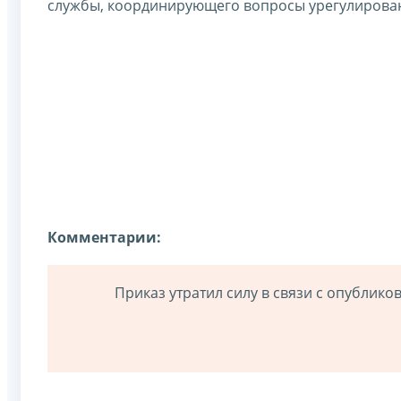
службы, координирующего вопросы урегулирован
Комментарии:
Приказ утратил силу в связи с опублик