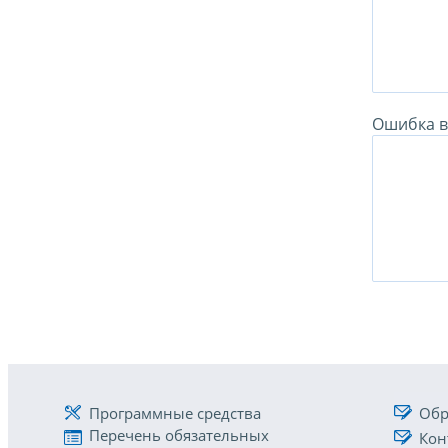
Ошибка в 
Программные средства
Обр
Перечень обязательных
Кон