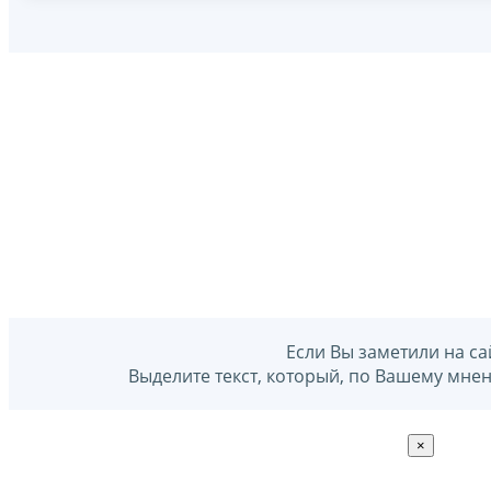
Если Вы заметили на са
Выделите текст, который, по Вашему мне
×