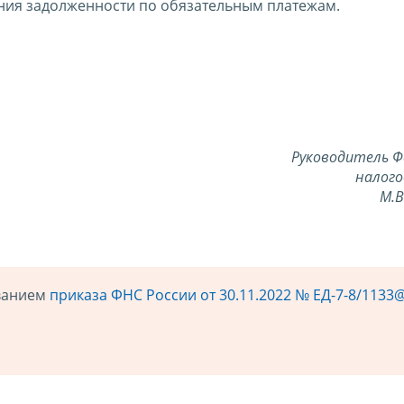
ия задолженности по обязательным платежам.
Руководитель Ф
налого
М.
ованием
приказа ФНС России от 30.11.2022 № ЕД-7-8/1133