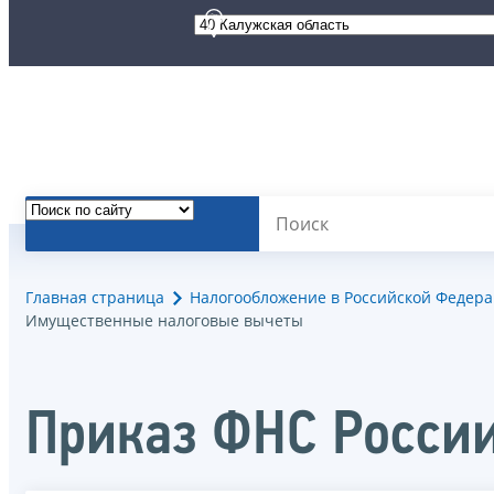
Главная страница
Налогообложение в Российской Федер
Имущественные налоговые вычеты
Приказ ФНС Росси