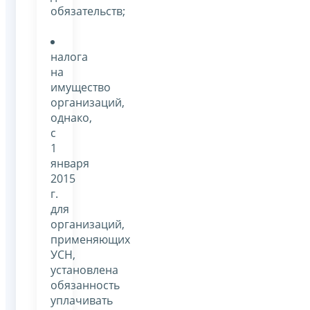
обязательств;
налога
на
имущество
организаций,
однако,
с
1
января
2015
г.
для
организаций,
применяющих
УСН,
установлена
обязанность
уплачивать