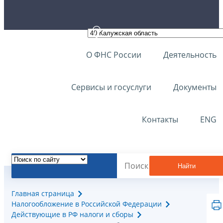
О ФНС России
Деятельность
Сервисы и госуслуги
Документы
Контакты
ENG
Найти
Главная страница
Налогообложение в Российской Федерации
Действующие в РФ налоги и сборы