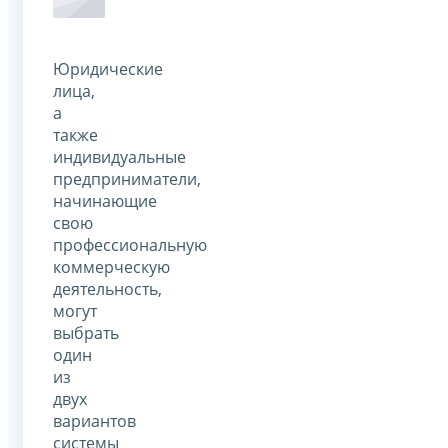
Юридические
лица,
а
также
индивидуальные
предприниматели,
начинающие
свою
профессиональную
коммерческую
деятельность,
могут
выбрать
один
из
двух
вариантов
системы