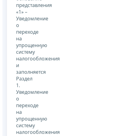
представления
«1» –
Уведомление
о
переходе
на
упрощенную
систему
налогообложения
и
заполняется
Раздел
1.
Уведомление
о
переходе
на
упрощенную
систему
налогообложения