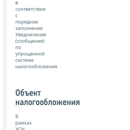
в
соответствии
с
порядком
заполнения
Уведомления
(сообщения)
по
упрощенной
системе
налогообложения.
Объект
налогообложения
В
рамках
УСН