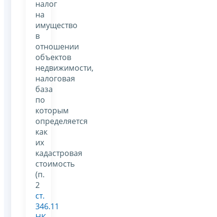
налог
на
имущество
в
отношении
объектов
недвижимости,
налоговая
база
по
которым
определяется
как
их
кадастровая
стоимость
(п.
2
ст.
346.11