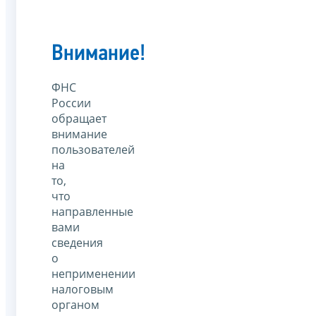
Внимание!
ФНС
России
обращает
внимание
пользователей
на
то,
что
направленные
вами
сведения
о
неприменении
налоговым
органом