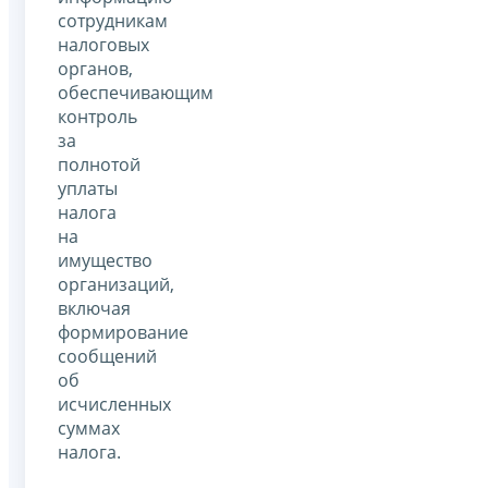
сотрудникам
налоговых
органов,
обеспечивающим
контроль
за
полнотой
уплаты
налога
на
имущество
организаций,
включая
формирование
сообщений
об
исчисленных
суммах
налога.