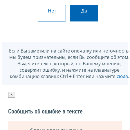
Нет
Да
Если Вы заметили на сайте опечатку или неточность,
мы будем признательны, если Вы сообщите об этом.
Выделите текст, который, по Вашему мнению,
содержит ошибку, и нажмите на клавиатуре
комбинацию клавиш: Ctrl + Enter или нажмите
сюда
.
×
Сообщить об ошибке в тексте
Форма предназначена