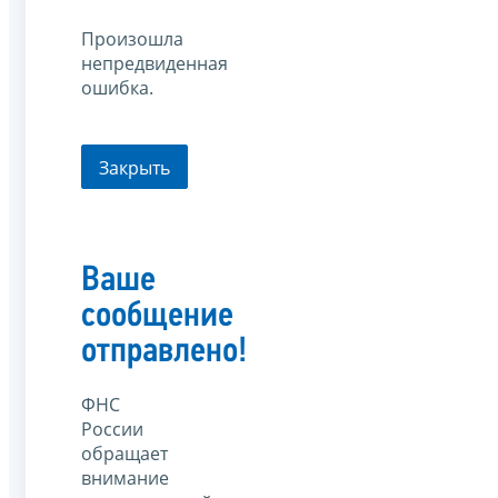
Произошла
непредвиденная
ошибка.
Закрыть
Ваше
сообщение
отправлено!
ФНС
России
обращает
внимание