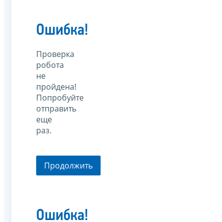
Ошибка!
Проверка
робота
не
пройдена!
Попробуйте
отправить
еще
раз.
Продолжить
Ошибка!