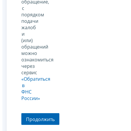
обращение,
с
порядком
подачи
жалоб
и
(или)
обращений
можно
ознакомиться
через
сервис
«Обратиться
в
ФНС
России»
Продолжить