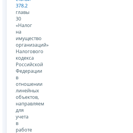
378.2
главы
30
«Налог
на
имущество
организаций»
Налогового
кодекса
Российской
Федерации
в
отношении
линейных
объектов,
направляем
для
учета
в
работе