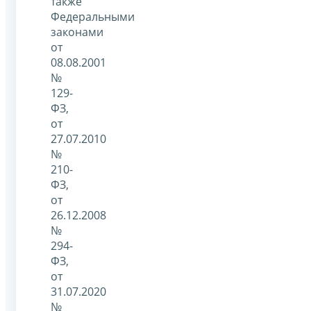
также
Федеральными
законами
от
08.08.2001
№
129-
ФЗ,
от
27.07.2010
№
210-
ФЗ,
от
26.12.2008
№
294-
ФЗ,
от
31.07.2020
№