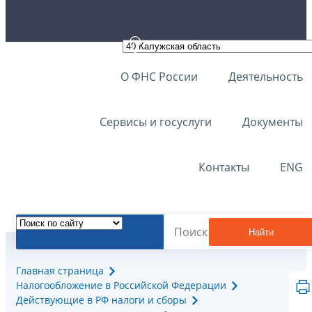
О ФНС России
Деятельность
Сервисы и госуслуги
Документы
Контакты
ENG
Найти
Главная страница
Налогообложение в Российской Федерации
Действующие в РФ налоги и сборы