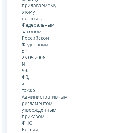
придаваемому
этому
понятию
Федеральным
законом
Российской
Федерации
от
26.05.2006
№
59-
ФЗ,
а
также
Административным
регламентом,
утвержденным
приказом
ФНС
России