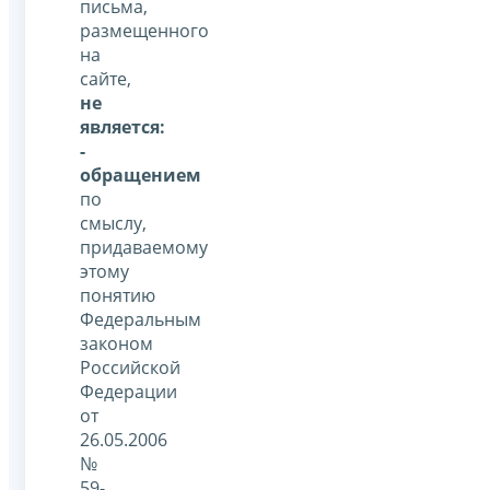
письма,
размещенного
на
сайте,
не
является:
-
обращением
по
смыслу,
придаваемому
этому
понятию
Федеральным
законом
Российской
Федерации
от
26.05.2006
№
59-