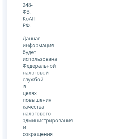
248-
ФЗ,
КоАП
РФ.
Данная
информация
будет
использована
Федеральной
налоговой
службой
в
целях
повышения
качества
налогового
администрирования
и
сокращения