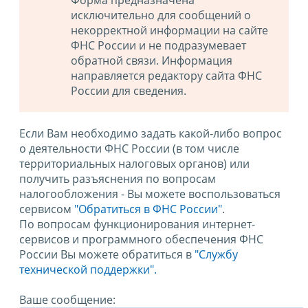
исключительно для сообщений о
некорректной информации на сайте
ФНС России и не подразумевает
обратной связи. Информация
направляется редактору сайта ФНС
России для сведения.
Если Вам необходимо задать какой-либо вопрос
о деятельности ФНС России (в том числе
территориальных налоговых органов) или
получить разъяснения по вопросам
налогообложения - Вы можете воспользоваться
сервисом
"Обратиться в ФНС России"
.
По вопросам функционирования интернет-
сервисов и программного обеспечения ФНС
России Вы можете обратиться в
"Службу
технической поддержки".
Ваше сообщение: