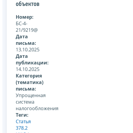
объектов
Номер:
БС-4-
21/9219@
Дата
письма:
13.10.2025
Дата
публикации:
14.10.2025
Категория
(тематика)
письма:
Упрощенная
система
налогообложения
Теги:
Статья
378.2