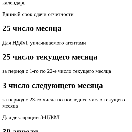
календарь.
Единый срок сдачи отчетности
25 число месяца
Для НДФЛ, уплачиваемого агентами
25 число текущего месяца
за период с 1-го по 22-е число текущего месяца
3 число следующего месяца
за период с 23-го числа по последнее число текущего
месяца
Для декларации 3-НДФЛ
30 апреля