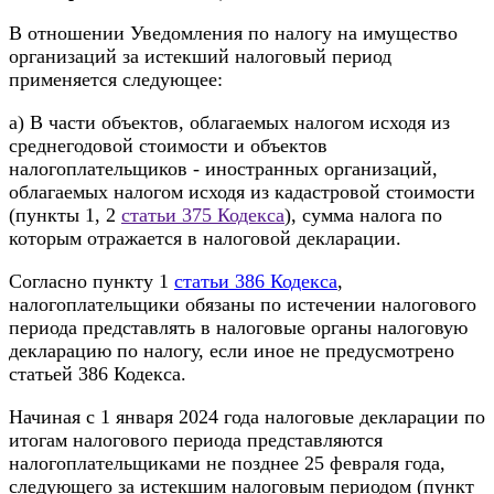
В отношении Уведомления по налогу на имущество
организаций за истекший налоговый период
применяется следующее:
а) В части объектов, облагаемых налогом исходя из
среднегодовой стоимости и объектов
налогоплательщиков - иностранных организаций,
облагаемых налогом исходя из кадастровой стоимости
(пункты 1, 2
статьи 375 Кодекса
), сумма налога по
которым отражается в налоговой декларации.
Согласно пункту 1
статьи 386 Кодекса
,
налогоплательщики обязаны по истечении налогового
периода представлять в налоговые органы налоговую
декларацию по налогу, если иное не предусмотрено
статьей 386 Кодекса.
Начиная с 1 января 2024 года налоговые декларации по
итогам налогового периода представляются
налогоплательщиками не позднее 25 февраля года,
следующего за истекшим налоговым периодом (пункт