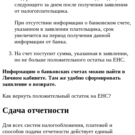
следующего за днем после получения заявления
от налогоплательщика.
При отсутствии информации о банковском счете,
указанном в заявлении плательщика, срок
увеличится на период получения данной
информации от банка.
На счет поступит сумма, указанная в заявлении,
но не больше положительного остатка на ЕНС.
Информацию о банковских счетах можно найти в
Личном кабинете. Там же удобно сформировать
заявление о возврате.
Как вернуть положительный остаток на ЕНС?
Сдача отчетности
Для всех систем налогообложения, платежей и
способов подачи отчетности действует единый