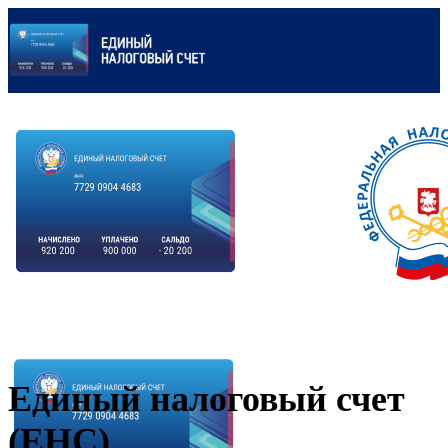
Единый налоговый счет
(ЕНС)