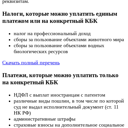
реквизитам.
Налоги, которые можно уплатить единым
платежом или на конкретный КБК
налог на профессиональный доход
сборы за пользование объектами животного мира
сборы за пользование объектами водных
биологических ресурсов
Скачать полный перечень
Платежи, которые можно уплатить только
на конкретный КБК
НДФЛ с выплат иностранцам с патентом
различные виды пошлин, в том числе по которой
суд не выдал исполнительный документ (ст. 11
НК РФ)
административные штрафы
страховые взносы на дополнительное социальное