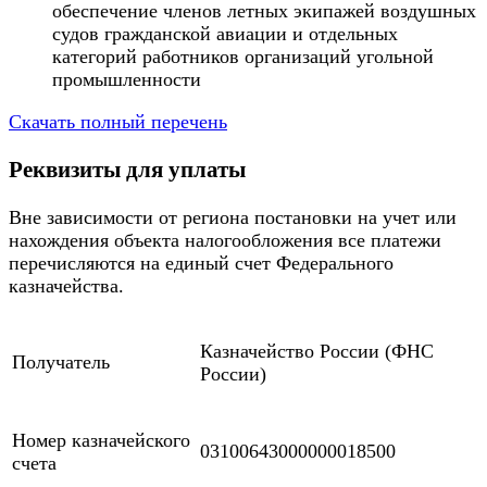
обеспечение членов летных экипажей воздушных
судов гражданской авиации и отдельных
категорий работников организаций угольной
промышленности
Скачать полный перечень
Реквизиты для уплаты
Вне зависимости от региона постановки на учет или
нахождения объекта налогообложения все платежи
перечисляются на единый счет Федерального
казначейства.
Казначейство России (ФНС
Получатель
России)
Номер казначейского
03100643000000018500
счета