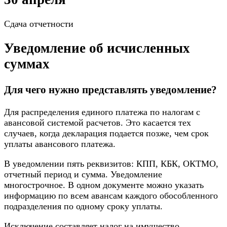
Сдача отчетности
Уведомление об исчисленных
суммах
Для чего нужно представлять уведомление?
Для распределения единого платежа по налогам с
авансовой системой расчетов. Это касается тех
случаев, когда декларация подается позже, чем срок
уплаты авансового платежа.
В уведомлении пять реквизитов: КПП, КБК, ОКТМО,
отчетный период и сумма. Уведомление
многострочное. В одном документе можно указать
информацию по всем авансам каждого обособленного
подразделения по одному сроку уплаты.
Исключение составляет налог на имущество