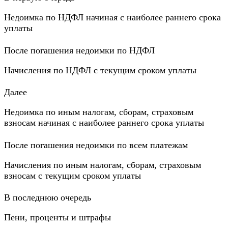
Недоимка по НДФЛ начиная с наиболее раннего срока
уплаты
После погашения недоимки по НДФЛ
Начисления по НДФЛ с текущим сроком уплаты
Далее
Недоимка по иным налогам, сборам, страховым
взносам начиная с наиболее раннего срока уплаты
После погашения недоимки по всем платежам
Начисления по иным налогам, сборам, страховым
взносам с текущим сроком уплаты
В последнюю очередь
Пени, проценты и штрафы