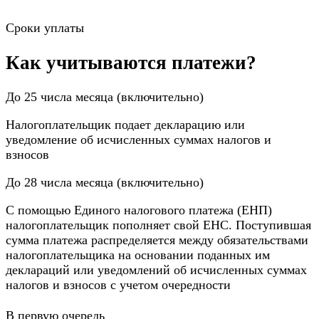
Сроки уплаты
Как учитываются платежи?
До 25 числа месяца (включительно)
Налогоплательщик подает декларацию или
уведомление об исчисленных суммах налогов и
взносов
До 28 числа месяца (включительно)
С помощью Единого налогового платежа (ЕНП)
налогоплательщик пополняет свой ЕНС. Поступившая
сумма платежа распределяется между обязательствами
налогоплательщика на основании поданных им
деклараций или уведомлений об исчисленных суммах
налогов и взносов с учетом очередности
В первую очередь