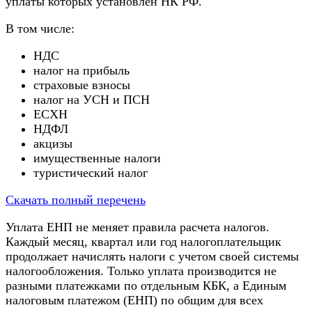
уплаты которых установлен НК РФ.
В том числе:
НДС
налог на прибыль
страховые взносы
налог на УСН и ПСН
ЕСХН
НДФЛ
акцизы
имущественные налоги
туристический налог
Скачать полный перечень
Уплата ЕНП не меняет правила расчета налогов.
Каждый месяц, квартал или год налогоплательщик
продолжает начислять налоги с учетом своей системы
налогообложения. Только уплата производится не
разными платежками по отдельным КБК, а Единым
налоговым платежом (ЕНП) по общим для всех