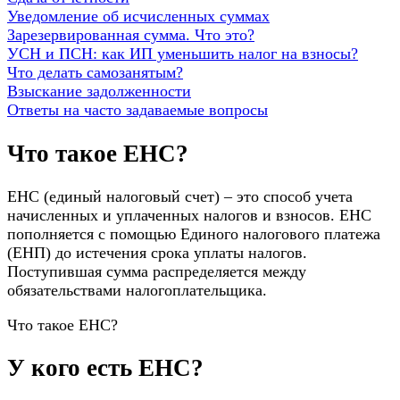
Уведомление об исчисленных суммах
Зарезервированная сумма. Что это?
УСН и ПСН: как ИП уменьшить налог на взносы?
Что делать самозанятым?
Взыскание задолженности
Ответы на часто задаваемые вопросы
Что такое ЕНС?
ЕНС (единый налоговый счет) – это способ учета
начисленных и уплаченных налогов и взносов. ЕНС
пополняется с помощью Единого налогового платежа
(ЕНП) до истечения срока уплаты налогов.
Поступившая сумма распределяется между
обязательствами налогоплательщика.
Что такое ЕНС?
У кого есть ЕНС?