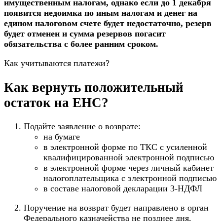
имущественным налогам, однако если до 1 декабря
появится недоимка по иным налогам и денег на
едином налоговом счете будет недостаточно, резерв
будет отменен и сумма резервов погасит
обязательства с более ранним сроком.
Как учитываются платежи?
Как вернуть положительный
остаток на ЕНС?
Подайте заявление о возврате:
на бумаге
в электронной форме по ТКС с усиленной
квалифицированной электронной подписью
в электронной форме через личный кабинет
налогоплательщика с электронной подписью
в составе налоговой декларации 3-НДФЛ
Поручение на возврат будет направлено в орган
Федерального казначейства не позднее дня,