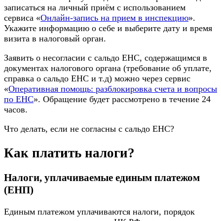
записаться на личный приём с использованием
сервиса «
Онлайн-запись на прием в инспекцию
».
Укажите информацию о себе и выберите дату и время
визита в налоговый орган.
Заявить о несогласии с сальдо ЕНС, содержащимся в
документах налогового органа (требование об уплате,
справка о сальдо ЕНС и т.д) можно через сервис
«
Оперативная помощь: разблокировка счета и вопросы
по ЕНС
». Обращение будет рассмотрено в течение 24
часов.
Что делать, если не согласны с сальдо ЕНС?
Как платить налоги?
Налоги, уплачиваемые единым платежом
(ЕНП)
Единым платежом уплачиваются налоги, порядок