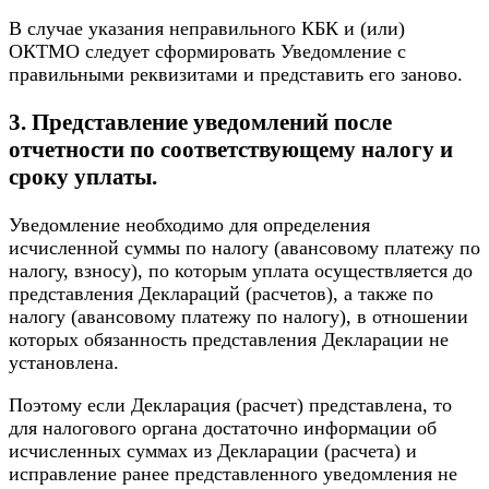
В случае указания неправильного КБК и (или)
ОКТМО следует сформировать Уведомление с
правильными реквизитами и представить его заново.
3. Представление уведомлений после
отчетности по соответствующему налогу и
сроку уплаты.
Уведомление необходимо для определения
исчисленной суммы по налогу (авансовому платежу по
налогу, взносу), по которым уплата осуществляется до
представления Деклараций (расчетов), а также по
налогу (авансовому платежу по налогу), в отношении
которых обязанность представления Декларации не
установлена.
Поэтому если Декларация (расчет) представлена, то
для налогового органа достаточно информации об
исчисленных суммах из Декларации (расчета) и
исправление ранее представленного уведомления не