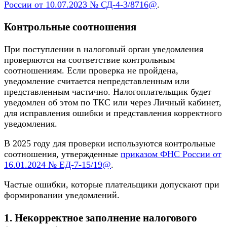
России от 10.07.2023 № СД-4-3/8716@
.
Контрольные соотношения
При поступлении в налоговый орган уведомления
проверяются на соответствие контрольным
соотношениям. Если проверка не пройдена,
уведомление считается непредставленным или
представленным частично. Налогоплательщик будет
уведомлен об этом по ТКС или через Личный кабинет,
для исправления ошибки и представления корректного
уведомления.
В 2025 году для проверки используются контрольные
соотношения, утвержденные
приказом ФНС России от
16.01.2024 № ЕД-7-15/19@
.
Частые ошибки, которые плательщики допускают при
формировании уведомлений.
1. Некорректное заполнение налогового