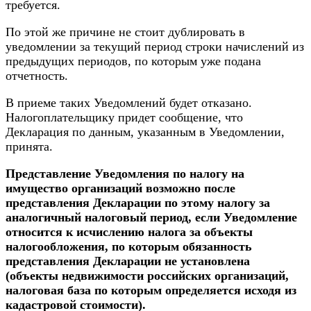
требуется.
По этой же причине не стоит дублировать в
уведомлении за текущий период строки начислений из
предыдущих периодов, по которым уже подана
отчетность.
В приеме таких Уведомлений будет отказано.
Налогоплательщику придет сообщение, что
Декларация по данным, указанным в Уведомлении,
принята.
Представление Уведомления по налогу на
имущество организаций возможно после
представления Декларации по этому налогу за
аналогичный налоговый период, если Уведомление
относится к исчислению налога за объекты
налогообложения, по которым обязанность
представления Декларации не установлена
(объекты недвижимости российских организаций,
налоговая база по которым определяется исходя из
кадастровой стоимости).