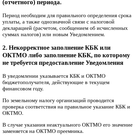
(отчетного) периода.
Период необходим для правильного определения срока
уплаты, а также однозначной связи с налоговой
декларацией (расчетом, сообщением об исчисленных
суммах налогов) или новым Уведомлением.
2. Некорректное заполнение КБК или
ОКТМО либо заполнение КБК, по которому
не требуется предоставление Уведомления
В уведомлении указывается КБК и ОКТМО
бюджетополучателя, действующие в текущем
финансовом году.
По земельному налогу организаций проводится
проверка соответствия на правильное указание КБК и
ОКТМО.
В случае указания неактуального ОКТМО его значение
заменяется на ОКТМО преемника.