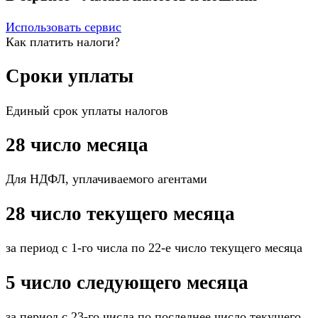
Использовать сервис
Как платить налоги?
Сроки уплаты
Единый срок уплаты налогов
28 число месяца
Для НДФЛ, уплачиваемого агентами
28 число текущего месяца
за период с 1-го числа по 22-е число текущего месяца
5 число следующего месяца
за период с 23-го числа по последнее число текущего