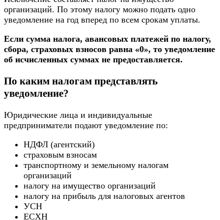
организаций. По этому налогу можно подать одно
уведомление на год вперед по всем срокам уплаты.
Если сумма налога, авансовых платежей по налогу,
сбора, страховых взносов равна «0», то уведомление
об исчисленных суммах не предоставляется.
По каким налогам представлять
уведомление?
Юридические лица и индивидуальные
предприниматели подают уведомление по:
НДФЛ (агентский)
страховым взносам
транспортному и земельному налогам
организаций
налогу на имущество организаций
налогу на прибыль для налоговых агентов
УСН
ЕСХН