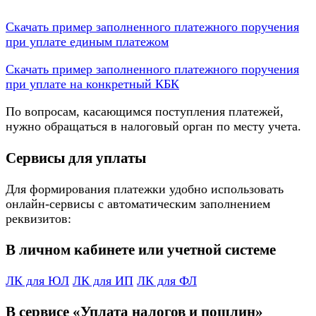
Скачать пример заполненного платежного поручения
при уплате единым платежом
Скачать пример заполненного платежного поручения
при уплате на конкретный КБК
По вопросам, касающимся поступления платежей,
нужно обращаться в налоговый орган по месту учета.
Сервисы для уплаты
Для формирования платежки удобно использовать
онлайн-сервисы с автоматическим заполнением
реквизитов:
В личном кабинете или учетной системе
ЛК для ЮЛ
ЛК для ИП
ЛК для ФЛ
В сервисе «Уплата налогов и пошлин»