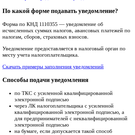
По какой форме подавать уведомление?
Форма по КНД 1110355 — уведомление об
исчисленных суммах налогов, авансовых платежей по
налогам, сборов, страховых взносов.
Уведомление предоставляется в налоговый орган по
месту учета налогоплательщика.
Скачать примеры заполнения уведомлений
Способы подачи уведомления
по ТКС с усиленной квалифицированной
электронной подписью
через ЛК налогоплательщика с усиленной
квалифицированной электронной подписью, а
для предпринимателей с неквалифицированной
электронной подписью
на бумаге, если допускается такой способ