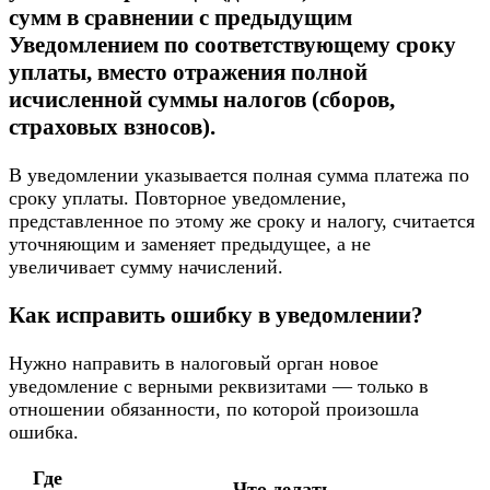
сумм в сравнении с предыдущим
Уведомлением по соответствующему сроку
уплаты, вместо отражения полной
исчисленной суммы налогов (сборов,
страховых взносов).
В уведомлении указывается полная сумма платежа по
сроку уплаты. Повторное уведомление,
представленное по этому же сроку и налогу, считается
уточняющим и заменяет предыдущее, а не
увеличивает сумму начислений.
Как исправить ошибку в уведомлении?
Нужно направить в налоговый орган новое
уведомление с верными реквизитами — только в
отношении обязанности, по которой произошла
ошибка.
Где
Что делать