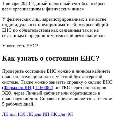
1 января 2023 Единый налоговый счет был открыт
всем организациям и физическим лицам.
У физических лиц, зарегистрированных в качестве
индивидуальных предпринимателей, открыт общий
ЕНС по обязательствам как связанным так и не
связанным с предпринимательской деятельностью.
У кого есть ЕНС?
Как узнать о состоянии ЕНС?
Проверить состояние ЕНС можно в личном кабинете
налогоплательщика или в учетной бухгалтерской
системе. Также можно заказать справку о сальдо ЕНС
(
Форма по КНД 1160082
) по ТКС через операторов
ЭДО, через Личный кабинет или обратившись в
налоговую лично. Справка предоставляется в течение
5 рабочих дней.
ЛК для ЮЛ
ЛК для ИП
ЛК для ФЛ