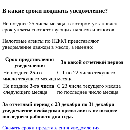
В какие сроки подавать уведомление?
Не позднее 25 числа месяца, в котором установлен
срок уплаты соответствующих налогов и взносов.
Налоговые агенты по НДФЛ представляют
уведомление дважды в месяц, а именно:
Срок представления
За какой отчетный период
уведомления
Не позднее
25-го
С 1 по 22 число текущего
числа
текущего месяца
месяца
Не позднее
3-го числа
С 23 числа текущего месяца
следующего месяца
по последнее число месяца
За отчетный период с 23 декабря по 31 декабря
уведомление необходимо представить не позднее
последнего рабочего дня года.
Скачать сроки представления уведомления