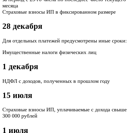
месяца
Страховые взносы ИП в фиксированном размере
28 декабря
Для отдельных платежей предусмотрены иные сроки:
Имущественные налоги физических лиц
1 декабря
НДФЛ с доходов, полученных в прошлом году
15 июля
Страховые взносы ИП, уплачиваемые с дохода свыше
300 000 рублей
1 июля