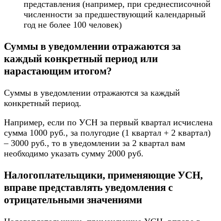
представления (например, при среднесписочной
численности за предшествующий календарный
год не более 100 человек)
Суммы в уведомлении отражаются за
каждый конкретный период или
нарастающим итогом?
Суммы в уведомлении отражаются за каждый
конкретный период.
Например, если по УСН за первый квартал исчислена
сумма 1000 руб., за полугодие (1 квартал + 2 квартал)
– 3000 руб., то в уведомлении за 2 квартал вам
необходимо указать сумму 2000 руб.
Налогоплательщики, применяющие УСН,
вправе представлять уведомления с
отрицательными значениями