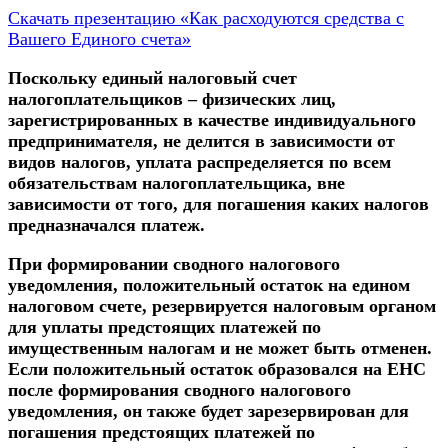
Скачать презентацию «Как расходуются средства с
Вашего Единого счета»
Поскольку единый налоговый счет
налогоплательщиков – физических лиц,
зарегистрированных в качестве индивидуального
предпринимателя, не делится в зависимости от
видов налогов, уплата распределяется по всем
обязательствам налогоплательщика, вне
зависимости от того, для погашения каких налогов
предназначался платеж.
При формировании сводного налогового
уведомления, положительный остаток на едином
налоговом счете, резервируется налоговым органом
для уплаты предстоящих платежей по
имущественным налогам и не может быть отменен.
Если положительный остаток образовался на ЕНС
после формирования сводного налогового
уведомления, он также будет зарезервирован для
погашения предстоящих платежей по