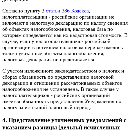
Согласно пункту 3
статьи 386 Кодекса
,
налогоплательщики - российские организации не
включают в налоговую декларацию по налогу сведения
об объектах налогообложения, налоговая база по
которым определяется как их кадастровая стоимость. В
случае, если у налогоплательщика - российской
организации в истекшем налоговом периоде имелись
только указанные объекты налогообложения,
налоговая декларация не представляется.
С учетом изложенного законодательством о налогах и
сборах обязанность по представлению налоговой
декларации в отношении рассматриваемых объектов
налогообложения не установлена. В таком случае у
налогоплательщиков - российских организаций
имеется обязанность представления Уведомления по
налогу за истекший налоговый период.
4. Представление уточненных уведомлений с
указанием разницы (дельты) исчисленных