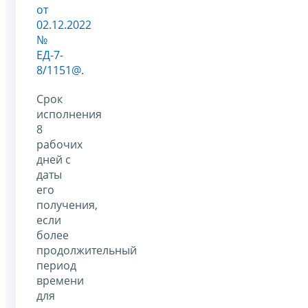
от
02.12.2022
№
ЕД-7-
8/1151@
.
Срок
исполнения
8
рабочих
дней с
даты
его
получения,
если
более
продолжительный
период
времени
для