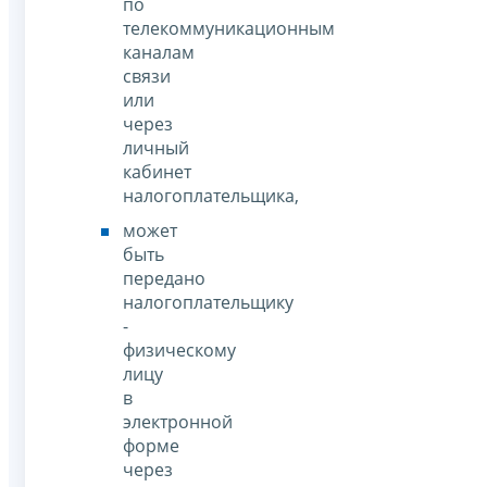
по
телекоммуникационным
каналам
связи
или
через
личный
кабинет
налогоплательщика,
может
быть
передано
налогоплательщику
-
физическому
лицу
в
электронной
форме
через