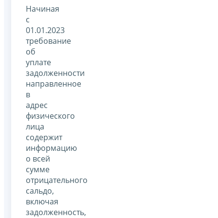
Начиная
с
01.01.2023
требование
об
уплате
задолженности
направленное
в
адрес
физического
лица
содержит
информацию
о всей
сумме
отрицательного
сальдо,
включая
задолженность,