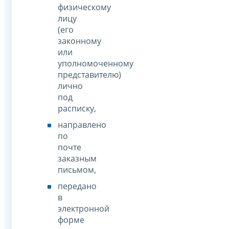
физическому
лицу
(его
законному
или
уполномоченному
представителю)
лично
под
расписку,
направлено
по
почте
заказным
письмом,
передано
в
электронной
форме