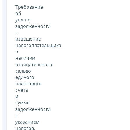
Требование
об
уплате
задолженности
-
извещение
налогоплательщика
о
наличии
отрицательного
сальдо
единого
налогового
счета
и
сумме
задолженности
с
указанием
налогов,