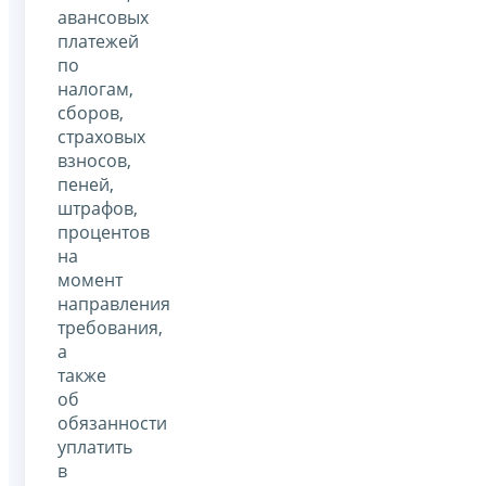
авансовых
платежей
по
налогам,
сборов,
страховых
взносов,
пеней,
штрафов,
процентов
на
момент
направления
требования,
а
также
об
обязанности
уплатить
в