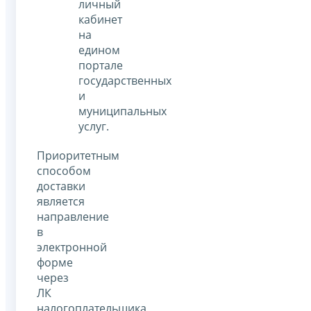
личный
кабинет
на
едином
портале
государственных
и
муниципальных
услуг.
Приоритетным
способом
доставки
является
направление
в
электронной
форме
через
ЛК
налогоплательщика