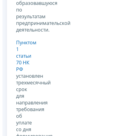
образовавшуюся
по
результатам
предпринимательской
деятельности.
Пунктом
1
статьи
70 НК
РФ
установлен
трехмесячный
срок
для
направления
требования
об
уплате
со дня