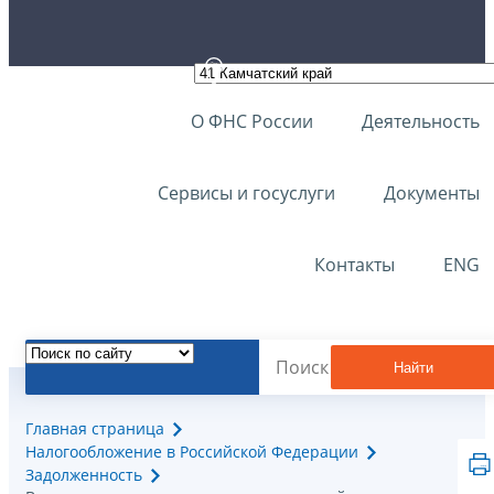
О ФНС России
Деятельность
Сервисы и госуслуги
Документы
Контакты
ENG
Найти
Главная страница
Налогообложение в Российской Федерации
Задолженность