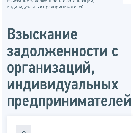
Взыскание задолженности с организаций,
индивидуальных предпринимателей
Взыскание
задолженности с
организаций,
индивидуальных
предпринимателей