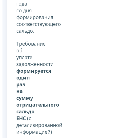
года
со дня
формирования
соответствующего
сальдо.
Требование
об
уплате
задолженности
формируется
один
раз
на
сумму
отрицательного
сальдо
ЕНС
(с
детализированной
информацией)