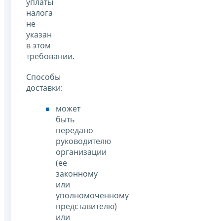
уплаты
налога
не
указан
в этом
требовании.
Способы
доставки:
может
быть
передано
руководителю
организации
(ее
законному
или
уполномоченному
представителю)
или