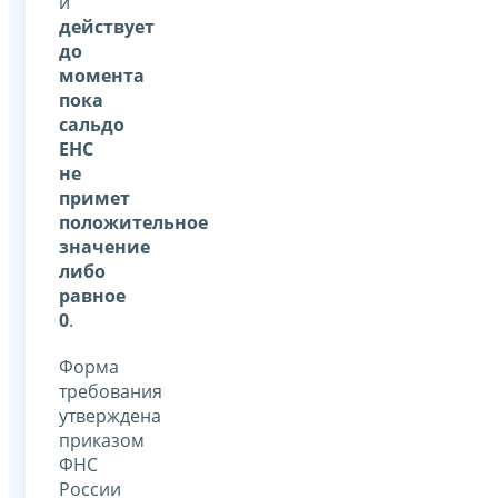
и
действует
до
момента
пока
сальдо
ЕНС
не
примет
положительное
значение
либо
равное
0
.
Форма
требования
утверждена
приказом
ФНС
России