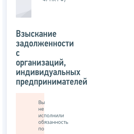
Взыскание
задолженности
с
организаций,
индивидуальных
предпринимателей
Вы
не
исполнили
обязанность
по