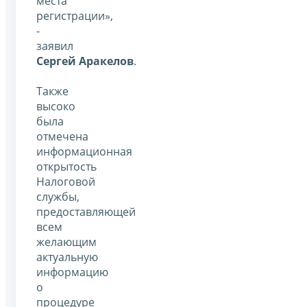
места
регистрации»,
-
заявил
Сергей Аракелов
.
Также
высоко
была
отмечена
информационная
открытость
Налоговой
службы,
предоставляющей
всем
желающим
актуальную
информацию
о
процедуре