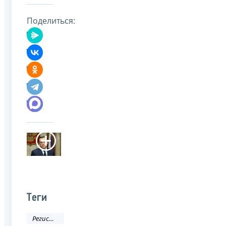
Поделиться:
Теги
Регистрация