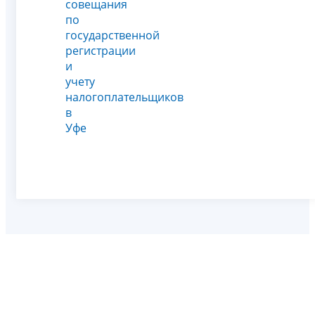
совещания
по
государственной
регистрации
и
учету
налогоплательщиков
в
Уфе