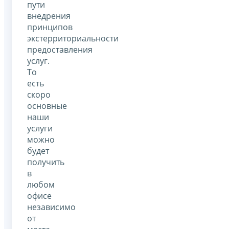
пути
внедрения
принципов
экстерриториальности
предоставления
услуг.
То
есть
скоро
основные
наши
услуги
можно
будет
получить
в
любом
офисе
независимо
от