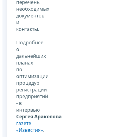
перечень
необходимых
документов
и
контакты.
Подробнее
о
дальнейших
планах
по
оптимизации
процедур
регистрации
предприятий
- в
интервью
Сергея Аракелова
газете
«Известия»
.