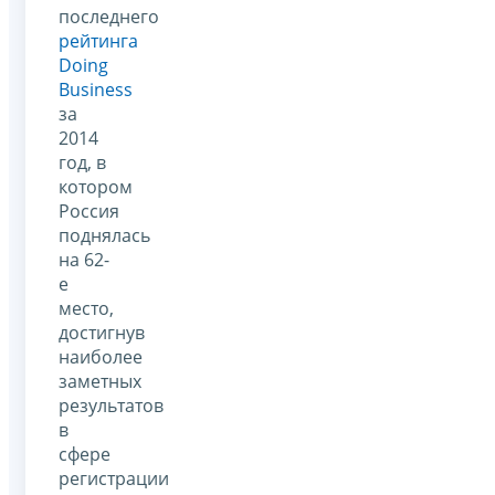
последнего
рейтинга
Doing
Business
за
2014
год, в
котором
Россия
поднялась
на 62-
е
место,
достигнув
наиболее
заметных
результатов
в
сфере
регистрации