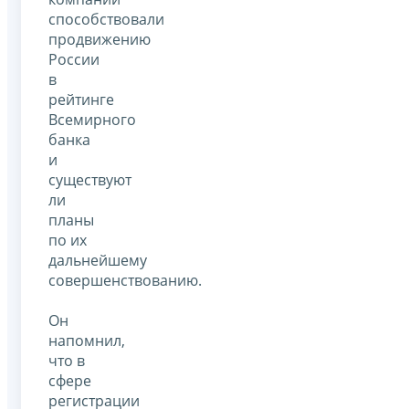
способствовали
продвижению
России
в
рейтинге
Всемирного
банка
и
существуют
ли
планы
по их
дальнейшему
совершенствованию.
Он
напомнил,
что в
сфере
регистрации