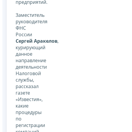
предприятий.
Заместитель
руководителя
ФНС
России
Сергей Аракелов
,
курирующий
данное
направление
деятельности
Налоговой
службы,
рассказал
газете
«Известия»,
какие
процедуры
по
регистрации
компаний