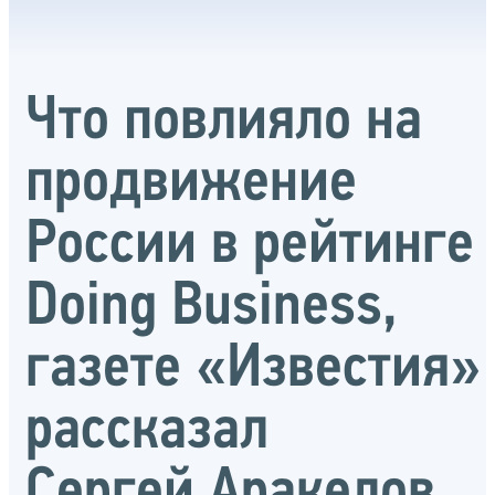
Что повлияло на
продвижение
России в рейтинге
Doing Business,
газете «Известия»
рассказал
Сергей Аракелов