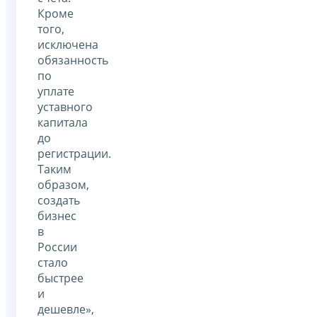
Кроме
того,
исключена
обязанность
по
уплате
уставного
капитала
до
регистрации.
Таким
образом,
создать
бизнес
в
России
стало
быстрее
и
дешевле»,