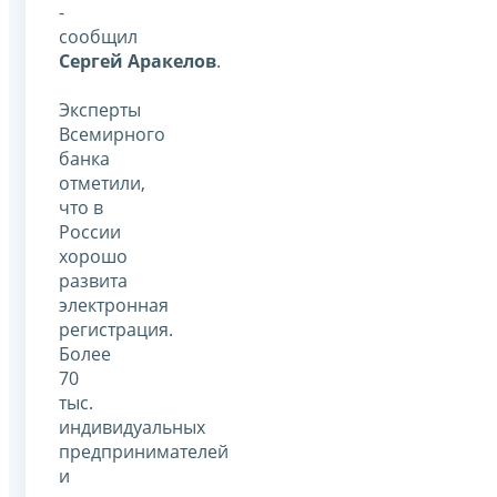
-
сообщил
Сергей Аракелов
.
Эксперты
Всемирного
банка
отметили,
что в
России
хорошо
развита
электронная
регистрация.
Более
70
тыс.
индивидуальных
предпринимателей
и