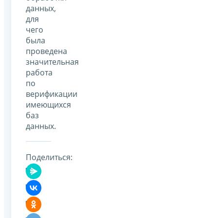
данных,
для
чего
была
проведена
значительная
работа
по
верификации
имеющихся
баз
данных.
Поделиться: