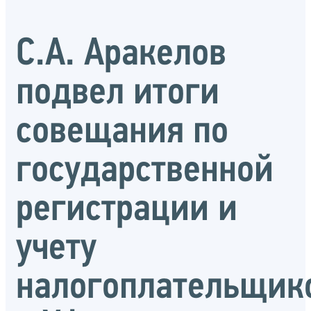
С.А. Аракелов
подвел итоги
совещания по
государственной
регистрации и
учету
налогоплательщик