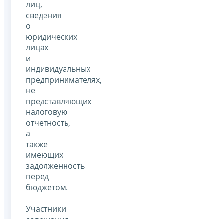
лиц,
сведения
о
юридических
лицах
и
индивидуальных
предпринимателях,
не
представляющих
налоговую
отчетность,
а
также
имеющих
задолженность
перед
бюджетом.
Участники