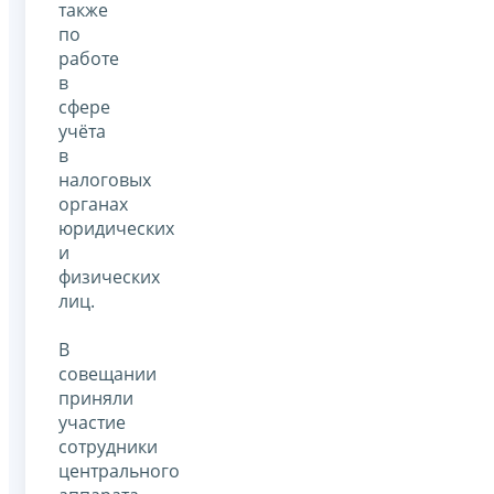
также
по
работе
в
сфере
учёта
в
налоговых
органах
юридических
и
физических
лиц.
В
совещании
приняли
участие
сотрудники
центрального