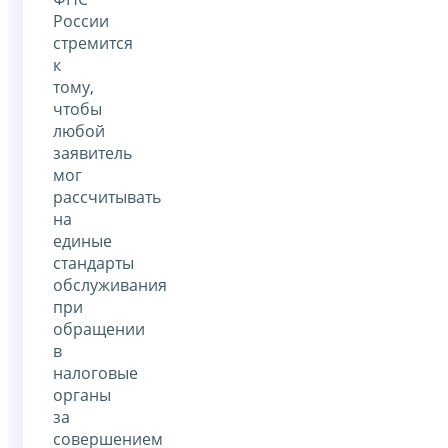
России
стремится
к
тому,
чтобы
любой
заявитель
мог
рассчитывать
на
единые
стандарты
обслуживания
при
обращении
в
налоговые
органы
за
совершением