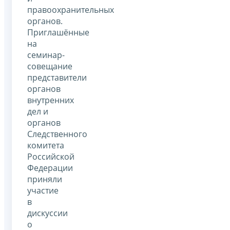
правоохранительных
органов.
Приглашённые
на
семинар-
совещание
представители
органов
внутренних
дел и
органов
Следственного
комитета
Российской
Федерации
приняли
участие
в
дискуссии
о