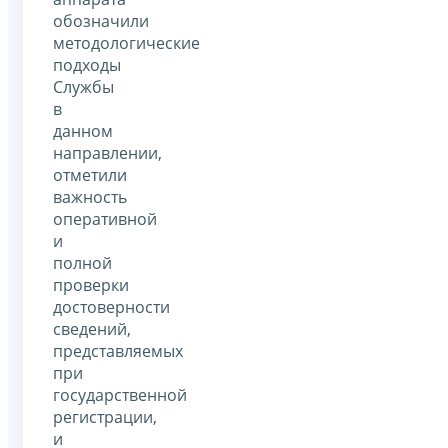
обозначили
методологические
подходы
Службы
в
данном
направлении,
отметили
важность
оперативной
и
полной
проверки
достоверности
сведений,
представляемых
при
государственной
регистрации,
и