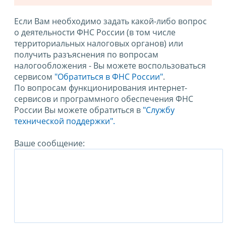
Если Вам необходимо задать какой-либо вопрос
о деятельности ФНС России (в том числе
территориальных налоговых органов) или
получить разъяснения по вопросам
налогообложения - Вы можете воспользоваться
сервисом
"Обратиться в ФНС России"
.
По вопросам функционирования интернет-
сервисов и программного обеспечения ФНС
России Вы можете обратиться в
"Службу
технической поддержки".
Ваше сообщение: