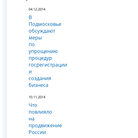
04.12.2014
В
Подмосковье
обсуждают
меры
по
упрощению
процедур
госрегистрации
и
создания
бизнеса
10.11.2014
Что
повлияло
на
продвижение
России