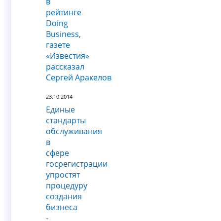
в
рейтинге
Doing
Business,
газете
«Известия»
рассказал
Сергей Аракелов
23.10.2014
Единые
стандарты
обслуживания
в
сфере
госрегистрации
упростят
процедуру
создания
бизнеса
-