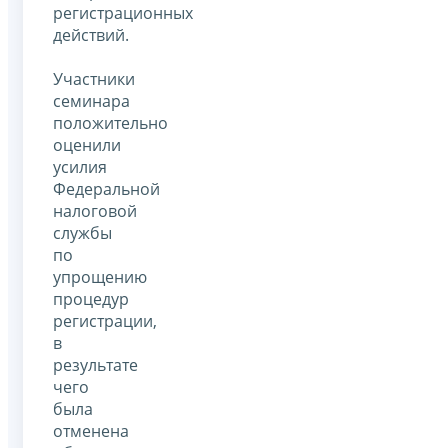
регистрационных
действий.
Участники
семинара
положительно
оценили
усилия
Федеральной
налоговой
службы
по
упрощению
процедур
регистрации,
в
результате
чего
была
отменена