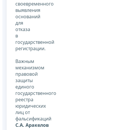
своевременного
выявления
оснований
для
отказа
в
государственной
регистрации.
Важным
механизмом
правовой
защиты
единого
государственного
реестра
юридических
лиц от
фальсификаций
С.А. Аракелов