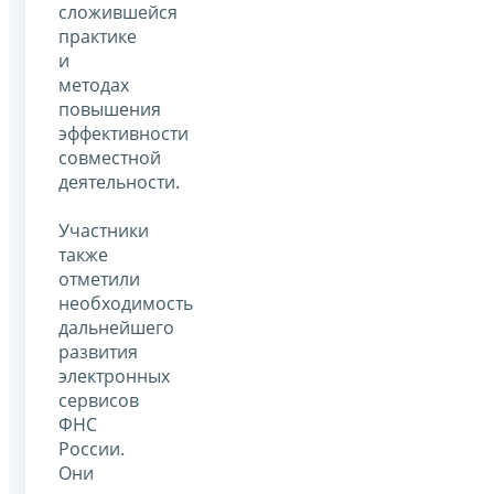
сложившейся
практике
и
методах
повышения
эффективности
совместной
деятельности.
Участники
также
отметили
необходимость
дальнейшего
развития
электронных
сервисов
ФНС
России.
Они