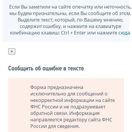
Если Вы заметили на сайте опечатку или неточность,
мы будем признательны, если Вы сообщите об этом.
Выделите текст, который, по Вашему мнению,
содержит ошибку, и нажмите на клавиатуре
комбинацию клавиш: Ctrl + Enter или нажмите
сюда
.
×
Сообщить об ошибке в тексте
Форма предназначена
исключительно для сообщений о
некорректной информации на сайте
ФНС России и не подразумевает
обратной связи. Информация
направляется редактору сайта ФНС
России для сведения.