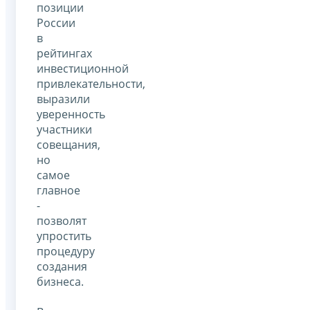
позиции
России
в
рейтингах
инвестиционной
привлекательности,
выразили
уверенность
участники
совещания,
но
самое
главное
-
позволят
упростить
процедуру
создания
бизнеса.