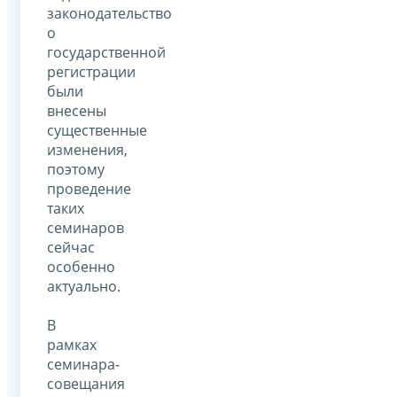
законодательство
о
государственной
регистрации
были
внесены
существенные
изменения,
поэтому
проведение
таких
семинаров
сейчас
особенно
актуально.
В
рамках
семинара-
совещания