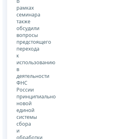
В
рамках
семинара
также
обсудили
вопросы
предстоящего
перехода
к
использованию
в
деятельности
ФНС
России
принципиально
новой
единой
системы
сбора
и
обработки