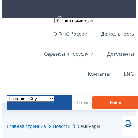
О ФНС России
Деятельность
Сервисы и госуслуги
Документы
Контакты
ENG
Найти
Главная страница
Новости
Семинары