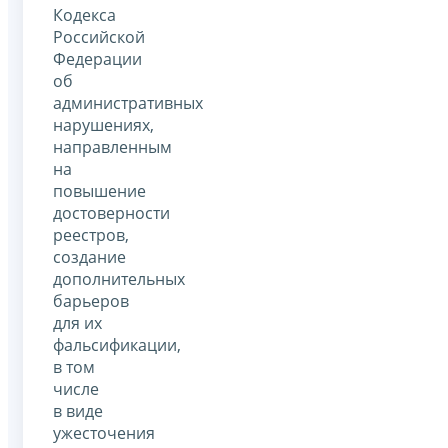
Кодекса
Российской
Федерации
об
административных
нарушениях,
направленным
на
повышение
достоверности
реестров,
создание
дополнительных
барьеров
для их
фальсификации,
в том
числе
в виде
ужесточения