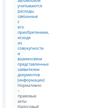
автомобиля
учитываются
расходы,
связанные
с
его
приобретением,
исходя
из
совокупности
и
взаимосвязи
представленных
заявителем
документов
(информации)
Нормативно
–
правовые
акты:
Налоговый