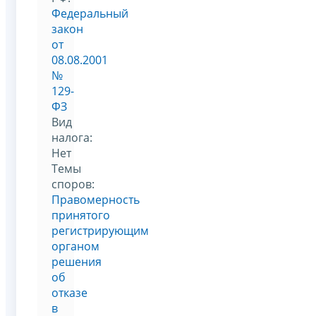
Федеральный
закон
от
08.08.2001
№
129-
ФЗ
Вид
налога:
Нет
Темы
споров:
Правомерность
принятого
регистрирующим
органом
решения
об
отказе
в