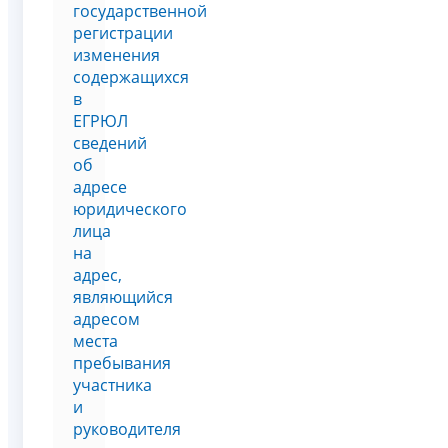
государственной
регистрации
изменения
содержащихся
в
ЕГРЮЛ
сведений
об
адресе
юридического
лица
на
адрес,
являющийся
адресом
места
пребывания
участника
и
руководителя