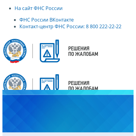
На сайт ФНС России
ФНС России ВКонтакте
Контакт-центр ФНС России: 8 800 222-22-22
Главная