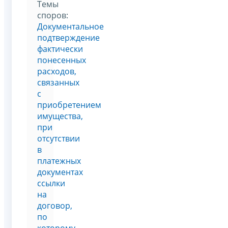
Темы
споров:
Документальное
подтверждение
фактически
понесенных
расходов,
связанных
с
приобретением
имущества,
при
отсутствии
в
платежных
документах
ссылки
на
договор,
по
которому