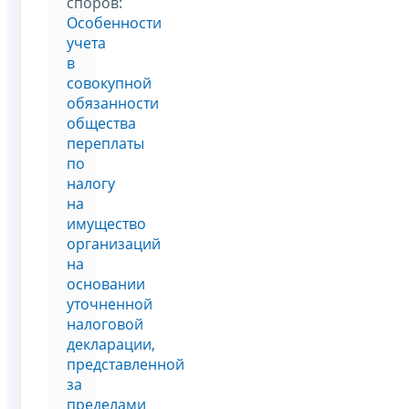
споров:
Особенности
учета
в
совокупной
обязанности
общества
переплаты
по
налогу
на
имущество
организаций
на
основании
уточненной
налоговой
декларации,
представленной
за
пределами