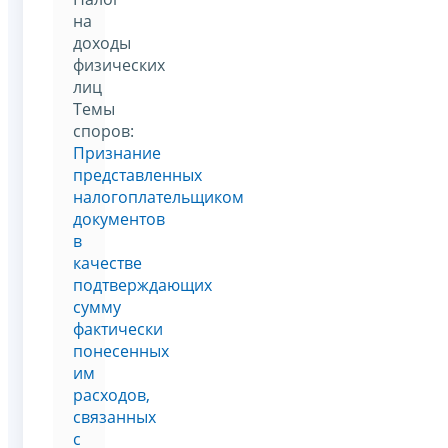
на
доходы
физических
лиц
Темы
споров:
Признание
представленных
налогоплательщиком
документов
в
качестве
подтверждающих
сумму
фактически
понесенных
им
расходов,
связанных
с