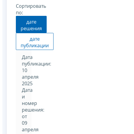
Сортировать
по:
дате
решения
дате
публикации
Дата
публикации:
10
апреля
2025
Дата
и
номер
решения:
от
09
апреля