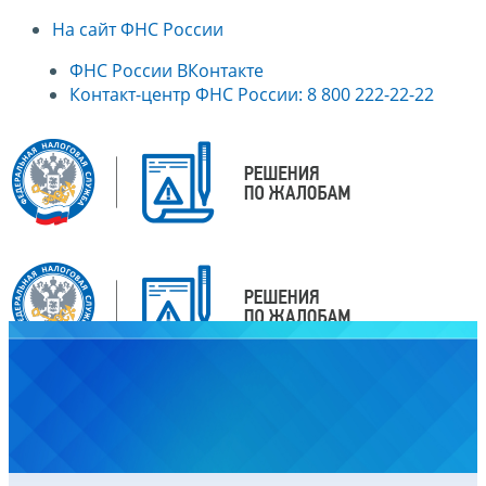
На сайт ФНС России
ФНС России ВКонтакте
Контакт-центр ФНС России: 8 800 222-22-22
Главная