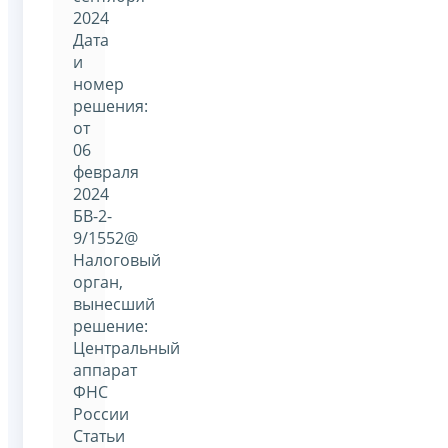
2024
Дата
и
номер
решения:
от
06
февраля
2024
БВ-2-
9/1552@
Налоговый
орган,
вынесший
решение:
Центральный
аппарат
ФНС
России
Статьи