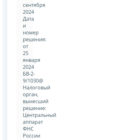
сентября
2024
Дата
и
номер
решения:
от
25
января
2024
БВ-2-
9/1030@
Налоговый
орган,
вынесший
решение:
Центральный
аппарат
ФНС
России