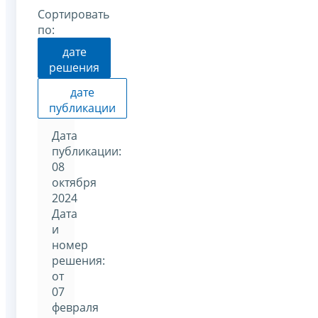
Сортировать
по:
дате
решения
дате
публикации
Дата
публикации:
08
октября
2024
Дата
и
номер
решения:
от
07
февраля