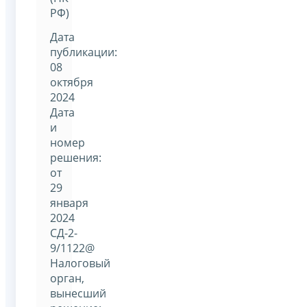
РФ)
Дата
публикации:
08
октября
2024
Дата
и
номер
решения:
от
29
января
2024
СД-2-
9/1122@
Налоговый
орган,
вынесший