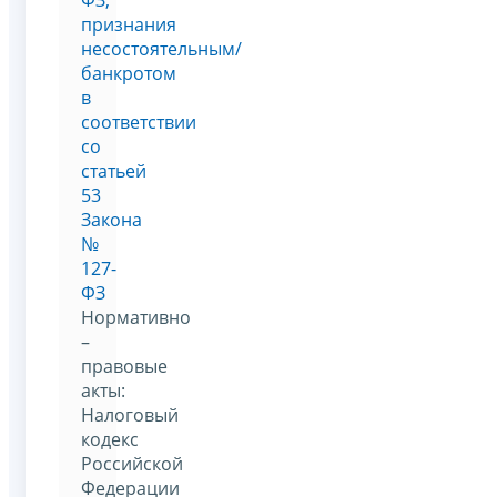
признания
несостоятельным/
банкротом
в
соответствии
со
статьей
53
Закона
№
127-
ФЗ
Нормативно
–
правовые
акты:
Налоговый
кодекс
Российской
Федерации