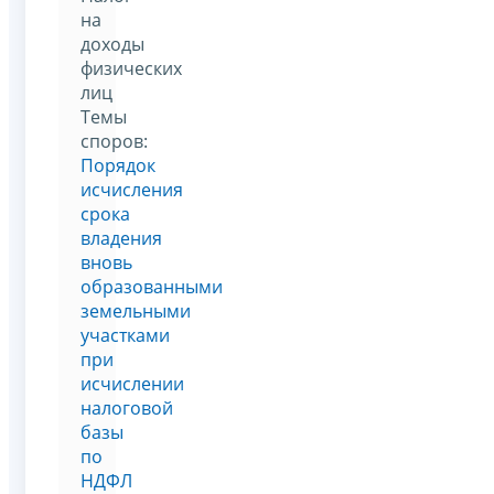
на
доходы
физических
лиц
Темы
споров:
Порядок
исчисления
срока
владения
вновь
образованными
земельными
участками
при
исчислении
налоговой
базы
по
НДФЛ