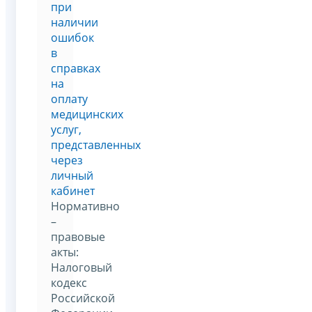
при
наличии
ошибок
в
справках
на
оплату
медицинских
услуг,
представленных
через
личный
кабинет
Нормативно
–
правовые
акты:
Налоговый
кодекс
Российской