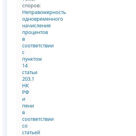
споров:
Неправомерность
одновременного
начисления
процентов
в
соответствии
с
пунктом
14
статьи
203.1
НК
РФ
и
пени
в
соответствии
со
статьей