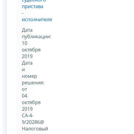
пристава
-
исполнителя
Дата
публикации:
10
октября
2019
Дата
и
номер
решения:
от
04
октября
2019
СА-4-
9/20286@
Налоговый