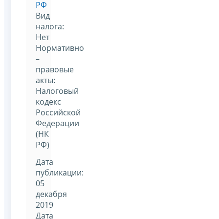
РФ
Вид
налога:
Нет
Нормативно
–
правовые
акты:
Налоговый
кодекс
Российской
Федерации
(НК
РФ)
Дата
публикации:
05
декабря
2019
Дата