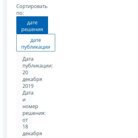
Сортировать
по:
дате
решения
дате
публикации
Дата
публикации:
20
декабря
2019
Дата
и
номер
решения:
от
18
декабря