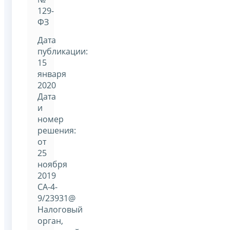
129-
ФЗ
Дата
публикации:
15
января
2020
Дата
и
номер
решения:
от
25
ноября
2019
СА-4-
9/23931@
Налоговый
орган,