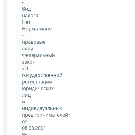
-
Вид
налога:
Нет
Нормативно
–
правовые
акты:
Федеральный
закон
«О
государственной
регистрации
юридических
лиц
и
индивидуальных
предпринимателей»
от
08.08.2001
№