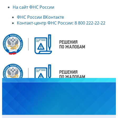
На сайт ФНС России
ФНС России ВКонтакте
Контакт-центр ФНС России: 8 800 222-22-22
Главная