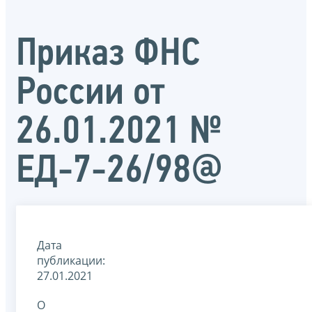
Приказ ФНС
России от
26.01.2021 №
ЕД-7-26/98@
Дата
публикации:
27.01.2021
О