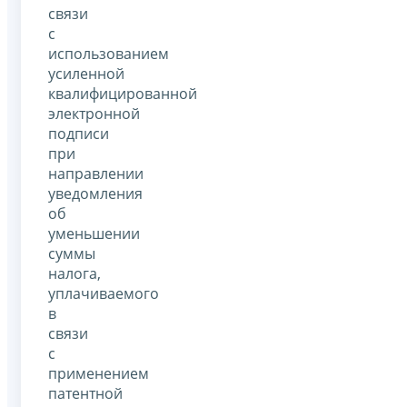
связи
с
использованием
усиленной
квалифицированной
электронной
подписи
при
направлении
уведомления
об
уменьшении
суммы
налога,
уплачиваемого
в
связи
с
применением
патентной