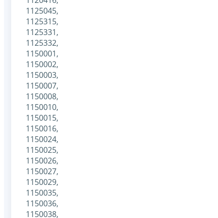
1125045,
1125315,
1125331,
1125332,
1150001,
1150002,
1150003,
1150007,
1150008,
1150010,
1150015,
1150016,
1150024,
1150025,
1150026,
1150027,
1150029,
1150035,
1150036,
1150038,