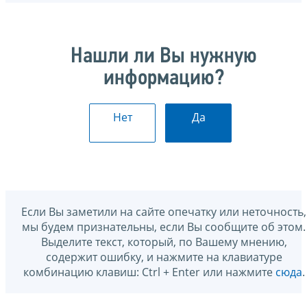
Нашли ли Вы нужную
информацию?
Нет
Да
Если Вы заметили на сайте опечатку или неточность,
мы будем признательны, если Вы сообщите об этом.
Выделите текст, который, по Вашему мнению,
содержит ошибку, и нажмите на клавиатуре
комбинацию клавиш: Ctrl + Enter или нажмите
сюда
.