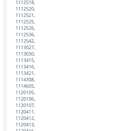
1112518,
1112520,
1112521,
1112525,
1112526,
1112536,
1112542,
1113027,
1113030,
1113415,
1113416,
1113421,
1114308,
1114605,
1120105,
1120106,
1120107,
1120411,
1120412,
1120413,
1120416,