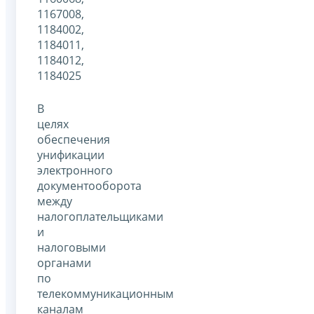
1167008,
1184002,
1184011,
1184012,
1184025
В
целях
обеспечения
унификации
электронного
документооборота
между
налогоплательщиками
и
налоговыми
органами
по
телекоммуникационным
каналам