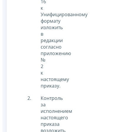
16
к
Унифицированному
формату
изложить
в
редакции
согласно
приложению
№
2
к
настоящему
приказу.
Контроль
за
исполнением
настоящего
приказа
возложить