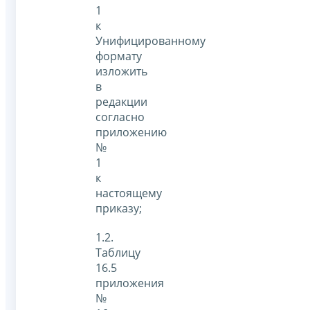
1
к
Унифицированному
формату
изложить
в
редакции
согласно
приложению
№
1
к
настоящему
приказу;
1.2.
Таблицу
16.5
приложения
№