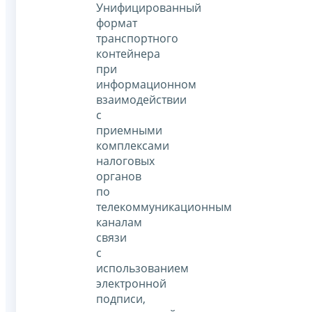
Унифицированный
формат
транспортного
контейнера
при
информационном
взаимодействии
с
приемными
комплексами
налоговых
органов
по
телекоммуникационным
каналам
связи
с
использованием
электронной
подписи,