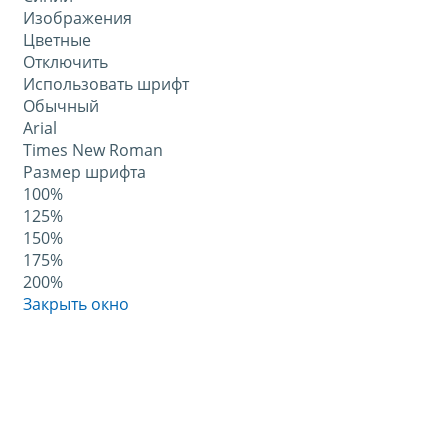
Изображения
Цветные
Отключить
Использовать шрифт
Обычный
Arial
Times New Roman
Размер шрифта
100%
125%
150%
175%
200%
Закрыть окно