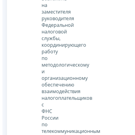
на
заместителя
руководителя
Федеральной
налоговой
службы,
координирующего
работу
по
методологическому
и
организационному
обеспечению
взаимодействия
налогоплательщиков
с
ФНС
России
по
телекоммуникационным