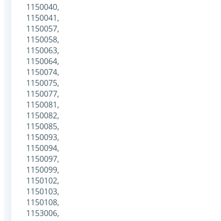
1150040,
1150041,
1150057,
1150058,
1150063,
1150064,
1150074,
1150075,
1150077,
1150081,
1150082,
1150085,
1150093,
1150094,
1150097,
1150099,
1150102,
1150103,
1150108,
1153006,