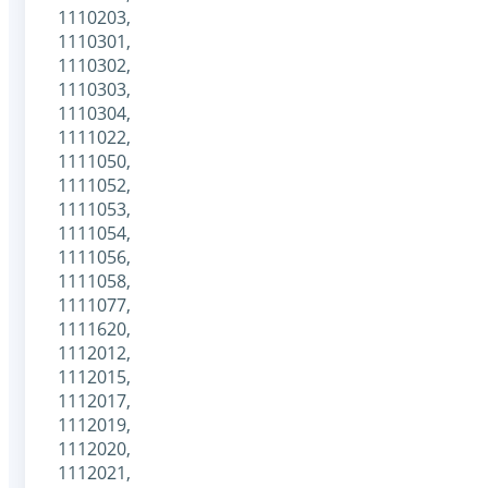
1110203,
1110301,
1110302,
1110303,
1110304,
1111022,
1111050,
1111052,
1111053,
1111054,
1111056,
1111058,
1111077,
1111620,
1112012,
1112015,
1112017,
1112019,
1112020,
1112021,