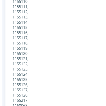
1155110,
1155111,
1155112,
1155113,
1155114,
1155115,
1155116,
1155117,
1155118,
1155119,
1155120,
1155121,
1155122,
1155123,
1155124,
1155125,
1155126,
1155127,
1155128,
1155217,
1160068,