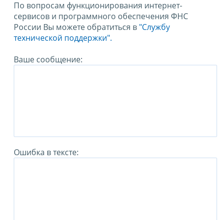
По вопросам функционирования интернет-
сервисов и программного обеспечения ФНС
России Вы можете обратиться в
"Службу
технической поддержки".
Ваше сообщение:
Ошибка в тексте: