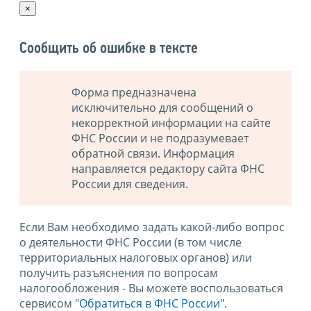
×
Сообщить об ошибке в тексте
Форма предназначена
исключительно для сообщений о
некорректной информации на сайте
ФНС России и не подразумевает
обратной связи. Информация
направляется редактору сайта ФНС
России для сведения.
Если Вам необходимо задать какой-либо вопрос
о деятельности ФНС России (в том числе
территориальных налоговых органов) или
получить разъяснения по вопросам
налогообложения - Вы можете воспользоваться
сервисом
"Обратиться в ФНС России"
.