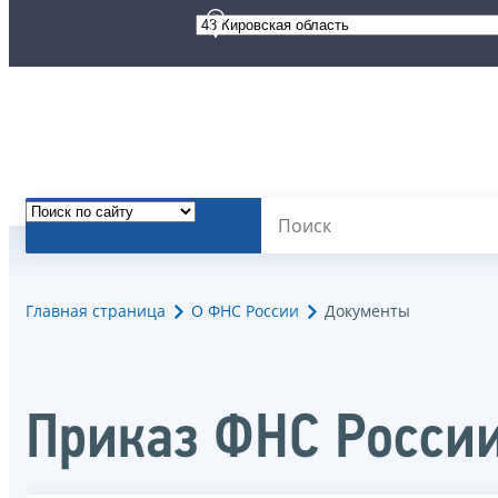
Главная страница
О ФНС России
Документы
Приказ ФНС России