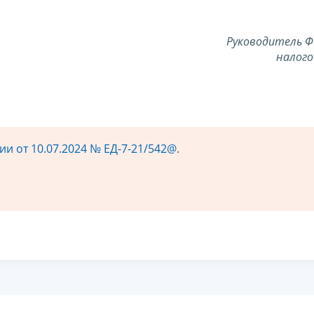
Руководитель Ф
налого
и от 10.07.2024 № ЕД-7-21/542@
.