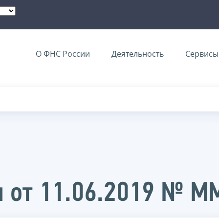
О ФНС России
Деятельность
Сервисы 
и от 11.06.2019 № 