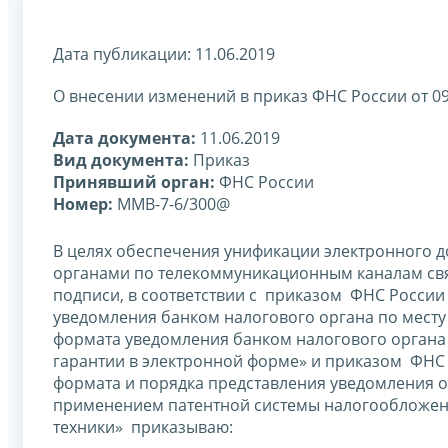
Дата публикации: 11.06.2019
О внесении изменений в приказ ФНС России от 0
Дата документа:
11.06.2019
Вид документа:
Приказ
Принявший орган:
ФНС России
Номер:
ММВ-7-6/300@
В целях обеспечения унификации электронного 
органами по телекоммуникационным каналам св
подписи, в соответствии с приказом ФНС России
уведомления банком налогового органа по месту
формата уведомления банком налогового органа 
гарантии в электронной форме» и приказом ФНС 
формата и порядка представления уведомления о
применением патентной системы налогообложени
техники» приказываю: