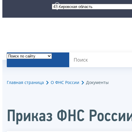
Главная страница
О ФНС России
Документы
Приказ ФНС Росси