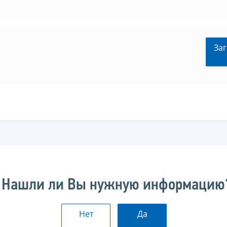
Заг
Нашли ли Вы нужную информацию
Нет
Да