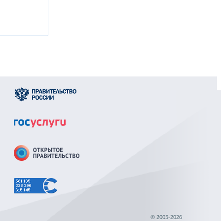
© 2005-2026