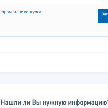
втором этапе конкурса
Заг
Нашли ли Вы нужную информацию