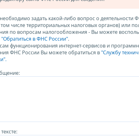
 необходимо задать какой-либо вопрос о деятельности 
в том числе территориальных налоговых органов) или по
ния по вопросам налогообложения - Вы можете восполь
м
"Обратиться в ФНС России"
.
сам функционирования интернет-сервисов и программн
ния ФНС России Вы можете обратиться в
"Службу техни
и".
бщение:
тексте: