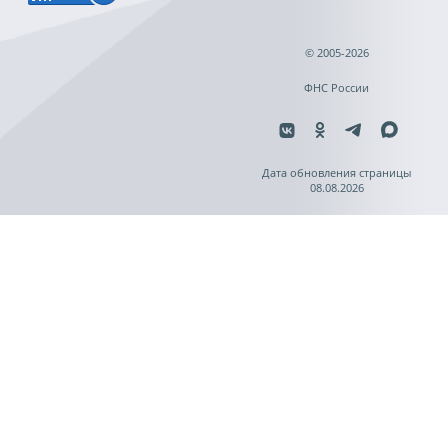
© 2005-2026
ФНС России
Дата обновления страницы
08.08.2026