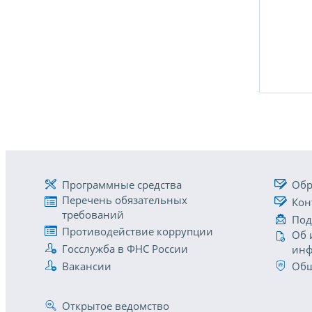
Программные средства
Обр
Перечень обязательных
Кон
требований
Под
Противодействие коррупции
Об 
Госслужба в ФНС России
инф
Вакансии
Общ
Открытое ведомство