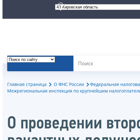
Главная страница
О ФНС России
Федеральная налогова
Межрегиональная инспекция по крупнейшим налогоплател
О проведении втор