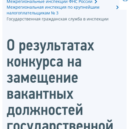
Межрегиональные инспекции ФНС России
Межрегиональная инспекция по крупнейшим
налогоплательщикам № 3
Государственная гражданская служба в инспекции
О результатах
конкурса на
замещение
вакантных
должностей
государственной