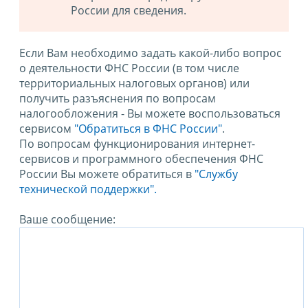
России для сведения.
Если Вам необходимо задать какой-либо вопрос
о деятельности ФНС России (в том числе
территориальных налоговых органов) или
получить разъяснения по вопросам
налогообложения - Вы можете воспользоваться
сервисом
"Обратиться в ФНС России"
.
По вопросам функционирования интернет-
сервисов и программного обеспечения ФНС
России Вы можете обратиться в
"Службу
технической поддержки".
Ваше сообщение: