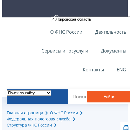
О ФНС России
Деятельность
Сервисы и госуслуги
Документы
Контакты
ENG
Найти
Главная страница
О ФНС России
Федеральная налоговая служба
Структура ФНС России