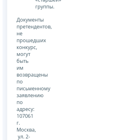
группы.
Документы
претендентов,
не
прошедших
конкурс,
могут
быть
им
возвращены
по
письменному
заявлению
по
адресу:
107061
г.
Москва,
ул. 2-