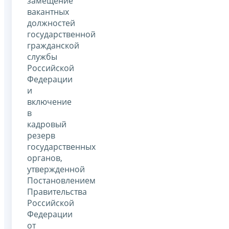
замещение
вакантных
должностей
государственной
гражданской
службы
Российской
Федерации
и
включение
в
кадровый
резерв
государственных
органов,
утвержденной
Постановлением
Правительства
Российской
Федерации
от