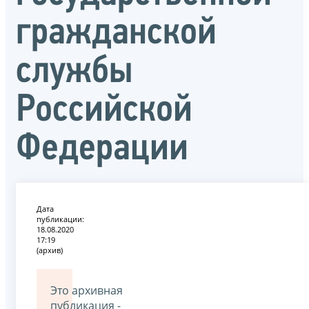
гражданской
службы
Российской
Федерации
Дата
публикации:
18.08.2020
17:19
(архив)
Это архивная
публикация -