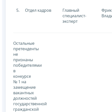
5.
Отдел кадров
Главный
Фрик
специалист-
Влад
эксперт
Остальные
претенденты
не
признаны
победителями
в
конкурсе
№ 1 на
замещение
вакантных
должностей
государственной
гражданской