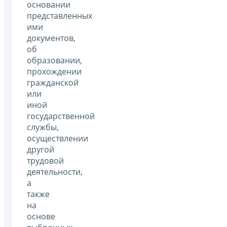
основании
представленных
ими
документов,
об
образовании,
прохождении
гражданской
или
иной
государственной
службы,
осуществлении
другой
трудовой
деятельности,
а
также
на
основе