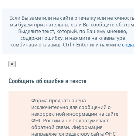
Если Вы заметили на сайте опечатку или неточность,
мы будем признательны, если Вы сообщите об этом.
Выделите текст, который, по Вашему мнению,
содержит ошибку, и нажмите на клавиатуре
комбинацию клавиш: Ctrl + Enter или нажмите
сюда
.
×
Сообщить об ошибке в тексте
Форма предназначена
исключительно для сообщений о
некорректной информации на сайте
ФНС России и не подразумевает
обратной связи. Информация
направляется редактору сайта ФНС