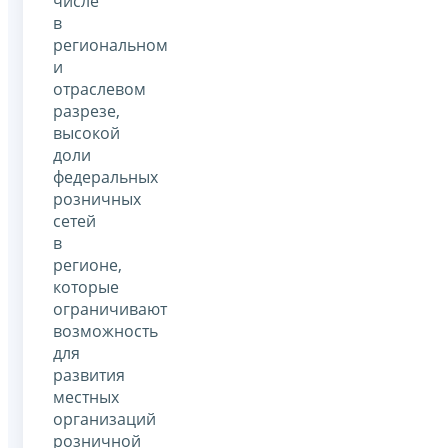
числе
в
региональном
и
отраслевом
разрезе,
высокой
доли
федеральных
розничных
сетей
в
регионе,
которые
ограничивают
возможность
для
развития
местных
организаций
розничной