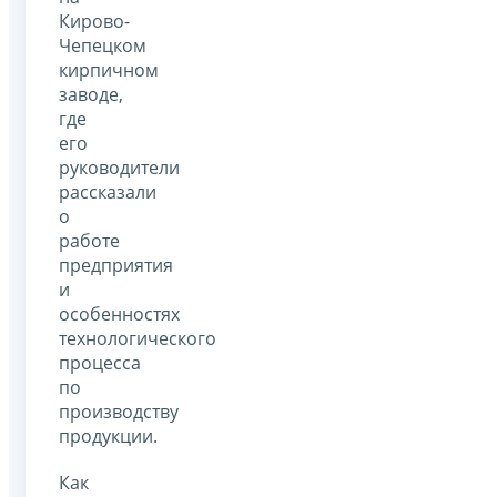
Кирово-
Чепецком
кирпичном
заводе,
где
его
руководители
рассказали
о
работе
предприятия
и
особенностях
технологического
процесса
по
производству
продукции.
Как