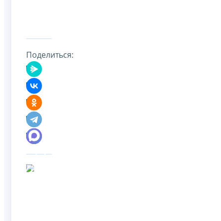
Поделиться: