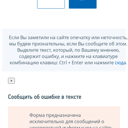
Если Вы заметили на сайте опечатку или неточность,
мы будем признательны, если Вы сообщите об этом.
Выделите текст, который, по Вашему мнению,
содержит ошибку, и нажмите на клавиатуре
комбинацию клавиш: Ctrl + Enter или нажмите
сюда
.
×
Сообщить об ошибке в тексте
Форма предназначена
исключительно для сообщений о
некорректной информации на сайте