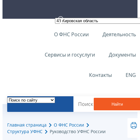
О ФНС России
Деятельность
Сервисы и госуслуги
Документы
Контакты
ENG
Найти
Главная страница
О ФНС России
Структура УФНС
Руководство УФНС России