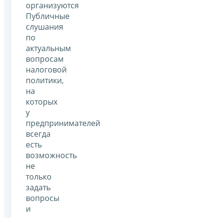
организуются
Публичные
слушания
по
актуальным
вопросам
налоговой
политики,
на
которых
у
предпринимателей
всегда
есть
возможность
не
только
задать
вопросы
и