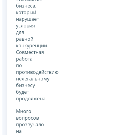
бизнеса,
который
нарушает
условия
для
равной
конкуренции.
Совместная
работа
по
противодействию
нелегальному
бизнесу
будет
продолжена.
Много
вопросов
прозвучало
на