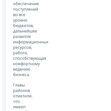
обеспечение
поступлений
во все
уровни
бюджетов,
дальнейшее
развитие
информационных
ресурсов,
работа,
способствующая
комфортному
ведению
бизнеса.
Главы
районов
отметили,
что
имеют