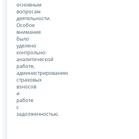
основным
вопросам
деятельности.
Особое
внимание
было
уделено
контрольно-
аналитической
работе,
администрированию
страховых
взносов
и
работе
с
задолженностью.