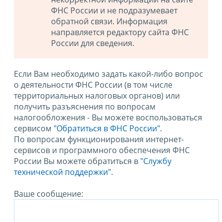
ФНС России и не подразумевает
обратной связи. Информация
направляется редактору сайта ФНС
России для сведения.
Если Вам необходимо задать какой-либо вопрос
о деятельности ФНС России (в том числе
территориальных налоговых органов) или
получить разъяснения по вопросам
налогообложения - Вы можете воспользоваться
сервисом
"Обратиться в ФНС России"
.
По вопросам функционирования интернет-
сервисов и программного обеспечения ФНС
России Вы можете обратиться в
"Службу
технической поддержки".
Ваше сообщение: