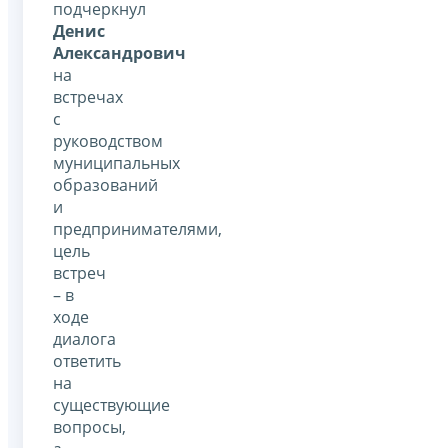
подчеркнул
Денис
Александрович
на
встречах
с
руководством
муниципальных
образований
и
предпринимателями,
цель
встреч
– в
ходе
диалога
ответить
на
существующие
вопросы,