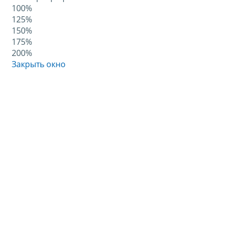
100%
125%
150%
175%
200%
Закрыть окно