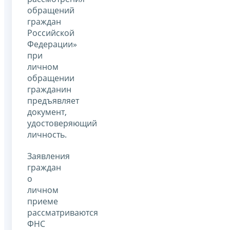
обращений
граждан
Российской
Федерации»
при
личном
обращении
гражданин
предъявляет
документ,
удостоверяющий
личность.
Заявления
граждан
о
личном
приеме
рассматриваются
ФНС