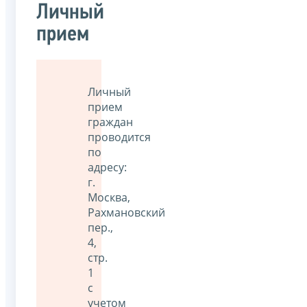
Личный
прием
Личный
прием
граждан
проводится
по
адресу:
г.
Москва,
Рахмановский
пер.,
4,
стр.
1
с
учетом