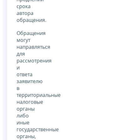
срока
автора
обращения.
Обращения
могут
направляться
для
рассмотрения
и
ответа
заявителю
в
территориальные
налоговые
органы
либо
иные
государственные
органы,