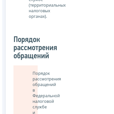
(территориальных
налоговых
органах).
Порядок
рассмотрения
обращений
Порядок
рассмотрения
обращений
в
Федеральной
налоговой
службе
и