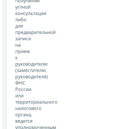
получения
устной
консультации
либо
для
предварительной
записи
на
прием
к
руководителю
(заместителю
руководителя)
ФНС
России
или
территориального
налогового
органа,
ведется
уполномоченным