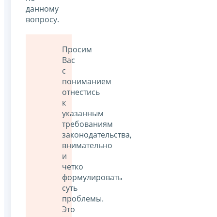
данному
вопросу.
Просим
Вас
с
пониманием
отнестись
к
указанным
требованиям
законодательства,
внимательно
и
четко
формулировать
суть
проблемы.
Это