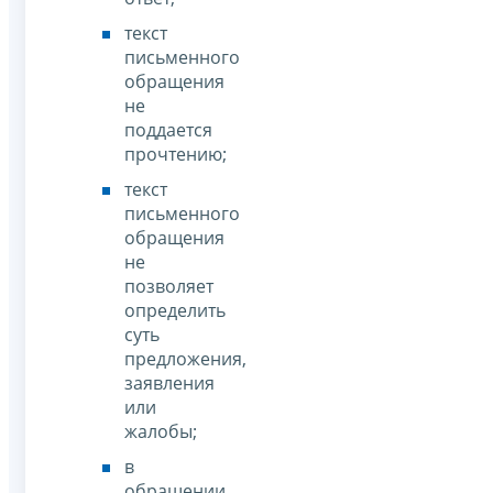
текст
письменного
обращения
не
поддается
прочтению;
текст
письменного
обращения
не
позволяет
определить
суть
предложения,
заявления
или
жалобы;
в
обращении