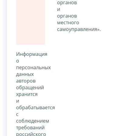
органов
и
органов
местного
самоуправления».
Информация
о
персональных
данных
авторов
обращений
хранится
и
обрабатывается
с
соблюдением
требований
российского