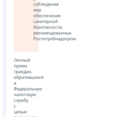
соблюдения
мер
обеспечения
санитарной
безопасности,
рекомендованных
Роспотребнадзором.
Личный
прием
граждан,
обратившихся
в
Федеральную
налоговую
службу
с
целью