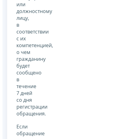
или
должностному
лицу,
в
соответствии
с их
компетенцией,
о чем
гражданину
будет
сообщено
в
течение
7 дней
со дня
регистрации
обращения.
Если
обращение