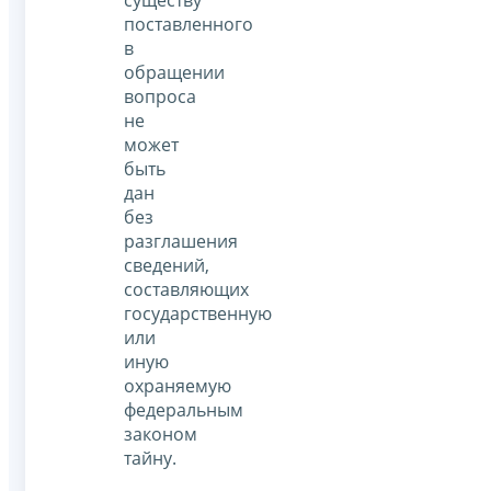
существу
поставленного
в
обращении
вопроса
не
может
быть
дан
без
разглашения
сведений,
составляющих
государственную
или
иную
охраняемую
федеральным
законом
тайну.