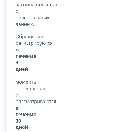
законодательства
о
персональных
данных.
Обращения
регистрируются
в
течение
3
дней
с
момента
поступления
и
рассматриваются
в
течение
30
дней