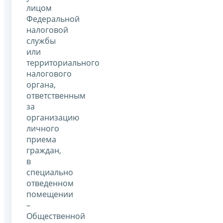
лицом
Федеральной
налоговой
службы
или
территориального
налогового
органа,
ответственным
за
организацию
личного
приема
граждан,
в
специально
отведенном
помещении
–
Общественной