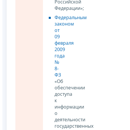
Российской
Федерации»;
Федеральным
законом
от
09
февраля
2009
года
№
8-
ФЗ
«Об
обеспечении
доступа
к
информации
о
деятельности
государственных