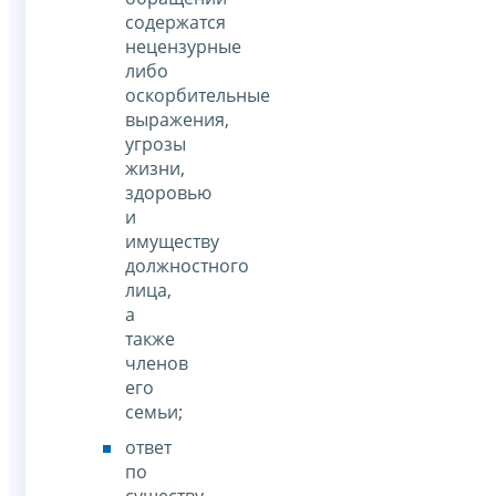
содержатся
нецензурные
либо
оскорбительные
выражения,
угрозы
жизни,
здоровью
и
имуществу
должностного
лица,
а
также
членов
его
семьи;
ответ
по