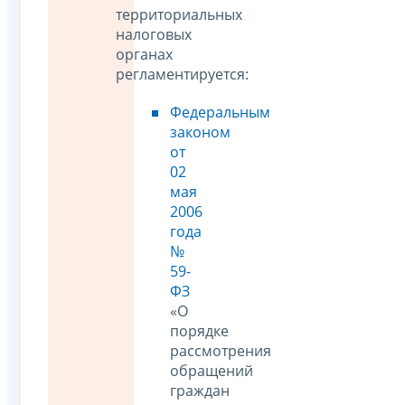
территориальных
налоговых
органах
регламентируется:
Федеральным
законом
от
02
мая
2006
года
№
59-
ФЗ
«О
порядке
рассмотрения
обращений
граждан