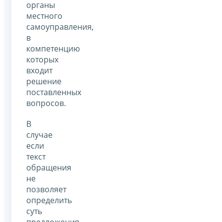
органы
местного
самоуправления,
в
компетенцию
которых
входит
решение
поставленных
вопросов.
В
случае
если
текст
обращения
не
позволяет
определить
суть