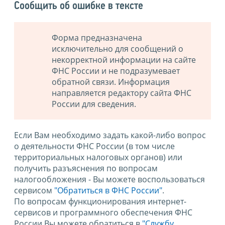
Сообщить об ошибке в тексте
Форма предназначена
исключительно для сообщений о
некорректной информации на сайте
ФНС России и не подразумевает
обратной связи. Информация
направляется редактору сайта ФНС
России для сведения.
Если Вам необходимо задать какой-либо вопрос
о деятельности ФНС России (в том числе
территориальных налоговых органов) или
получить разъяснения по вопросам
налогообложения - Вы можете воспользоваться
сервисом
"Обратиться в ФНС России"
.
По вопросам функционирования интернет-
сервисов и программного обеспечения ФНС
России Вы можете обратиться в
"Службу