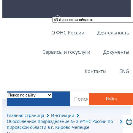
О ФНС России
Деятельность
Сервисы и госуслуги
Документы
Контакты
ENG
Найти
Главная страница
Инспекции
Обособленное подразделение № 3 УФНС России по
Кировской области в г. Кирово-Чепецке