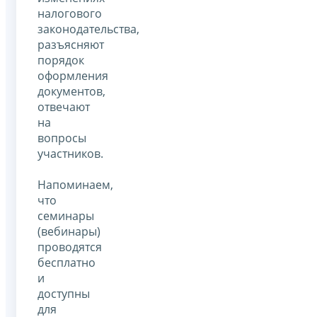
налогового
законодательства,
разъясняют
порядок
оформления
документов,
отвечают
на
вопросы
участников.
Напоминаем,
что
семинары
(вебинары)
проводятся
бесплатно
и
доступны
для