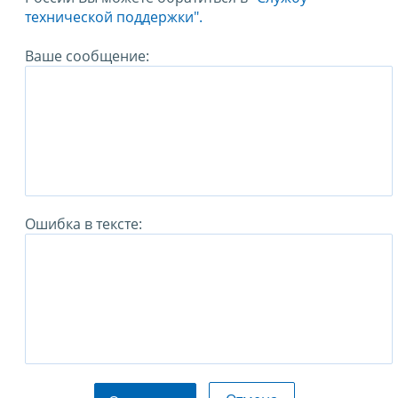
технической поддержки".
Ваше сообщение:
Ошибка в тексте: