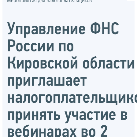
Мероприятия для налогоплательщиков
Управление ФНС
России по
Кировской области
приглашает
налогоплательщик
принять участие в
вебинарах во 2