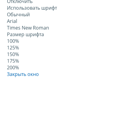
Отключить
Использовать шрифт
Обычный
Arial
Times New Roman
Размер шрифта
100%
125%
150%
175%
200%
Закрыть окно