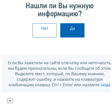
Нашли ли Вы нужную
информацию?
Нет
Да
Если Вы заметили на сайте опечатку или неточность,
мы будем признательны, если Вы сообщите об этом.
Выделите текст, который, по Вашему мнению,
содержит ошибку, и нажмите на клавиатуре
комбинацию клавиш: Ctrl + Enter или нажмите
сюда
.
×