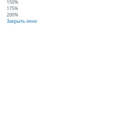
150%
175%
200%
Закрыть окно