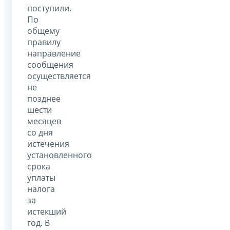
поступили.
По
общему
правилу
направление
сообщения
осуществляется
не
позднее
шести
месяцев
со дня
истечения
установленного
срока
уплаты
налога
за
истекший
год. В