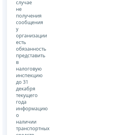
случае
не
получения
сообщения
у
организации
есть
обязанность
представить
в
налоговую
инспекцию
до 31
декабря
текущего
года
информацию
о
наличии
транспортных
средств