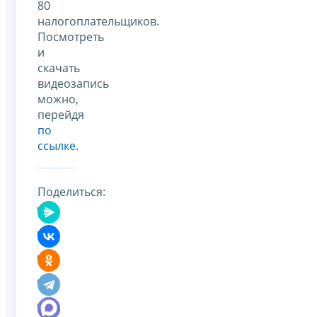
80
налогоплательщиков.
Посмотреть
и
скачать
видеозапись
можно,
перейдя
по
ссылке
.
Поделиться: