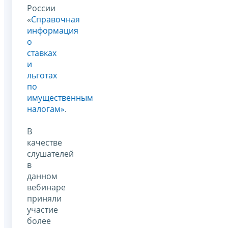
России
«
Справочная
информация
о
ставках
и
льготах
по
имущественным
налогам»
.
В
качестве
слушателей
в
данном
вебинаре
приняли
участие
более