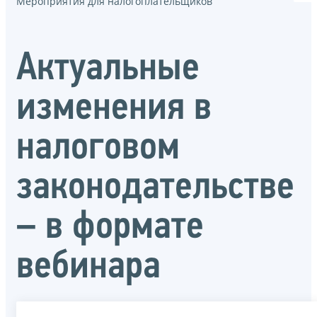
Мероприятия для налогоплательщиков
Актуальные
изменения в
налоговом
законодательстве
– в формате
вебинара