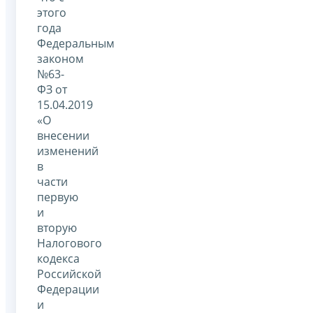
этого
года
Федеральным
законом
№63-
ФЗ от
15.04.2019
«О
внесении
изменений
в
части
первую
и
вторую
Налогового
кодекса
Российской
Федерации
и