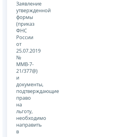
Заявление
утвержденной
формы
(приказ
ФНС
России
от
25.07.2019
№
ММВ-7-
21/377@)
и
документы,
подтверждающие
право
на
льготу,
необходимо
направить
в