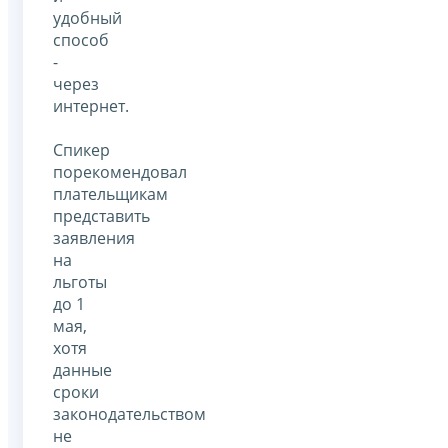
удобный
способ
-
через
интернет.
Спикер
порекомендовал
плательщикам
представить
заявления
на
льготы
до 1
мая,
хотя
данные
сроки
законодательством
не