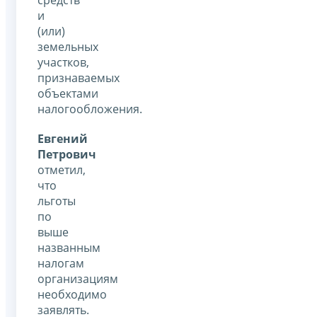
и
(или)
земельных
участков,
признаваемых
объектами
налогообложения.
Евгений
Петрович
отметил,
что
льготы
по
выше
названным
налогам
организациям
необходимо
заявлять.