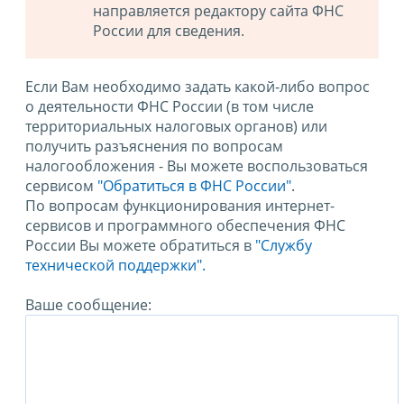
направляется редактору сайта ФНС
России для сведения.
Если Вам необходимо задать какой-либо вопрос
о деятельности ФНС России (в том числе
территориальных налоговых органов) или
получить разъяснения по вопросам
налогообложения - Вы можете воспользоваться
сервисом
"Обратиться в ФНС России"
.
По вопросам функционирования интернет-
сервисов и программного обеспечения ФНС
России Вы можете обратиться в
"Службу
технической поддержки".
Ваше сообщение: