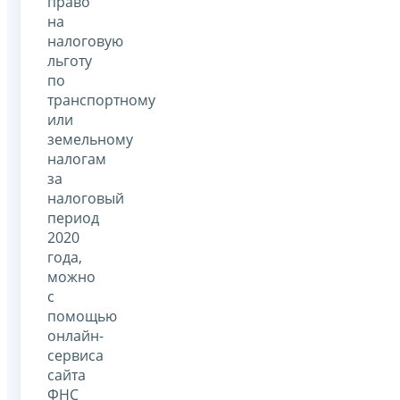
право
на
налоговую
льготу
по
транспортному
или
земельному
налогам
за
налоговый
период
2020
года,
можно
с
помощью
онлайн-
сервиса
сайта
ФНС