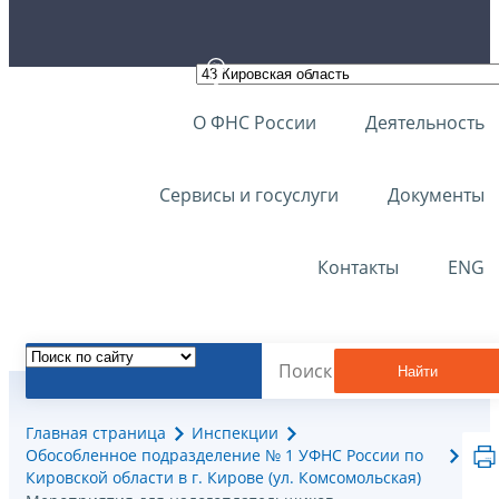
О ФНС России
Деятельность
Сервисы и госуслуги
Документы
Контакты
ENG
Найти
Главная страница
Инспекции
Обособленное подразделение № 1 УФНС России по
Кировской области в г. Кирове (ул. Комсомольская)