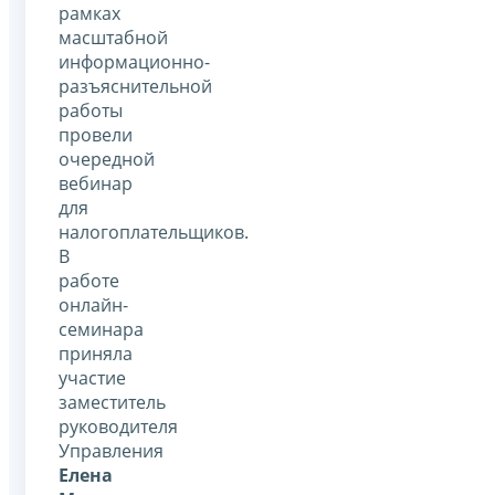
рамках
масштабной
информационно-
разъяснительной
работы
провели
очередной
вебинар
для
налогоплательщиков.
В
работе
онлайн-
семинара
приняла
участие
заместитель
руководителя
Управления
Елена