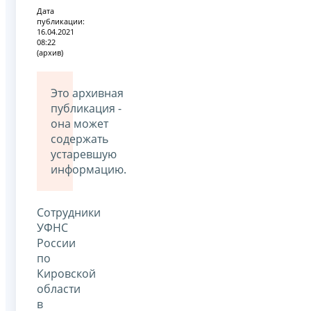
Дата
публикации:
16.04.2021
08:22
(архив)
Это архивная
публикация -
она может
содержать
устаревшую
информацию.
Сотрудники
УФНС
России
по
Кировской
области
в