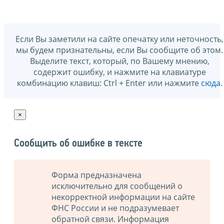
Если Вы заметили на сайте опечатку или неточность,
мы будем признательны, если Вы сообщите об этом.
Выделите текст, который, по Вашему мнению,
содержит ошибку, и нажмите на клавиатуре
комбинацию клавиш: Ctrl + Enter или нажмите
сюда
.
×
Сообщить об ошибке в тексте
Форма предназначена
исключительно для сообщений о
некорректной информации на сайте
ФНС России и не подразумевает
обратной связи. Информация