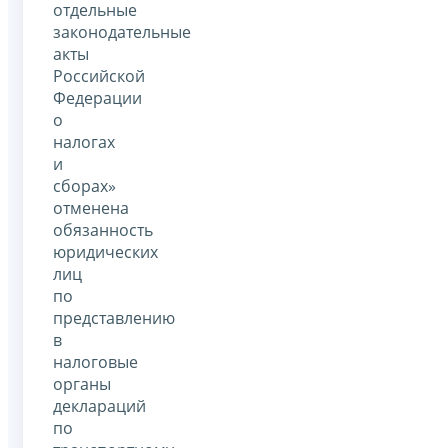
отдельные
законодательные
акты
Российской
Федерации
о
налогах
и
сборах»
отменена
обязанность
юридических
лиц
по
представлению
в
налоговые
органы
деклараций
по