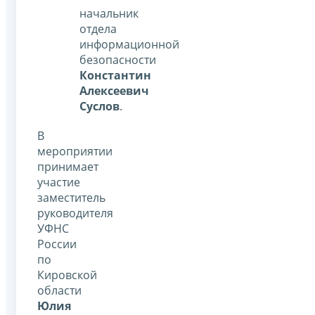
начальник
отдела
информационной
безопасности
Константин
Алексеевич
Суслов
.
В
мероприятии
принимает
участие
заместитель
руководителя
УФНС
России
по
Кировской
области
Юлия