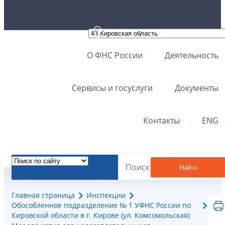
О ФНС России
Деятельность
Сервисы и госуслуги
Документы
Контакты
ENG
Найти
Главная страница
Инспекции
Обособленное подразделение № 1 УФНС России по
Кировской области в г. Кирове (ул. Комсомольская)