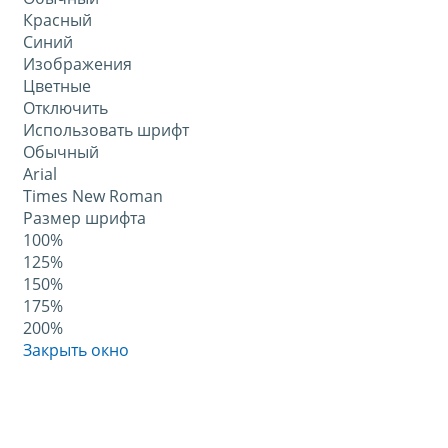
Красный
Синий
Изображения
Цветные
Отключить
Использовать шрифт
Обычный
Arial
Times New Roman
Размер шрифта
100%
125%
150%
175%
200%
Закрыть окно