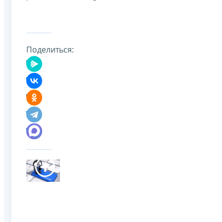
Поделиться: