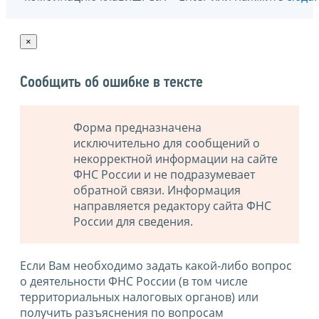
×
Сообщить об ошибке в тексте
Форма предназначена
исключительно для сообщений о
некорректной информации на сайте
ФНС России и не подразумевает
обратной связи. Информация
направляется редактору сайта ФНС
России для сведения.
Если Вам необходимо задать какой-либо вопрос
о деятельности ФНС России (в том числе
территориальных налоговых органов) или
получить разъяснения по вопросам