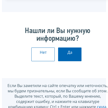
Нашли ли Вы нужную
информацию?
Нет
Да
Если Вы заметили на сайте опечатку или неточность,
мы будем признательны, если Вы сообщите об этом.
Выделите текст, который, по Вашему мнению,
содержит ошибку, и нажмите на клавиатуре
комбинацию клавиш: Ctrl + Enter или нажмите
сюда
.