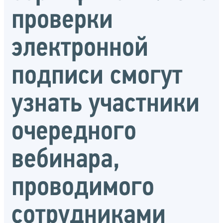
проверки
электронной
подписи смогут
узнать участники
очередного
вебинара,
проводимого
сотрудниками