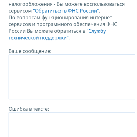
налогообложения - Вы можете воспользоваться
сервисом
"Обратиться в ФНС России"
.
По вопросам функционирования интернет-
сервисов и программного обеспечения ФНС
России Вы можете обратиться в
"Службу
технической поддержки".
Ваше сообщение:
Ошибка в тексте: