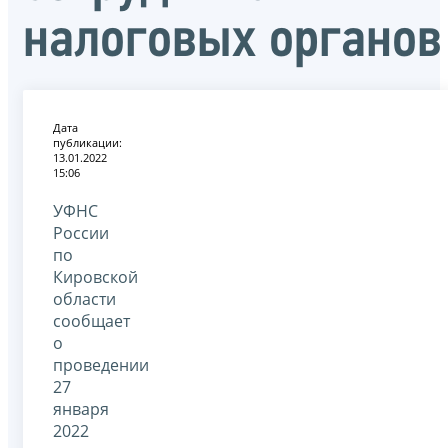
налоговых органов
Дата
публикации:
13.01.2022
15:06
УФНС
России
по
Кировской
области
сообщает
о
проведении
27
января
2022