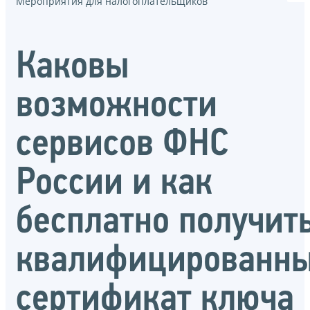
Мероприятия для налогоплательщиков
Каковы
возможности
сервисов ФНС
России и как
бесплатно получит
квалифицированн
сертификат ключа