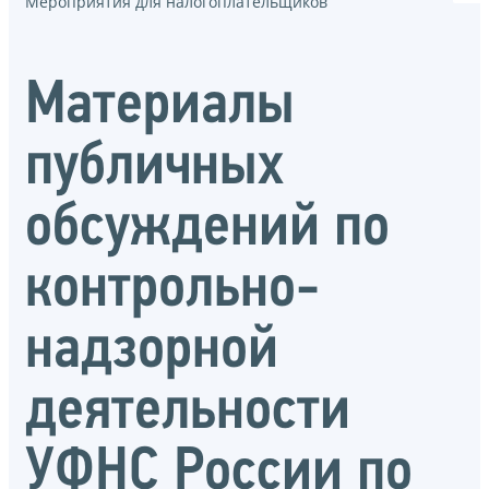
Мероприятия для налогоплательщиков
Материалы
публичных
обсуждений по
контрольно-
надзорной
деятельности
УФНС России по