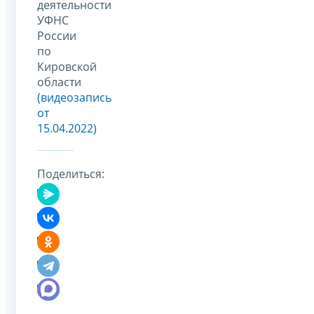
деятельности
УФНС
России
по
Кировской
области
(видеозапись
от
15.04.2022)
Поделиться: