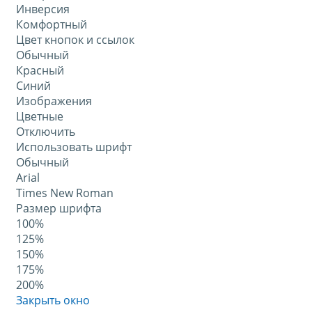
Инверсия
Комфортный
Цвет кнопок и ссылок
Обычный
Красный
Синий
Изображения
Цветные
Отключить
Использовать шрифт
Обычный
Arial
Times New Roman
Размер шрифта
100%
125%
150%
175%
200%
Закрыть окно