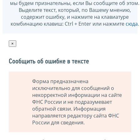
мы будем признательны, если Вы сообщите об этом.
Выделите текст, который, по Вашему мнению,
содержит ошибку, и нажмите на клавиатуре
комбинацию клавиш: Ctrl + Enter или нажмите
сюда
.
×
Сообщить об ошибке в тексте
Форма предназначена
исключительно для сообщений о
некорректной информации на сайте
ФНС России и не подразумевает
обратной связи. Информация
направляется редактору сайта ФНС
России для сведения.