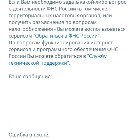
Если Вам необходимо задать какой-либо вопрос
о деятельности ФНС России (в том числе
территориальных налоговых органов) или
получить разъяснения по вопросам
налогообложения - Вы можете воспользоваться
сервисом
"Обратиться в ФНС России"
.
По вопросам функционирования интернет-
сервисов и программного обеспечения ФНС
России Вы можете обратиться в
"Службу
технической поддержки".
Ваше сообщение:
Ошибка в тексте: