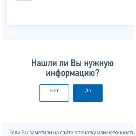
Нашли ли Вы нужную
информацию?
Нет
Да
Если Вы заметили на сайте опечатку или неточность,