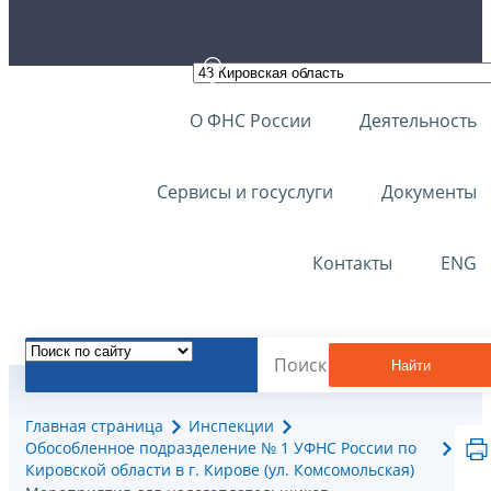
О ФНС России
Деятельность
Сервисы и госуслуги
Документы
Контакты
ENG
Найти
Главная страница
Инспекции
Обособленное подразделение № 1 УФНС России по
Кировской области в г. Кирове (ул. Комсомольская)