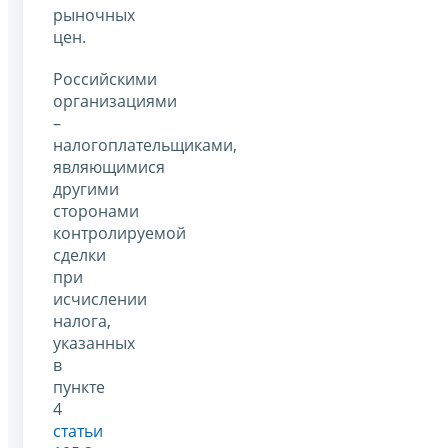
рыночных
цен.
Российскими
организациями
–
налогоплательщиками,
являющимися
другими
сторонами
контролируемой
сделки
при
исчислении
налога,
указанных
в
пункте
4
статьи