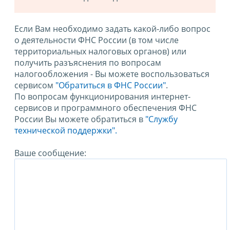
Если Вам необходимо задать какой-либо вопрос
о деятельности ФНС России (в том числе
территориальных налоговых органов) или
получить разъяснения по вопросам
налогообложения - Вы можете воспользоваться
сервисом
"Обратиться в ФНС России"
.
По вопросам функционирования интернет-
сервисов и программного обеспечения ФНС
России Вы можете обратиться в
"Службу
технической поддержки".
Ваше сообщение: