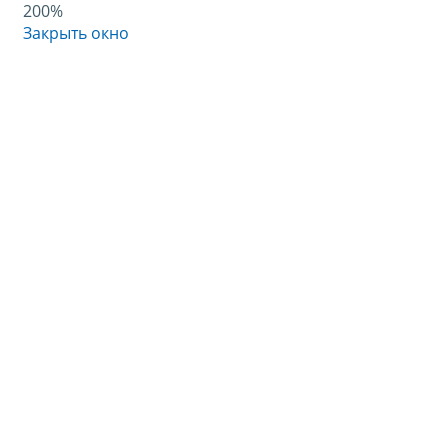
200%
Закрыть окно