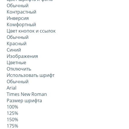
Обычный
Контрастный
Инверсия
Комфортный
Цвет кнопок и ссылок
Обычный
Красный
Синий
Изображения
Цветные
Отключить
Использовать шрифт
Обычный
Arial
Times New Roman
Размер шрифта
100%
125%
150%
175%