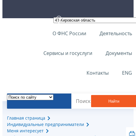
О ФНС России
Деятельность
Сервисы и госуслуги
Документы
Контакты
ENG
Найти
Главная страница
Индивидуальные предприниматели
Меня интересует