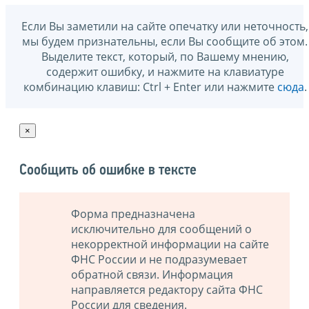
Если Вы заметили на сайте опечатку или неточность,
мы будем признательны, если Вы сообщите об этом.
Выделите текст, который, по Вашему мнению,
содержит ошибку, и нажмите на клавиатуре
комбинацию клавиш: Ctrl + Enter или нажмите
сюда
.
×
Сообщить об ошибке в тексте
Форма предназначена
исключительно для сообщений о
некорректной информации на сайте
ФНС России и не подразумевает
обратной связи. Информация
направляется редактору сайта ФНС
России для сведения.