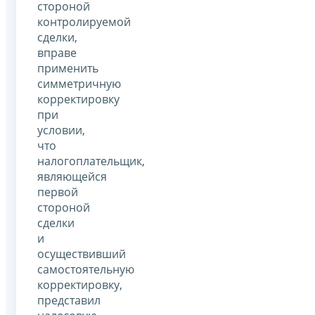
стороной
контролируемой
сделки,
вправе
применить
симметричную
корректировку
при
условии,
что
налогоплательщик,
являющейся
первой
стороной
сделки
и
осуществивший
самостоятельную
корректировку,
представил