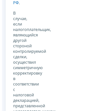
РФ
.
В
случае,
если
налогоплательщик,
являющийся
другой
стороной
контролируемой
сделки,
осуществил
симметричную
корректировку
в
соответствии
с
налоговой
декларацией,
представленной