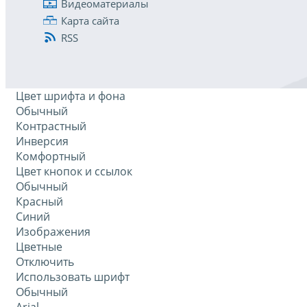
Видеоматериалы
Карта сайта
RSS
Цвет шрифта и фона
Обычный
Контрастный
Инверсия
Комфортный
Цвет кнопок и ссылок
Обычный
Красный
Синий
Изображения
Цветные
Отключить
Использовать шрифт
Обычный