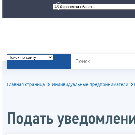
Главная страница
Индивидуальные предприниматели
Подать уведомлени