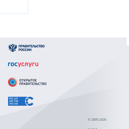
© 2005-2026