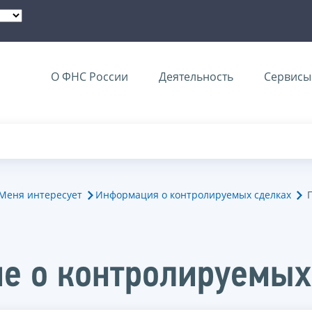
О ФНС России
Деятельность
Сервисы 
Меня интересует
Информация о контролируемых сделках
е о контролируемых