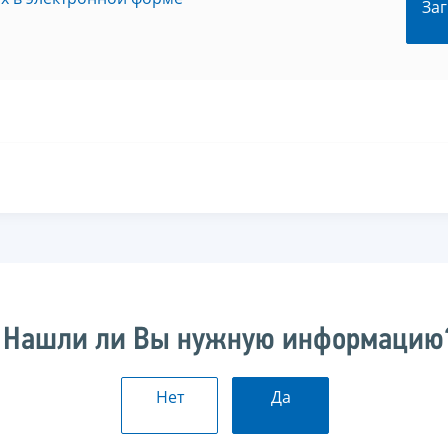
Заг
Нашли ли Вы нужную информацию
Нет
Да