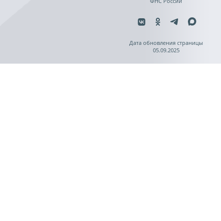
ФНС России
Дата обновления страницы
05.09.2025