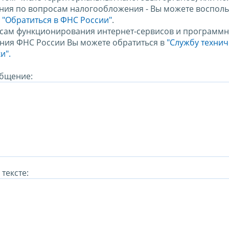
ния по вопросам налогообложения - Вы можете восполь
м
"Обратиться в ФНС России"
.
сам функционирования интернет-сервисов и программн
ния ФНС России Вы можете обратиться в
"Службу техни
и".
бщение:
тексте: