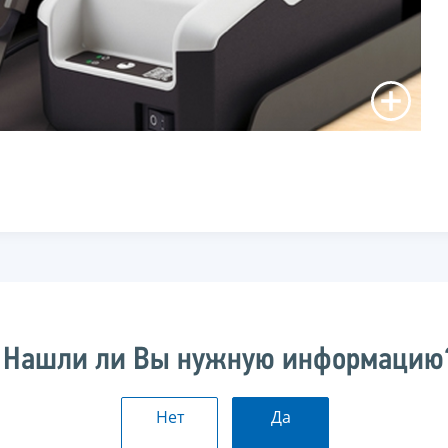
Нашли ли Вы нужную информацию
Нет
Да