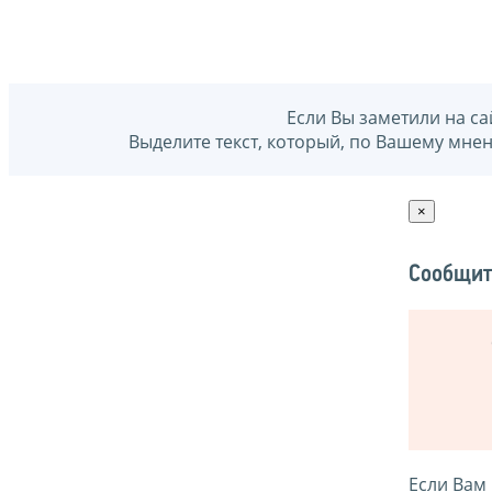
Если Вы заметили на са
Выделите текст, который, по Вашему мне
×
Сообщит
Если Вам