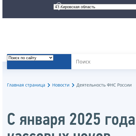
Главная страница
Новости
Деятельность ФНС России
С января 2025 год