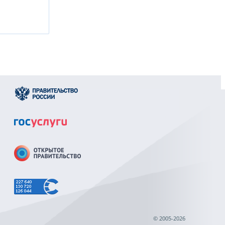
© 2005-2026