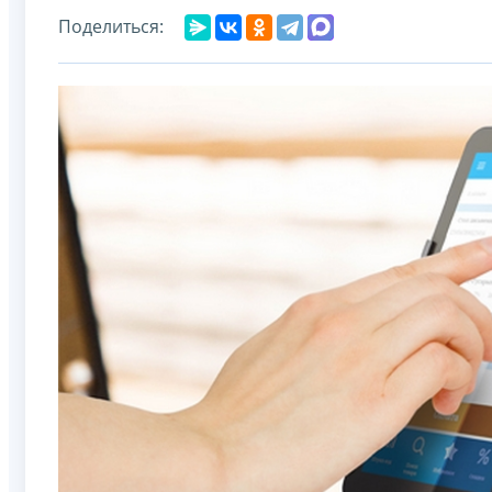
Поделиться: