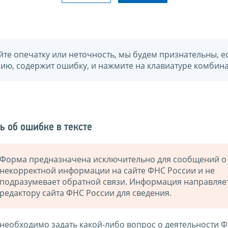
йте опечатку или неточность, мы будем признательны, е
нию, содержит ошибку, и нажмите на клавиатуре комбина
ь об ошибке в тексте
Форма предназначена исключительно для сообщений о
некорректной информации на сайте ФНС России и не
подразумевает обратной связи. Информация направляе
редактору сайта ФНС России для сведения.
 необходимо задать какой-либо вопрос о деятельности 