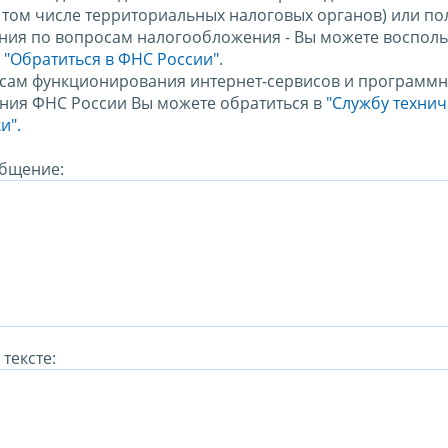
в том числе территориальных налоговых органов) или по
ния по вопросам налогообложения - Вы можете восполь
м
"Обратиться в ФНС России"
.
сам функционирования интернет-сервисов и программн
ния ФНС России Вы можете обратиться в
"Службу техни
и".
бщение:
тексте: